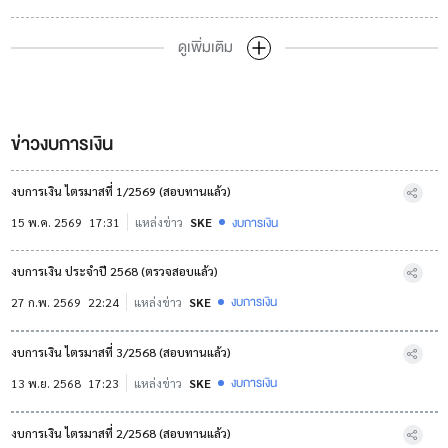
ดูเพิ่มเติม
ข่าวงบการเงิน
งบการเงิน ไตรมาสที่ 1/2569 (สอบทานแล้ว)
งบการเงิน
15 พ.ค. 2569
17:31
แหล่งข่าว
SKE
งบการเงิน ประจำปี 2568 (ตรวจสอบแล้ว)
งบการเงิน
27 ก.พ. 2569
22:24
แหล่งข่าว
SKE
งบการเงิน ไตรมาสที่ 3/2568 (สอบทานแล้ว)
งบการเงิน
13 พ.ย. 2568
17:23
แหล่งข่าว
SKE
งบการเงิน ไตรมาสที่ 2/2568 (สอบทานแล้ว)