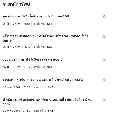
ข่าวหลักทรัพย์
หุ้นเพิ่มทุนของ SKE เริ่มซื้อขายวันที่ 9 มิถุนายน 2569
08 มิ.ย. 2569
08:00
แหล่งข่าว
SET
แจ้งการจดทะเบียนเพิ่มทุนชำระแล้วของบริษัท สากล เอนเนอยี จำกัด
(มหาชน)
02 มิ.ย. 2569
20:28
แหล่งข่าว
SKE
แบบรายงานผลการใช้สิทธิของ SKE-W1 (F53-5)
02 มิ.ย. 2569
08:38
แหล่งข่าว
SKE
สรุปผลการดำเนินงานของ บจ. ไตรมาสที่ 1 (F45) (สอบทานแล้ว)
15 พ.ค. 2569
17:32
แหล่งข่าว
SKE
คำอธิบายและวิเคราะห์ของฝ่ายจัดการ ไตรมาสที่ 1 สิ้นสุดวันที่ 31 มี.ค.
2569
15 พ.ค. 2569
17:32
แหล่งข่าว
SKE