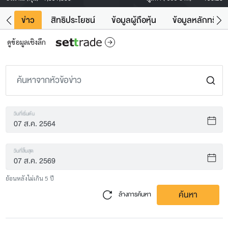
ิน
ข่าว
สิทธิประโยชน์
ข้อมูลผู้ถือหุ้น
ข้อมูลหลักทรัพย์
ดูข้อมูลเชิงลึก
วันที่เริ่มต้น
วันที่สิ้นสุด
ย้อนหลังไม่เกิน 5 ปี
ค้นหา
ล้างการค้นหา