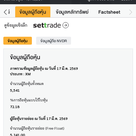
โยชน์
ข้อมูลผู้ถือหุ้น
ข้อมูลหลักทรัพย์
Factsheet
ดูข้อมูลเชิงลึก
ข้อมูลผู้ถือหุ้น
ข้อมูลผู้ถือ NVDR
ข้อมูลผู้ถือหุ้น
ภาพรวมข้อมูลผู้ถือหุ้น ณ วันที่ 17 มี.ค. 2569
ประเภท : XM
จำนวนผู้ถือหุ้นทั้งหมด
5,541
%การถือหุ้นแบบไร้ใบหุ้น
72.18
ผู้ถือหุ้นรายย่อย ณ วันที่ 17 มี.ค. 2569
จำนวนผู้ถือหุ้นรายย่อย (Free Float)
5,341.00