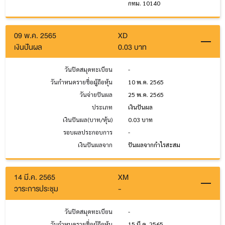
กทม. 10140
09 พ.ค. 2565
XD
เงินปันผล
0.03 บาท
วันปิดสมุดทะเบียน
-
วันกำหนดรายชื่อผู้ถือหุ้น
10 พ.ค. 2565
วันจ่ายปันผล
25 พ.ค. 2565
ประเภท
เงินปันผล
เงินปันผล(บาท/หุ้น)
0.03 บาท
รอบผลประกอบการ
-
เงินปันผลจาก
ปันผลจากกำไรสะสม
14 มี.ค. 2565
XM
วาระการประชุม
-
วันปิดสมุดทะเบียน
-
วันกำหนดรายชื่อผู้ถือหุ้น
15 มี.ค. 2565