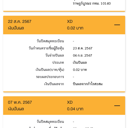
ราษฎร์บูรณะ กทม. 10140
22 ส.ค. 2567
XD
เงินปันผล
0.02 บาท
วันปิดสมุดทะเบียน
-
วันกำหนดรายชื่อผู้ถือหุ้น
23 ส.ค. 2567
วันจ่ายปันผล
06 ก.ย. 2567
ประเภท
เงินปันผล
เงินปันผล(บาท/หุ้น)
0.02 บาท
รอบผลประกอบการ
-
เงินปันผลจาก
ปันผลจากกำไรสะสม
07 พ.ค. 2567
XD
เงินปันผล
0.04 บาท
วันปิดสมุดทะเบียน
-