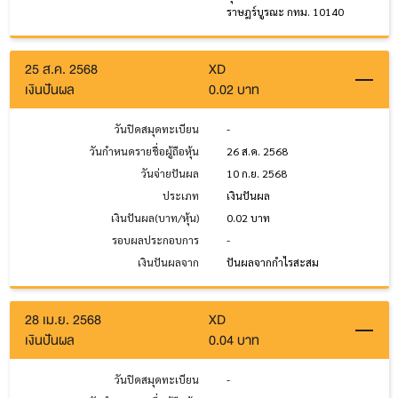
ราษฎร์บูรณะ กทม. 10140
25 ส.ค. 2568
XD
เงินปันผล
0.02 บาท
วันปิดสมุดทะเบียน
-
วันกำหนดรายชื่อผู้ถือหุ้น
26 ส.ค. 2568
วันจ่ายปันผล
10 ก.ย. 2568
ประเภท
เงินปันผล
เงินปันผล(บาท/หุ้น)
0.02 บาท
รอบผลประกอบการ
-
เงินปันผลจาก
ปันผลจากกำไรสะสม
28 เม.ย. 2568
XD
เงินปันผล
0.04 บาท
วันปิดสมุดทะเบียน
-