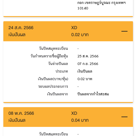
กอก เขตราษฎร์บูรณะ กรุงเทพฯ
10140
24 ส.ค. 2566
XD
เงินปันผล
0.02 บาท
วันปิดสมุดทะเบียน
-
วันกำหนดรายชื่อผู้ถือหุ้น
25 ส.ค. 2566
วันจ่ายปันผล
07 ก.ย. 2566
ประเภท
เงินปันผล
เงินปันผล(บาท/หุ้น)
0.02 บาท
รอบผลประกอบการ
-
เงินปันผลจาก
ปันผลจากกำไรสะสม
08 พ.ค. 2566
XD
เงินปันผล
0.04 บาท
วันปิดสมุดทะเบียน
-