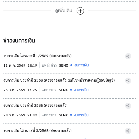
ดูเพิ่มเติม
ข่าวงบการเงิน
งบการเงิน ไตรมาสที่ 1/2569 (สอบทานแล้ว)
งบการเงิน
11 พ.ค. 2569
18:19
แหล่งข่าว
SENX
งบการเงิน ประจำปี 2568 (ตรวจสอบแล้ว)(แก้ไขหน้ารายงานผู้สอบบัญชี)
งบการเงิน
26 ก.พ. 2569
17:26
แหล่งข่าว
SENX
งบการเงิน ประจำปี 2568 (ตรวจสอบแล้ว)
งบการเงิน
24 ก.พ. 2569
21:40
แหล่งข่าว
SENX
งบการเงิน ไตรมาสที่ 3/2568 (สอบทานแล้ว)