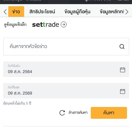
ิน
ข่าว
สิทธิประโยชน์
ข้อมูลผู้ถือหุ้น
ข้อมูลหลักทรัพย์
ดูข้อมูลเชิงลึก
วันที่เริ่มต้น
วันที่สิ้นสุด
ย้อนหลังไม่เกิน 5 ปี
ค้นหา
ล้างการค้นหา