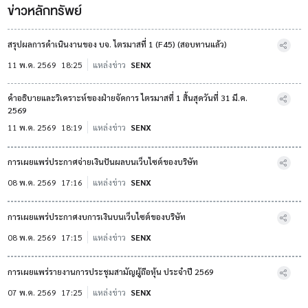
ข่าวหลักทรัพย์
สรุปผลการดำเนินงานของ บจ. ไตรมาสที่ 1 (F45) (สอบทานแล้ว)
11 พ.ค. 2569
18:25
แหล่งข่าว
SENX
คำอธิบายและวิเคราะห์ของฝ่ายจัดการ ไตรมาสที่ 1 สิ้นสุดวันที่ 31 มี.ค.
2569
11 พ.ค. 2569
18:19
แหล่งข่าว
SENX
การเผยแพร่ประกาศจ่ายเงินปันผลบนเว็บไซต์ของบริษัท
08 พ.ค. 2569
17:16
แหล่งข่าว
SENX
การเผยแพร่ประกาศงบการเงินบนเว็บไซต์ของบริษัท
08 พ.ค. 2569
17:15
แหล่งข่าว
SENX
การเผยแพร่รายงานการประชุมสามัญผู้ถือหุ้น ประจำปี 2569
07 พ.ค. 2569
17:25
แหล่งข่าว
SENX