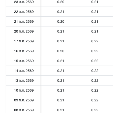
23 ก.ค. 2569
0.20
0.21
22 ก.ค. 2569
0.21
0.21
21 ก.ค. 2569
0.20
0.21
20 ก.ค. 2569
0.21
0.21
17 ก.ค. 2569
0.21
0.22
16 ก.ค. 2569
0.20
0.22
15 ก.ค. 2569
0.21
0.22
14 ก.ค. 2569
0.21
0.22
13 ก.ค. 2569
0.21
0.22
10 ก.ค. 2569
0.21
0.22
09 ก.ค. 2569
0.21
0.22
08 ก.ค. 2569
0.21
0.22