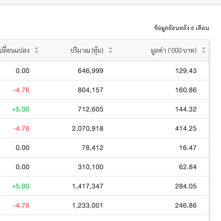
ข้อมูลย้อนหลัง 6 เดือน
ปลี่ยนแปลง
ปริมาณ (หุ้น)
มูลค่า ('000 บาท)
0.00
646,999
129.43
-4.76
804,157
160.86
+5.00
712,605
144.32
-4.76
2,070,918
414.25
0.00
78,412
16.47
0.00
310,100
62.84
+5.00
1,417,347
284.05
-4.76
1,233,001
246.86