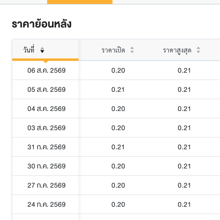
ราคาย้อนหลัง
วันที่
ราคาเปิด
ราคาสูงสุด
06 ส.ค. 2569
0.20
0.21
05 ส.ค. 2569
0.21
0.21
04 ส.ค. 2569
0.20
0.21
03 ส.ค. 2569
0.20
0.21
31 ก.ค. 2569
0.21
0.21
30 ก.ค. 2569
0.20
0.21
27 ก.ค. 2569
0.20
0.21
24 ก.ค. 2569
0.20
0.21