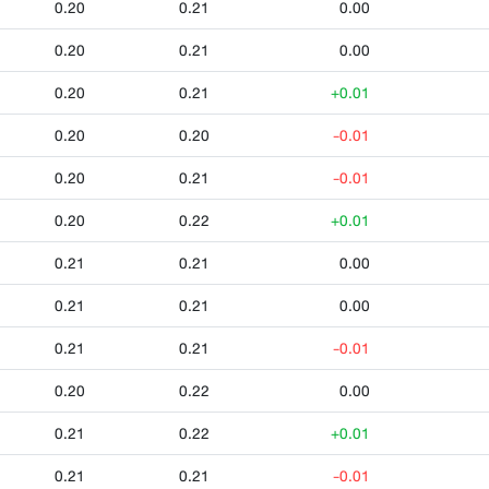
0.20
0.21
0.00
0.20
0.21
0.00
0.20
0.21
+0.01
0.20
0.20
-0.01
0.20
0.21
-0.01
0.20
0.22
+0.01
0.21
0.21
0.00
0.21
0.21
0.00
0.21
0.21
-0.01
0.20
0.22
0.00
0.21
0.22
+0.01
0.21
0.21
-0.01