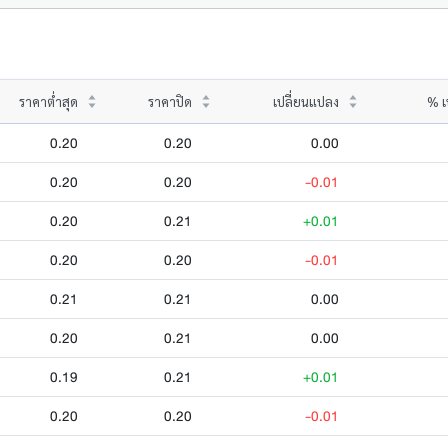
ราคาต่ำสุด
ราคาปิด
เปลี่ยนแปลง
% เ
0.20
0.20
0.00
0.20
0.20
-0.01
0.20
0.21
+0.01
0.20
0.20
-0.01
0.21
0.21
0.00
0.20
0.21
0.00
0.19
0.21
+0.01
0.20
0.20
-0.01