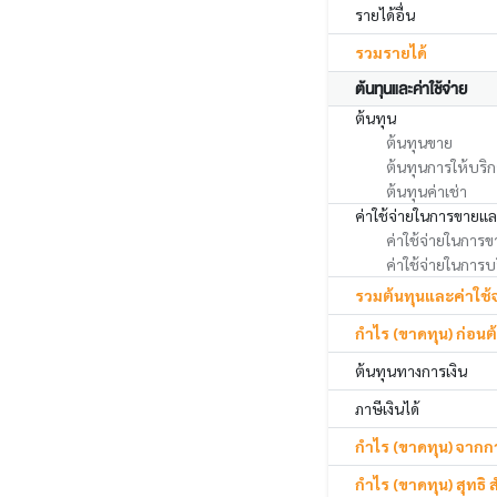
รายได้อื่น
รวมรายได้
ต้นทุนและค่าใช้จ่าย
ต้นทุน
ต้นทุนขาย
ต้นทุนการให้บริ
ต้นทุนค่าเช่า
ค่าใช้จ่ายในการขายแ
ค่าใช้จ่ายในการข
ค่าใช้จ่ายในการบ
รวมต้นทุนและค่าใช้จ
กำไร (ขาดทุน) ก่อนต
ต้นทุนทางการเงิน
ภาษีเงินได้
กำไร (ขาดทุน) จากกา
กำไร (ขาดทุน) สุทธิ