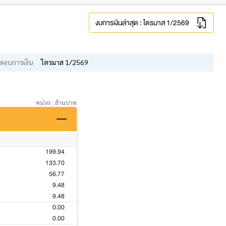
งบการเงินล่าสุด : ไตรมาส 1/2569
ดงบการเงิน
ไตรมาส 1/2569
หน่วย : ล้านบาท
199.94
133.70
56.77
9.48
9.48
0.00
0.00