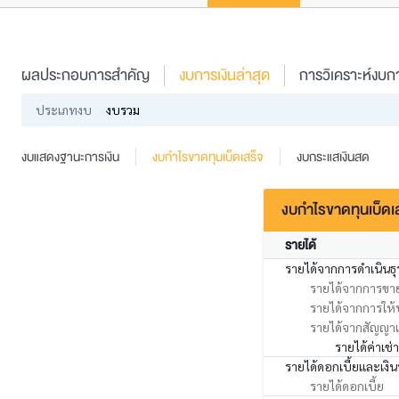
ผลประกอบการสำคัญ
งบการเงินล่าสุด
การวิเคราะห์งบกา
ประเภทงบ
งบรวม
งบแสดงฐานะการเงิน
งบกำไรขาดทุนเบ็ดเสร็จ
งบกระแสเงินสด
งบกำไรขาดทุนเบ็ดเ
รายได้
รายได้จากการดำเนินธุ
รายได้จากการขา
รายได้จากการให้
รายได้จากสัญญาเ
รายได้ค่าเช่า
รายได้ดอกเบี้ยและเงิ
รายได้ดอกเบี้ย