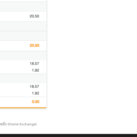
20.50
20.50
18.57
1.92
18.57
1.92
0.00
์หลัก (Home Exchange)