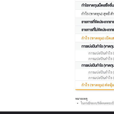
กำไรขาดทุนเบ็ดเสร็จอื่น
กำไร (ขาดทุน) สุทธิ ส
รายการที่จัดประเภทราย
รายการที่ไม่จัดประเภท
กำไร (ขาดทุน) เบ็ดเ
การแบ่งปันกำไร (ขาดทุน)
การแบ่งปันกำไร (ข
การแบ่งปันกำไร (ข
การแบ่งปันกำไร (ขาดทุน
การแบ่งปันกำไร (ข
การแบ่งปันกำไร (ข
กำไร (ขาดทุน) ต่อหุ้น
หมายเหตุ
ในกรณีของบริษัทจดทะเบี