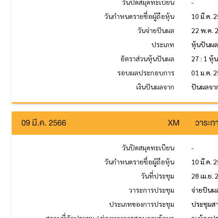
วันปิดสมุดทะเบียน
-
วันกำหนดรายชื่อผู้ถือหุ้น
10 มี.ค. 
วันจ่ายปันผล
22 พ.ค. 
ประเภท
หุ้นปันผ
อัตราส่วนหุ้นปันผล
27 : 1 หุ้
รอบผลประกอบการ
01 ม.ค. 2
เงินปันผลจาก
ปันผลจาก
09 มี.ค. 2566
XM
วาระกา
วันปิดสมุดทะเบียน
-
วันกำหนดรายชื่อผู้ถือหุ้น
10 มี.ค. 
วันที่ประชุม
28 เม.ย.
วาระการประชุม
จ่ายปันผ
ประเภทของการประชุม
ประชุมส