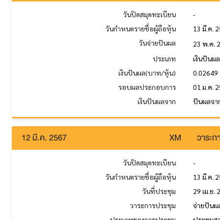
วันปิดสมุดทะเบียน
-
วันกำหนดรายชื่อผู้ถือหุ้น
13 มี.ค. 
วันจ่ายปันผล
23 พ.ค. 
ประเภท
เงินปันผ
เงินปันผล(บาท/หุ้น)
0.02649
รอบผลประกอบการ
01 ม.ค. 2
เงินปันผลจาก
ปันผลจาก
12 มี.ค. 2567
XM
วาระกา
วันปิดสมุดทะเบียน
-
วันกำหนดรายชื่อผู้ถือหุ้น
13 มี.ค. 
วันที่ประชุม
29 เม.ย.
วาระการประชุม
จ่ายปันผล
ประเภทของการประชุม
ประชุมส