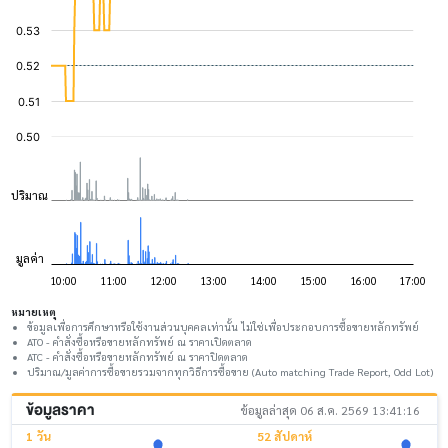
หมายเหตุ
ข้อมูลเพื่อการศึกษาหรือใช้งานส่วนบุคคลเท่านั้น ไม่ใช่เพื่อประกอบการซื้อขายหลักทรัพย์
ATO - คำสั่งซื้อหรือขายหลักทรัพย์ ณ ราคาเปิดตลาด
ATC - คำสั่งซื้อหรือขายหลักทรัพย์ ณ ราคาปิดตลาด
ปริมาณ/มูลค่าการซื้อขายรวมจากทุกวิธีการซื้อขาย (Auto matching Trade Report, Odd Lot)
ข้อมูลราคา
ข้อมูลล่าสุด 06 ส.ค. 2569 13:41:16
1 วัน
52 สัปดาห์