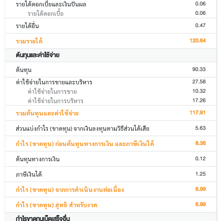
0.06
รายได้ดอกเบี้ยและเงินปันผล
0.06
รายได้ดอกเบี้ย
0.47
รายได้อื่น
120.64
รวมรายได้
ต้นทุนและค่าใช้จ่าย
90.33
ต้นทุน
27.58
ค่าใช้จ่ายในการขายและบริหาร
10.32
ค่าใช้จ่ายในการขาย
17.26
ค่าใช้จ่ายในการบริหาร
117.91
รวมต้นทุนและค่าใช้จ่าย
5.63
ส่วนแบ่งกำไร (ขาดทุน) จากเงินลงทุนตามวิธีส่วนได้เสีย
8.36
กำไร (ขาดทุน) ก่อนต้นทุนทางการเงิน และภาษีเงินได้
0.12
ต้นทุนทางการเงิน
1.25
ภาษีเงินได้
6.99
กำไร (ขาดทุน) จากการดำเนินงานต่อเนื่อง
6.99
กำไร (ขาดทุน) สุทธิ สำหรับงวด
กำไรขาดทุนเบ็ดเสร็จอื่น