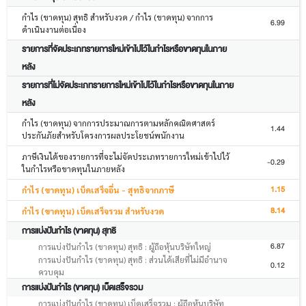
กำไร (ขาดทุน) สุทธิ สำหรับงวด / กำไร (ขาดทุน) จากการ
6.99
ดำเนินงานต่อเนื่อง
รายการที่จัดประเภทรายการใหม่เข้าไปไว้ในกำไรหรือขาดทุนในภาย
หลัง
รายการที่ไม่จัดประเภทรายการใหม่เข้าไปไว้ในกำไรหรือขาดทุนในภาย
หลัง
กำไร (ขาดทุน) จากการประมาณการตามหลักคณิตศาสตร์
1.44
ประกันภัยสำหรับโครงการผลประโยชน์พนักงาน
ภาษีเงินได้ของรายการที่จะไม่จัดประเภทรายการใหม่เข้าไปไว้
-0.29
ในกำไรหรือขาดทุนในภายหลัง
1.15
กำไร (ขาดทุน) เบ็ดเสร็จอื่น - สุทธิจากภาษี
8.14
กำไร (ขาดทุน) เบ็ดเสร็จรวม สำหรับงวด
การแบ่งปันกำไร (ขาดทุน) สุทธิ
6.87
การแบ่งปันกำไร (ขาดทุน) สุทธิ : ผู้ถือหุ้นบริษัทใหญ่
การแบ่งปันกำไร (ขาดทุน) สุทธิ : ส่วนได้เสียที่ไม่มีอำนาจ
0.12
ควบคุม
การแบ่งปันกำไร (ขาดทุน) เบ็ดเสร็จรวม
การแบ่งปันกำไร (ขาดทุน) เบ็ดเสร็จรวม : ผู้ถือหุ้นบริษัท