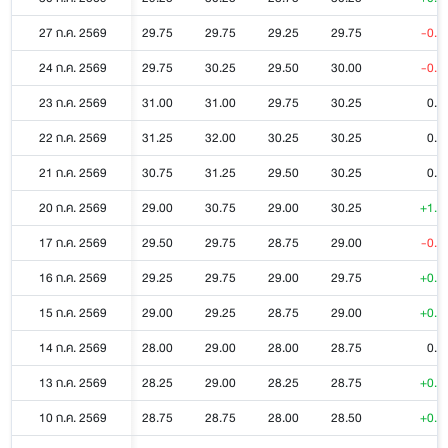
27 ก.ค. 2569
29.75
29.75
29.25
29.75
-0.2
24 ก.ค. 2569
29.75
30.25
29.50
30.00
-0.2
23 ก.ค. 2569
31.00
31.00
29.75
30.25
0.0
22 ก.ค. 2569
31.25
32.00
30.25
30.25
0.0
21 ก.ค. 2569
30.75
31.25
29.50
30.25
0.0
20 ก.ค. 2569
29.00
30.75
29.00
30.25
+1.2
17 ก.ค. 2569
29.50
29.75
28.75
29.00
-0.7
16 ก.ค. 2569
29.25
29.75
29.00
29.75
+0.7
15 ก.ค. 2569
29.00
29.25
28.75
29.00
+0.2
14 ก.ค. 2569
28.00
29.00
28.00
28.75
0.0
13 ก.ค. 2569
28.25
29.00
28.25
28.75
+0.2
10 ก.ค. 2569
28.75
28.75
28.00
28.50
+0.2