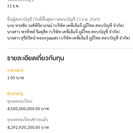
31 ธ.ค.
ชื่อผู้สอบบัญชี (วันที่สิ้นสุดการสอบบัญชี 31 ธ.ค. 2569)
นาย ทรงชัย วงศ์พิริยาภรณ์ (บริษัท เคพีเอ็มจี ภูมิไชย สอบบัญชี จำกัด)
นางสาว พรทิพย์ ริมดุสิต (บริษัท เคพีเอ็มจี ภูมิไชย สอบบัญชี จำกัด)
นางสาว สุรีย์รัตน์ ทองอรุณแสง (บริษัท เคพีเอ็มจี ภูมิไชย สอบบัญชี จำกัด)
รายละเอียดเกี่ยวกับทุน
ราคาพาร์
1.00 บาท
หุ้นสามัญ
ทุนจดทะเบียน
4,500,000,000.00 บาท
ทุนจดทะเบียนชำระแล้ว
4,292,920,200.00 บาท