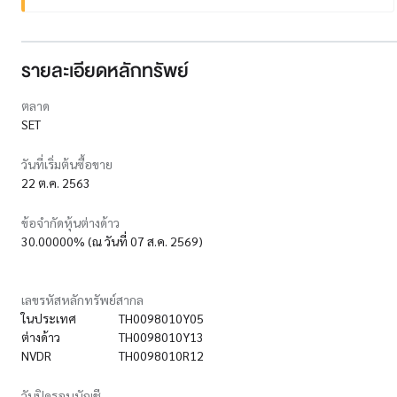
รายละเอียดหลักทรัพย์
ตลาด
SET
วันที่เริ่มต้นซื้อขาย
22 ต.ค. 2563
ข้อจำกัดหุ้นต่างด้าว
30.00000% (ณ วันที่ 07 ส.ค. 2569)
เลขรหัสหลักทรัพย์สากล
ในประเทศ
TH0098010Y05
ต่างด้าว
TH0098010Y13
NVDR
TH0098010R12
วันปิดรอบบัญชี