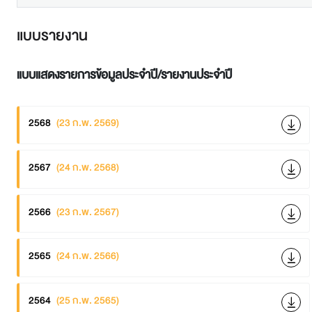
แบบรายงาน
แบบแสดงรายการข้อมูลประจำปี/รายงานประจำปี
2568
(23 ก.พ. 2569)
2567
(24 ก.พ. 2568)
2566
(23 ก.พ. 2567)
2565
(24 ก.พ. 2566)
2564
(25 ก.พ. 2565)