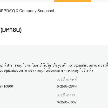
 (OPPDAY) & Company Snapshot
ด (มหาชน)
y) ที่ประกอบธุรกิจหลักในการให้บริการโซลูชันด้านบรรจุภัณฑ์แบบครบวงจร (ซึ่
ิจบรรจุภัณฑ์แบบครบวงจร สายธุรกิจเยื่อและกระดาษ และธุรกิจรีไซเคิล
เบอร์โทรศัพท์
นคร 10800
0-2586-2894
เบอร์โทรสาร
0-2586-3007