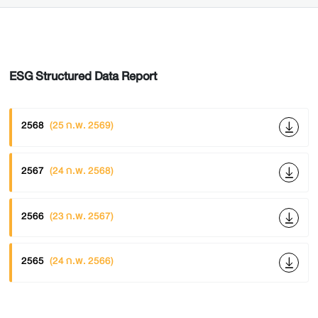
ESG Structured Data Report
2568
(25 ก.พ. 2569)
2567
(24 ก.พ. 2568)
2566
(23 ก.พ. 2567)
2565
(24 ก.พ. 2566)