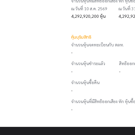
จำนวนหุ้นที่มีสิทธิออกเสียง หัก หุ้นซื้
ณ วันที่ 10 ส.ค. 2569
ณ วันที่ 
4,292,920,200 หุ้น
4,292,92
หุ้นบุริมสิทธิ
จำนวนหุ้นจดทะเบียนกับ ตลท.
-
จำนวนหุ้นชำระแล้ว
สิทธิออก
-
-
จำนวนหุ้นซื้อคืน
-
จำนวนหุ้นที่มีสิทธิออกเสียง หัก หุ้นซื้
-