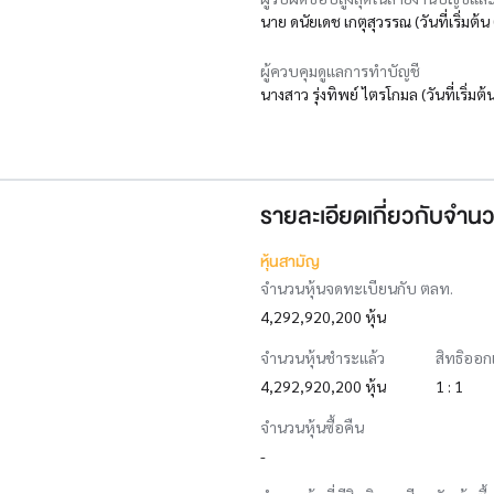
นาย ดนัยเดช เกตุสุวรรณ (วันที่เริ่มต้
ผู้ควบคุมดูแลการทำบัญชี
นางสาว รุ่งทิพย์ ไตรโกมล (วันที่เริ่มต
รายละเอียดเกี่ยวกับจำนว
หุ้นสามัญ
จำนวนหุ้นจดทะเบียนกับ ตลท.
4,292,920,200 หุ้น
จำนวนหุ้นชำระแล้ว
สิทธิออก
4,292,920,200 หุ้น
1 : 1
จำนวนหุ้นซื้อคืน
-