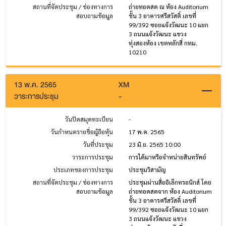
สถานที่จัดประชุม / ช่องทางการ
ถ่ายทอดสด ณ ห้อง Auditorium
สอบถามข้อมูล
ชั้น 3 อาคารศรีสวัสดิ์ เลขที่
99/392 ซอยแจ้งวัฒนะ 10 แยก
3 ถนนแจ้งวัฒนะ แขวง
ทุ่งสองห้อง เขตหลักสี่ กทม.
10210
13 พ.ค. 2565
XM
วาระการประชุม
-
วันปิดสมุดทะเบียน
-
วันกำหนดรายชื่อผู้ถือหุ้น
17 พ.ค. 2565
วันที่ประชุม
23 มิ.ย. 2565 10:00
วาระการประชุม
การได้มาหรือจำหน่ายสินทรัพย์
ประเภทของการประชุม
ประชุมวิสามัญ
สถานที่จัดประชุม / ช่องทางการ
ประชุมผ่านสื่ออิเล็กทรอนิกส์ โดย
สอบถามข้อมูล
ถ่ายทอดสดจาก ห้อง Auditorium
ชั้น 3 อาคารศรีสวัสดิ์ เลขที่
99/392 ซอยแจ้งวัฒนะ 10 แยก
3 ถนนแจ้งวัฒนะ แขวง