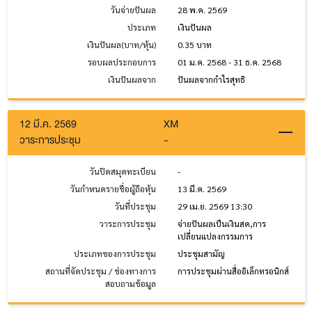
วันจ่ายปันผล
28 พ.ค. 2569
ประเภท
เงินปันผล
เงินปันผล(บาท/หุ้น)
0.35 บาท
รอบผลประกอบการ
01 ม.ค. 2568 - 31 ธ.ค. 2568
เงินปันผลจาก
ปันผลจากกำไรสุทธิ
12 มี.ค. 2569
XM
วาระการประชุม
-
วันปิดสมุดทะเบียน
-
วันกำหนดรายชื่อผู้ถือหุ้น
13 มี.ค. 2569
วันที่ประชุม
29 เม.ย. 2569 13:30
วาระการประชุม
จ่ายปันผลเป็นเงินสด,การ
เปลี่ยนแปลงกรรมการ
ประเภทของการประชุม
ประชุมสามัญ
สถานที่จัดประชุม / ช่องทางการ
การประชุมผ่านสื่ออิเล็กทรอนิกส์
สอบถามข้อมูล