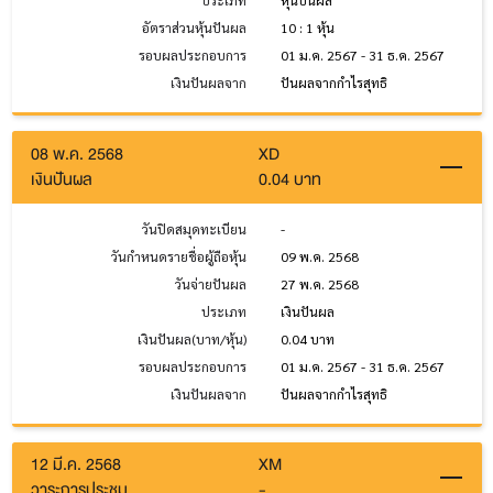
ประเภท
หุ้นปันผล
อัตราส่วนหุ้นปันผล
10 : 1 หุ้น
รอบผลประกอบการ
01 ม.ค. 2567 - 31 ธ.ค. 2567
เงินปันผลจาก
ปันผลจากกำไรสุทธิ
08 พ.ค. 2568
XD
เงินปันผล
0.04 บาท
วันปิดสมุดทะเบียน
-
วันกำหนดรายชื่อผู้ถือหุ้น
09 พ.ค. 2568
วันจ่ายปันผล
27 พ.ค. 2568
ประเภท
เงินปันผล
เงินปันผล(บาท/หุ้น)
0.04 บาท
รอบผลประกอบการ
01 ม.ค. 2567 - 31 ธ.ค. 2567
เงินปันผลจาก
ปันผลจากกำไรสุทธิ
12 มี.ค. 2568
XM
วาระการประชุม
-