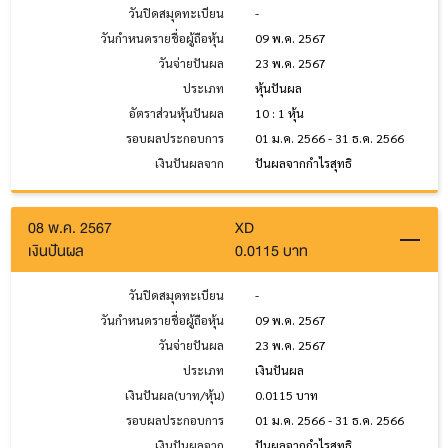
วันปิดสมุดทะเบียน
-
วันกำหนดรายชื่อผู้ถือหุ้น
09 พ.ค. 2567
วันจ่ายปันผล
23 พ.ค. 2567
ประเภท
หุ้นปันผล
อัตราส่วนหุ้นปันผล
10 : 1 หุ้น
รอบผลประกอบการ
01 ม.ค. 2566 - 31 ธ.ค. 2566
เงินปันผลจาก
ปันผลจากกำไรสุทธิ
08 พ.ค. 2567
XD
เงินปันผล
0.0115 บาท
วันปิดสมุดทะเบียน
-
วันกำหนดรายชื่อผู้ถือหุ้น
09 พ.ค. 2567
วันจ่ายปันผล
23 พ.ค. 2567
ประเภท
เงินปันผล
เงินปันผล(บาท/หุ้น)
0.0115 บาท
รอบผลประกอบการ
01 ม.ค. 2566 - 31 ธ.ค. 2566
เงินปันผลจาก
ปันผลจากกำไรสุทธิ