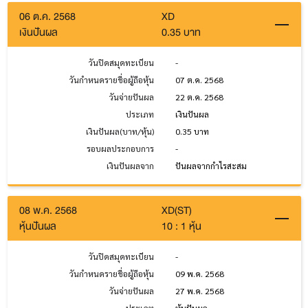
06 ต.ค. 2568
XD
เงินปันผล
0.35 บาท
วันปิดสมุดทะเบียน
-
วันกำหนดรายชื่อผู้ถือหุ้น
07 ต.ค. 2568
วันจ่ายปันผล
22 ต.ค. 2568
ประเภท
เงินปันผล
เงินปันผล(บาท/หุ้น)
0.35 บาท
รอบผลประกอบการ
-
เงินปันผลจาก
ปันผลจากกำไรสะสม
08 พ.ค. 2568
XD(ST)
หุ้นปันผล
10 : 1 หุ้น
วันปิดสมุดทะเบียน
-
วันกำหนดรายชื่อผู้ถือหุ้น
09 พ.ค. 2568
วันจ่ายปันผล
27 พ.ค. 2568