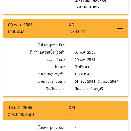
ทุ่งสองห้อง เขตหลักสี่
กรุงเทพมหานคร
03 พ.ค. 2565
XD
เงินปันผล
1.80 บาท
วันปิดสมุดทะเบียน
-
วันกำหนดรายชื่อผู้ถือหุ้น
05 พ.ค. 2565
วันจ่ายปันผล
20 พ.ค. 2565
ประเภท
เงินปันผล
เงินปันผล(บาท/หุ้น)
1.80 บาท
รอบผลประกอบการ
01 ม.ค. 2564 - 31 ธ.ค. 2564
เงินปันผลจาก
ปันผลจากกำไรสุทธิ
15 มี.ค. 2565
XM
วาระการประชุม
-
วันปิดสมุดทะเบียน
-