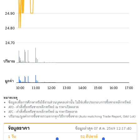
หมายเหตุ
ข้อมูลเพื่อการศึกษาหรือใช้งานส่วนบุคคลเท่านั้น ไม่ใช่เพื่อประกอบการซื้อขายหลักทรัพย์
ATO - คำสั่งซื้อหรือขายหลักทรัพย์ ณ ราคาเปิดตลาด
ATC - คำสั่งซื้อหรือขายหลักทรัพย์ ณ ราคาปิดตลาด
ปริมาณ/มูลค่าการซื้อขายรวมจากทุกวิธีการซื้อขาย (Auto matching Trade Report, Odd Lot)
ข้อมูลราคา
ข้อมูลล่าสุด 07 ส.ค. 2569 12:17:40
1 วัน
52 สัปดาห์