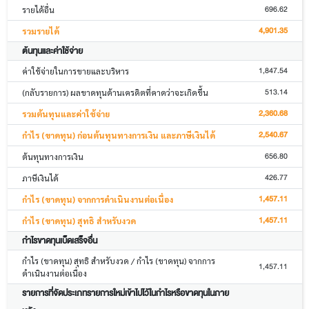
696.62
รายได้อื่น
4,901.35
รวมรายได้
ต้นทุนและค่าใช้จ่าย
1,847.54
ค่าใช้จ่ายในการขายและบริหาร
513.14
(กลับรายการ) ผลขาดทุนด้านเครดิตที่คาดว่าจะเกิดขึ้น
2,360.68
รวมต้นทุนและค่าใช้จ่าย
2,540.67
กำไร (ขาดทุน) ก่อนต้นทุนทางการเงิน และภาษีเงินได้
656.80
ต้นทุนทางการเงิน
426.77
ภาษีเงินได้
1,457.11
กำไร (ขาดทุน) จากการดำเนินงานต่อเนื่อง
1,457.11
กำไร (ขาดทุน) สุทธิ สำหรับงวด
กำไรขาดทุนเบ็ดเสร็จอื่น
กำไร (ขาดทุน) สุทธิ สำหรับงวด / กำไร (ขาดทุน) จากการ
1,457.11
ดำเนินงานต่อเนื่อง
รายการที่จัดประเภทรายการใหม่เข้าไปไว้ในกำไรหรือขาดทุนในภาย