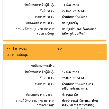
วันกำหนดรายชื่อผู้ถือหุ้น
11 มี.ค. 2565
วันที่ประชุม
22 เม.ย. 2565 14:00
วาระการประชุม
จ่ายปันผลเป็นเงินสด
ประเภทของการประชุม
ประชุมสามัญ
สถานที่จัดประชุม / ช่องทางการ
ประชุมผ่านสื่ออิเล็กทรอนิกส์
สอบถามข้อมูล
(เพียงรูปแบบเดียว)
11 มี.ค. 2564
XM
วาระการประชุม
-
วันปิดสมุดทะเบียน
-
วันกำหนดรายชื่อผู้ถือหุ้น
12 มี.ค. 2564
วันที่ประชุม
26 เม.ย. 2564 14:00
วาระการประชุม
จ่ายปันผลเป็นเงินสด,การ
เปลี่ยนแปลงกรรมการ
ประเภทของการประชุม
ประชุมสามัญ
สถานที่จัดประชุม / ช่องทางการ
ห้องประชุมสำนักงานแห่งใหญ่
สอบถามข้อมูล
เลขที่ 90 อาคาร ซีดับเบิ้ลยู