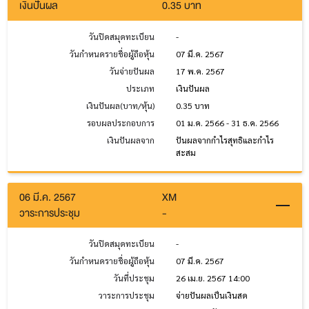
เงินปันผล
0.35 บาท
วันปิดสมุดทะเบียน
-
วันกำหนดรายชื่อผู้ถือหุ้น
07 มี.ค. 2567
วันจ่ายปันผล
17 พ.ค. 2567
ประเภท
เงินปันผล
เงินปันผล(บาท/หุ้น)
0.35 บาท
รอบผลประกอบการ
01 ม.ค. 2566 - 31 ธ.ค. 2566
เงินปันผลจาก
ปันผลจากกำไรสุทธิและกำไร
สะสม
06 มี.ค. 2567
XM
วาระการประชุม
-
วันปิดสมุดทะเบียน
-
วันกำหนดรายชื่อผู้ถือหุ้น
07 มี.ค. 2567
วันที่ประชุม
26 เม.ย. 2567 14:00
วาระการประชุม
จ่ายปันผลเป็นเงินสด