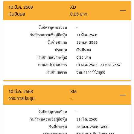
10 มี.ค. 2568
XD
เงินปันผล
0.25 บาท
วันปิดสมุดทะเบียน
-
วันกำหนดรายชื่อผู้ถือหุ้น
11 มี.ค. 2568
วันจ่ายปันผล
16 พ.ค. 2568
ประเภท
เงินปันผล
เงินปันผล(บาท/หุ้น)
0.25 บาท
รอบผลประกอบการ
01 ม.ค. 2567 - 31 ธ.ค. 2567
เงินปันผลจาก
ปันผลจากกำไรสุทธิ
10 มี.ค. 2568
XM
วาระการประชุม
-
วันปิดสมุดทะเบียน
-
วันกำหนดรายชื่อผู้ถือหุ้น
11 มี.ค. 2568
วันที่ประชุม
25 เม.ย. 2568 14:00