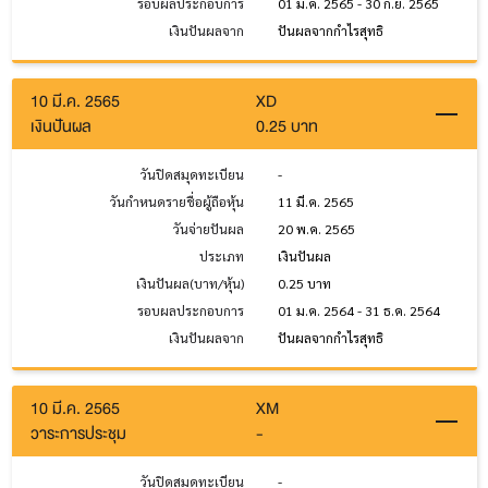
รอบผลประกอบการ
01 ม.ค. 2565 - 30 ก.ย. 2565
เงินปันผลจาก
ปันผลจากกำไรสุทธิ
10 มี.ค. 2565
XD
เงินปันผล
0.25 บาท
วันปิดสมุดทะเบียน
-
วันกำหนดรายชื่อผู้ถือหุ้น
11 มี.ค. 2565
วันจ่ายปันผล
20 พ.ค. 2565
ประเภท
เงินปันผล
เงินปันผล(บาท/หุ้น)
0.25 บาท
รอบผลประกอบการ
01 ม.ค. 2564 - 31 ธ.ค. 2564
เงินปันผลจาก
ปันผลจากกำไรสุทธิ
10 มี.ค. 2565
XM
วาระการประชุม
-
วันปิดสมุดทะเบียน
-