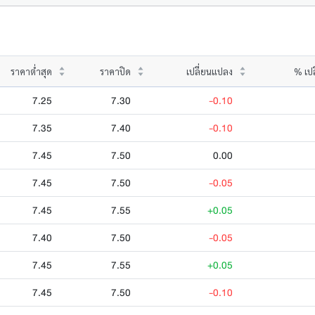
ราคาต่ำสุด
ราคาปิด
เปลี่ยนแปลง
% เป
7.25
7.30
-0.10
7.35
7.40
-0.10
7.45
7.50
0.00
7.45
7.50
-0.05
7.45
7.55
+0.05
7.40
7.50
-0.05
7.45
7.55
+0.05
7.45
7.50
-0.10