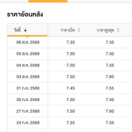
ราคาย้อนหลัง
วันที่
ราคาเปิด
ราคาสูงสุด
06 ส.ค. 2569
7.35
7.35
05 ส.ค. 2569
7.50
7.50
04 ส.ค. 2569
7.50
7.55
03 ส.ค. 2569
7.50
7.60
31 ก.ค. 2569
7.45
7.55
30 ก.ค. 2569
7.50
7.50
27 ก.ค. 2569
7.50
7.60
24 ก.ค. 2569
7.55
7.55