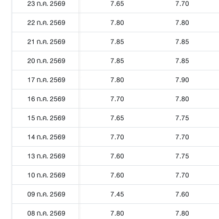
23 ก.ค. 2569
7.65
7.70
22 ก.ค. 2569
7.80
7.80
21 ก.ค. 2569
7.85
7.85
20 ก.ค. 2569
7.85
7.85
17 ก.ค. 2569
7.80
7.90
16 ก.ค. 2569
7.70
7.80
15 ก.ค. 2569
7.65
7.75
14 ก.ค. 2569
7.70
7.70
13 ก.ค. 2569
7.60
7.75
10 ก.ค. 2569
7.60
7.70
09 ก.ค. 2569
7.45
7.60
08 ก.ค. 2569
7.80
7.80