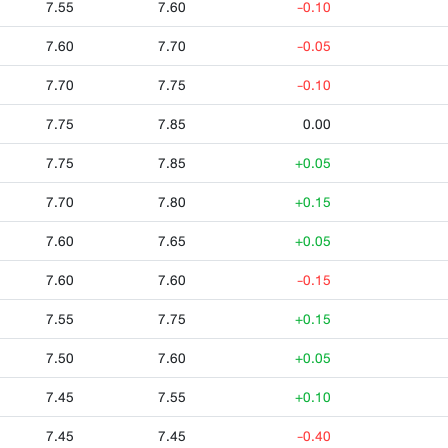
7.55
7.60
-0.10
7.60
7.70
-0.05
7.70
7.75
-0.10
7.75
7.85
0.00
7.75
7.85
+0.05
7.70
7.80
+0.15
7.60
7.65
+0.05
7.60
7.60
-0.15
7.55
7.75
+0.15
7.50
7.60
+0.05
7.45
7.55
+0.10
7.45
7.45
-0.40