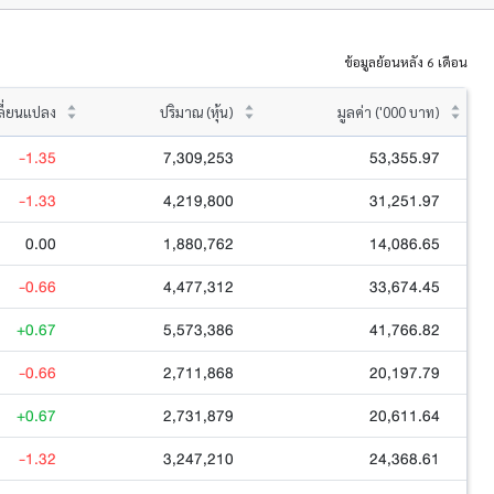
ข้อมูลย้อนหลัง 6 เดือน
ลี่ยนแปลง
ปริมาณ (หุ้น)
มูลค่า ('000 บาท)
-1.35
7,309,253
53,355.97
-1.33
4,219,800
31,251.97
0.00
1,880,762
14,086.65
-0.66
4,477,312
33,674.45
+0.67
5,573,386
41,766.82
-0.66
2,711,868
20,197.79
+0.67
2,731,879
20,611.64
-1.32
3,247,210
24,368.61