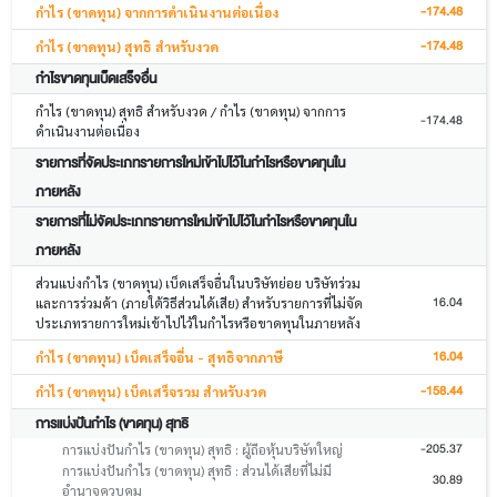
-174.48
กำไร (ขาดทุน) จากการดำเนินงานต่อเนื่อง
-174.48
กำไร (ขาดทุน) สุทธิ สำหรับงวด
กำไรขาดทุนเบ็ดเสร็จอื่น
กำไร (ขาดทุน) สุทธิ สำหรับงวด / กำไร (ขาดทุน) จากการ
-174.48
ดำเนินงานต่อเนื่อง
รายการที่จัดประเภทรายการใหม่เข้าไปไว้ในกำไรหรือขาดทุนใน
ภายหลัง
รายการที่ไม่จัดประเภทรายการใหม่เข้าไปไว้ในกำไรหรือขาดทุนใน
ภายหลัง
ส่วนแบ่งกำไร (ขาดทุน) เบ็ดเสร็จอื่นในบริษัทย่อย บริษัทร่วม
16.04
และการร่วมค้า (ภายใต้วิธีส่วนได้เสีย) สำหรับรายการที่ไม่จัด
ประเภทรายการใหม่เข้าไปไว้ในกำไรหรือขาดทุนในภายหลัง
16.04
กำไร (ขาดทุน) เบ็ดเสร็จอื่น - สุทธิจากภาษี
-158.44
กำไร (ขาดทุน) เบ็ดเสร็จรวม สำหรับงวด
การแบ่งปันกำไร (ขาดทุน) สุทธิ
-205.37
การแบ่งปันกำไร (ขาดทุน) สุทธิ : ผู้ถือหุ้นบริษัทใหญ่
การแบ่งปันกำไร (ขาดทุน) สุทธิ : ส่วนได้เสียที่ไม่มี
30.89
อำนาจควบคุม