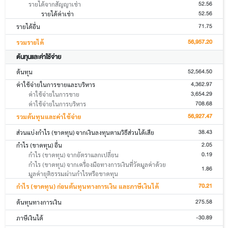
52.56
รายได้จากสัญญาเช่า
52.56
รายได้ค่าเช่า
71.75
รายได้อื่น
56,957.20
รวมรายได้
ต้นทุนและค่าใช้จ่าย
52,564.50
ต้นทุน
4,362.97
ค่าใช้จ่ายในการขายและบริหาร
3,654.29
ค่าใช้จ่ายในการขาย
708.68
ค่าใช้จ่ายในการบริหาร
56,927.47
รวมต้นทุนและค่าใช้จ่าย
38.43
ส่วนแบ่งกำไร (ขาดทุน) จากเงินลงทุนตามวิธีส่วนได้เสีย
2.05
กำไร (ขาดทุน) อื่น
0.19
กำไร (ขาดทุน) จากอัตราแลกเปลี่ยน
กำไร (ขาดทุน) จากเครื่องมือทางการเงินที่วัดมูลค่าด้วย
1.86
มูลค่ายุติธรรมผ่านกำไรหรือขาดทุน
70.21
กำไร (ขาดทุน) ก่อนต้นทุนทางการเงิน และภาษีเงินได้
275.58
ต้นทุนทางการเงิน
-30.89
ภาษีเงินได้