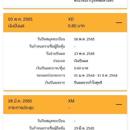
พระโขนง กรุงเทพมหานคร
03 พ.ค. 2565
XD
เงินปันผล
0.60 บาท
วันปิดสมุดทะเบียน
06 พ.ค. 2565
วันกำหนดรายชื่อผู้ถือหุ้น
-
วันจ่ายปันผล
23 พ.ค. 2565
ประเภท
เงินปันผล
เงินปันผล(บาท/หุ้น)
0.60 บาท
รอบผลประกอบการ
01 ม.ค. 2564 - 31 ธ.ค. 2564
เงินปันผลจาก
ปันผลจากกำไรสุทธิ
28 มี.ค. 2565
XM
วาระการประชุม
-
วันปิดสมุดทะเบียน
-
วันกำหนดรายชื่อผู้ถือหุ้น
29 มี.ค. 2565