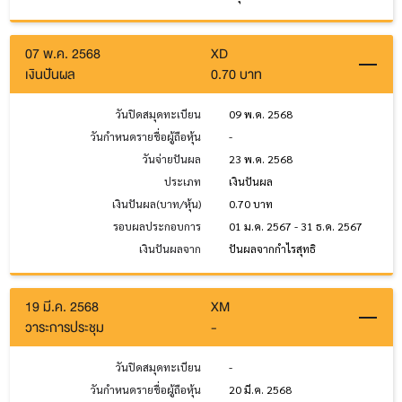
07 พ.ค. 2568
XD
เงินปันผล
0.70 บาท
วันปิดสมุดทะเบียน
09 พ.ค. 2568
วันกำหนดรายชื่อผู้ถือหุ้น
-
วันจ่ายปันผล
23 พ.ค. 2568
ประเภท
เงินปันผล
เงินปันผล(บาท/หุ้น)
0.70 บาท
รอบผลประกอบการ
01 ม.ค. 2567 - 31 ธ.ค. 2567
เงินปันผลจาก
ปันผลจากกำไรสุทธิ
19 มี.ค. 2568
XM
วาระการประชุม
-
วันปิดสมุดทะเบียน
-
วันกำหนดรายชื่อผู้ถือหุ้น
20 มี.ค. 2568