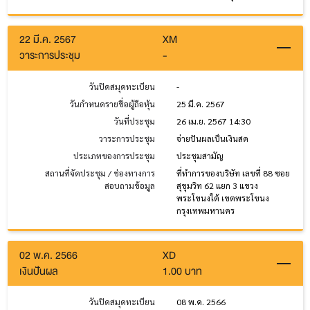
22 มี.ค. 2567
XM
วาระการประชุม
-
วันปิดสมุดทะเบียน
-
วันกำหนดรายชื่อผู้ถือหุ้น
25 มี.ค. 2567
วันที่ประชุม
26 เม.ย. 2567 14:30
วาระการประชุม
จ่ายปันผลเป็นเงินสด
ประเภทของการประชุม
ประชุมสามัญ
สถานที่จัดประชุม / ช่องทางการ
ที่ทำการของบริษัท เลขที่ 88 ซอย
สอบถามข้อมูล
สุขุมวิท 62 แยก 3 แขวง
พระโขนงใต้ เขตพระโขนง
กรุงเทพมหานคร
02 พ.ค. 2566
XD
เงินปันผล
1.00 บาท
วันปิดสมุดทะเบียน
08 พ.ค. 2566