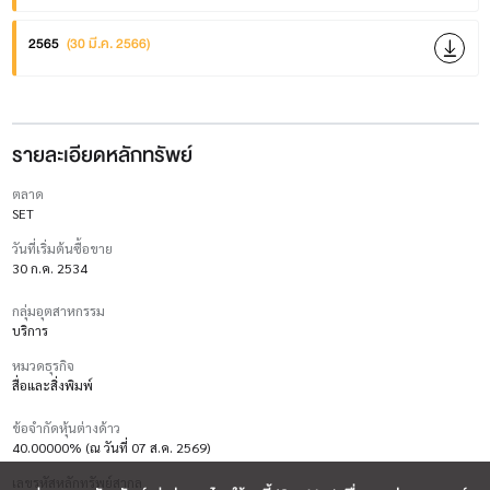
2565
(30 มี.ค. 2566)
รายละเอียดหลักทรัพย์
ตลาด
SET
วันที่เริ่มต้นซื้อขาย
30 ก.ค. 2534
กลุ่มอุตสาหกรรม
บริการ
หมวดธุรกิจ
สื่อและสิ่งพิมพ์
ข้อจำกัดหุ้นต่างด้าว
40.00000% (ณ วันที่ 07 ส.ค. 2569)
เลขรหัสหลักทรัพย์สากล