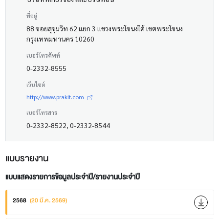
ที่อยู่
88 ซอยสุขุมวิท 62 แยก 3 แขวงพระโขนงใต้ เขตพระโขนง
กรุงเทพมหานคร 10260
เบอร์โทรศัพท์
0-2332-8555
เว็บไซต์
http://www.prakit.com
เบอร์โทรสาร
0-2332-8522, 0-2332-8544
แบบรายงาน
แบบแสดงรายการข้อมูลประจำปี/รายงานประจำปี
2568
(20 มี.ค. 2569)