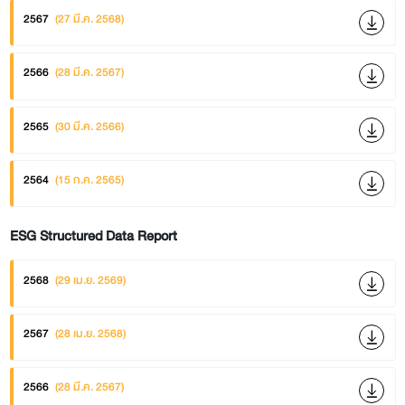
2567
(27 มี.ค. 2568)
2566
(28 มี.ค. 2567)
2565
(30 มี.ค. 2566)
2564
(15 ก.ค. 2565)
ESG Structured Data Report
2568
(29 เม.ย. 2569)
2567
(28 เม.ย. 2568)
2566
(28 มี.ค. 2567)