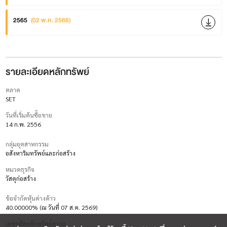
2565
(02 พ.ค. 2566)
รายละเอียดหลักทรัพย์
ตลาด
SET
วันที่เริ่มต้นซื้อขาย
14 ก.พ. 2556
กลุ่มอุตสาหกรรม
อสังหาริมทรัพย์และก่อสร้าง
หมวดธุรกิจ
วัสดุก่อสร้าง
ข้อจำกัดหุ้นต่างด้าว
40.00000% (ณ วันที่ 07 ส.ค. 2569)
เลขรหัสหลักทรัพย์สากล