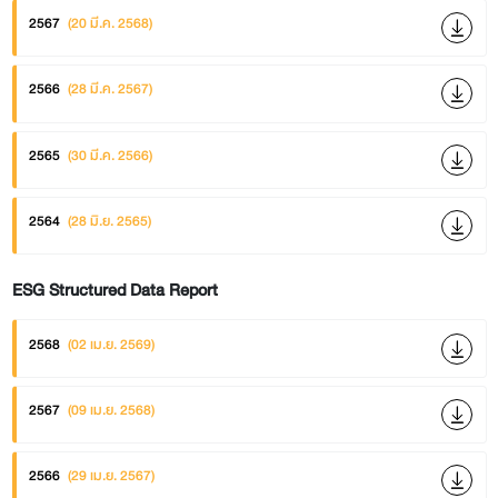
2567
(20 มี.ค. 2568)
2566
(28 มี.ค. 2567)
2565
(30 มี.ค. 2566)
2564
(28 มิ.ย. 2565)
ESG Structured Data Report
2568
(02 เม.ย. 2569)
2567
(09 เม.ย. 2568)
2566
(29 เม.ย. 2567)