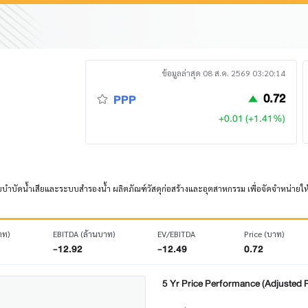
ข้อมูลล่าสุด 08 ส.ค. 2569 03:20:14
0.72
PPP
+0.01 (+1.41%)
บบบำบัดน้ำเสียและระบบสำรองน้ำ ผลิตภัณฑ์วัสดุก่อสร้างและอุตสาหกรรม เพื่อจัดจำหน่ายให้ผ
าท)
EBITDA (ล้านบาท)
EV/EBITDA
Price (บาท)
-12.92
-12.49
0.72
5 Yr Price Performance (Adjusted P