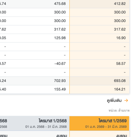
5.74
475.68
412.82
0.00
300.00
300.00
0.00
300.00
300.00
7.62
317.62
317.62
8.05
125.98
16.90
-
-
-
-
-
-
8.57
-40.67
58.57
-
-
-
4.24
702.93
693.08
5.40
155.49
164.21
ดูเพิ่มเติม
หน่วย: ล้านบาท
2568
ไตรมาส 1/2568
ไตรมาส 1/2569
 2568
01 ม.ค. 2568
-
31 มี.ค. 2568
01 ม.ค. 2569
-
31 มี.ค. 2569
บรวม
งบรวม
งบรวม