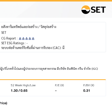
อสังหาริมทรัพย์และก่อสร้าง / วัสดุก่อสร้าง
SET
CG Report :
SET ESG Ratings :
-
ระบบต่อต้านคอร์รับชันที่ผ่านการรับรอง (CAC):
มี
ู้บริโภคทั่วไปและผู้ประกอบการอุตสาหกรรม มีบริษัท อินฟินิท กรีน จำกัด (IGC)
52 Week High/Low
P/E (X)
P/BV (X)
1.30 / 0.65
-
0.31
rice)