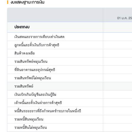
งบแสดงฐานะการเงิน
01 ม.ค. 2
ประเภทงบ
เงินสดและรายการเทียบเท่าเงินสด
ลูกหนี้และตั๋วเงินรับการค้าสุทธิ
สินค้าคงเหลือ
รวมสินทรัพย์หมุนเวียน
ที่ดินอาคารและอุปกรณ์สุทธิ
รวมสินทรัพย์ไม่หมุนเวียน
รวมสินทรัพย์
เงินเบิกเกินบัญชีและเงินกู้ยืม
เจ้าหนี้และตั๋วเงินจ่ายการค้าสุทธิ
หนี้สินระยะยาวที่ถึงกำหนดชำระภายในหนึ่งปี
รวมหนี้สินหมุนเวียน
รวมหนี้สินไม่หมุนเวียน