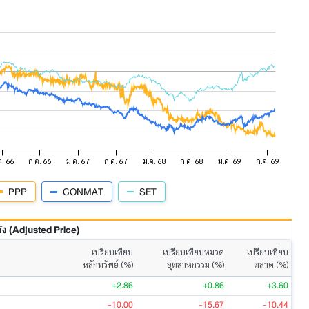
PPP
CONMAT
SET
 (Adjusted Price)
เปรียบเทียบ
เปรียบเทียบหมวด
เปรียบเทียบ
หลักทรัพย์ (%)
อุตสาหกรรม (%)
ตลาด (%)
+2.86
+0.86
+3.60
-10.00
-15.67
-10.44