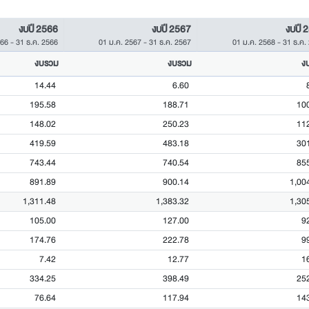
งบปี 2566
งบปี 2567
งบปี 
566
-
31 ธ.ค. 2566
01 ม.ค. 2567
-
31 ธ.ค. 2567
01 ม.ค. 2568
-
31 ธ.ค.
งบรวม
งบรวม
ง
14.44
6.60
195.58
188.71
10
148.02
250.23
11
419.59
483.18
30
743.44
740.54
85
891.89
900.14
1,00
1,311.48
1,383.32
1,30
105.00
127.00
9
174.76
222.78
9
7.42
12.77
1
334.25
398.49
25
76.64
117.94
14