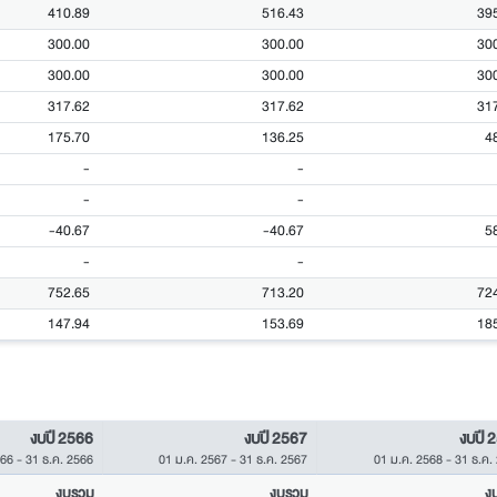
410.89
516.43
39
300.00
300.00
30
300.00
300.00
30
317.62
317.62
31
175.70
136.25
4
-
-
-
-
-40.67
-40.67
5
-
-
752.65
713.20
72
147.94
153.69
18
งบปี 2566
งบปี 2567
งบปี 
566
-
31 ธ.ค. 2566
01 ม.ค. 2567
-
31 ธ.ค. 2567
01 ม.ค. 2568
-
31 ธ.ค.
งบรวม
งบรวม
ง