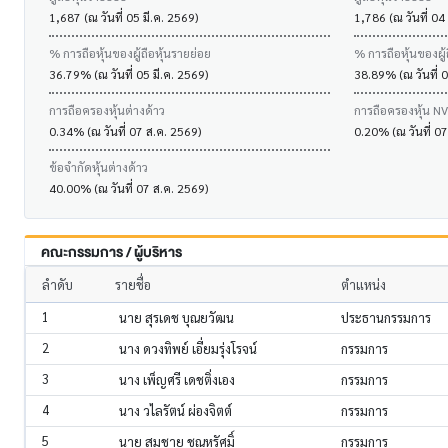
1,687 (ณ วันที่ 05 มี.ค. 2569)
1,786 (ณ วันที่ 04
% การถือหุ้นของผู้ถือหุ้นรายย่อย
% การถือหุ้นของผู้
36.79% (ณ วันที่ 05 มี.ค. 2569)
38.89% (ณ วันที่ 0
การถือครองหุ้นต่างด้าว
การถือครองหุ้น N
0.34% (ณ วันที่ 07 ส.ค. 2569)
0.20% (ณ วันที่ 0
ข้อจำกัดหุ้นต่างด้าว
40.00% (ณ วันที่ 07 ส.ค. 2569)
คณะกรรมการ / ผู้บริหาร
ลำดับ
รายชื่อ
ตำแหน่ง
1
นาย สุรเดช บุณยวัฒน
ประธานกรรมการ
2
นาง ดวงทิพย์ เอี่ยมรุ่งโรจน์
กรรมการ
3
นาง เพ็ญศรี เดชติ่งเอง
กรรมการ
4
นาง วไลรัตน์ ผ่องจิตต์
กรรมการ
5
นาย สมชาย ชุณหรัศมิ์
กรรมการ