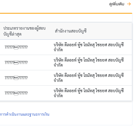
ดูเพิ่มเติม
ประเภทรายงานของผู้สอบ
สำนักงานสอบบัญชี
บัญชีล่าสุด
บริษัท ดีลอยท์ ทู้ช โธมัทสุ ไชยยศ สอบบัญชี
????????????
จำกัด
บริษัท ดีลอยท์ ทู้ช โธมัทสุ ไชยยศ สอบบัญชี
????????????
จำกัด
บริษัท ดีลอยท์ ทู้ช โธมัทสุ ไชยยศ สอบบัญชี
????????????
จำกัด
บริษัท ดีลอยท์ ทู้ช โธมัทสุ ไชยยศ สอบบัญชี
????????????
จำกัด
ผลการดำเนินงานและฐานะการเงิน