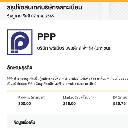
สรุปข้อสนเทศบริษัทจดทะเบียน
ข้อมูล ณ วันที่ 07 ส.ค. 2569
PPP
บริษัท พรีเมียร์ โพรดักส์ จำกัด (มหาชน)
ลักษณะธุรกิจ
PPP ประกอบธุรกิจเป็นผู้ผลิตและจัดจำหน่ายผลิตภัณฑ์เพื่อสิ่งแวดล้อม ที่เกี่ยวกับระ
เป็นบริษัทย่อย ที่ดำเนินธุรกิจผลิตไฟฟ้าจากพลังงานแสงอาทิตย์
Paid-up (ล้านบาท)
Market Cap (ล้านบาท)
EV (ล้านบ
300.00
216.00
535.75
ข้อมูลเบื้องต้น