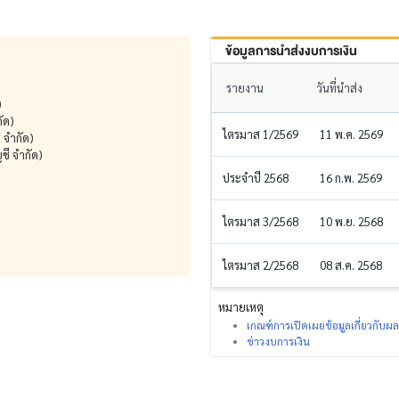
ข้อมูลการนำส่งงบการเงิน
รายงาน
วันที่นำส่ง
)
ัด)
ไตรมาส 1/2569
11 พ.ค. 2569
ี จำกัด)
ชี จำกัด)
ประจำปี 2568
16 ก.พ. 2569
ไตรมาส 3/2568
10 พ.ย. 2568
ไตรมาส 2/2568
08 ส.ค. 2568
หมายเหตุ
เกณฑ์การเปิดเผยข้อมูลเกี่ยวกับ
ข่าวงบการเงิน