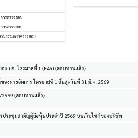
รมการตรวจสอบ
รมการตรวจสอบ
ะธานกรรมการตรวจสอบ
อง บจ. ไตรมาสที่ 1 (F45) (สอบทานแล้ว)
งฝ่ายจัดการ ไตรมาสที่ 1 สิ้นสุดวันที่ 31 มี.ค. 2569
1/2569 (สอบทานแล้ว)
ระชุมสามัญผู้ถือหุ้นประจำปี 2569 บนเว็บไซต์ของบริษัท