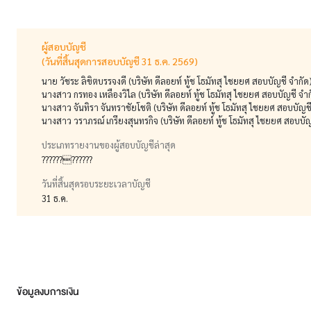
ผู้สอบบัญชี
(วันที่สิ้นสุดการสอบบัญชี 31 ธ.ค. 2569)
นาย วัชระ ลิขิตบรรจงดี (บริษัท ดีลอยท์ ทู้ช โธมัทสุ ไชยยศ สอบบัญชี จำกัด
นางสาว กรทอง เหลืองวิไล (บริษัท ดีลอยท์ ทู้ช โธมัทสุ ไชยยศ สอบบัญชี จำก
นางสาว จันทิรา จันทราชัยโชติ (บริษัท ดีลอยท์ ทู้ช โธมัทสุ ไชยยศ สอบบัญช
นางสาว วราภรณ์ เกรียงสุนทรกิจ (บริษัท ดีลอยท์ ทู้ช โธมัทสุ ไชยยศ สอบบัญ
ประเภทรายงานของผู้สอบบัญชีล่าสุด
????????????
วันที่สิ้นสุดรอบระยะเวลาบัญชี
31 ธ.ค.
ข้อมูลงบการเงิน