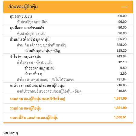
ส่วนของผู้ถือหุ้น
96.00
ทุนจดทะเบียน
96.00
หุ้นสามัญจดทะเบียน
96.00
ทุนที่ออกและชำระแล้ว
96.00
หุ้นสามัญชำระแล้ว
325.20
ส่วนเกิน (ต่ำกว่า) มูลค่าหุ้น
325.20
ส่วนเกิน (ต่ำกว่า) มูลค่าหุ้นสามัญ
325.20
ส่วนเกินมูลค่าหุ้นสามัญ
743.94
กำไร (ขาดทุน) สะสม
12.10
กำไรสะสม - จัดสรรแล้ว
9.60
สำรองตามกฎหมาย
2.50
สำรองอื่น ๆ
731.84
กำไร (ขาดทุน) สะสม - ยังไม่ได้จัดสรร
216.85
องค์ประกอบอื่นของส่วนของผู้ถือหุ้น
216.85
องค์ประกอบอื่นของส่วนของผู้ถือหุ้น - อื่นๆ
1,381.99
รวมส่วนของผู้ถือหุ้นของบริษัทใหญ่
1,381.99
รวมส่วนของผู้ถือหุ้น
1,530.51
รวมหนี้สินและส่วนของผู้ถือหุ้น
หมายเหตุ