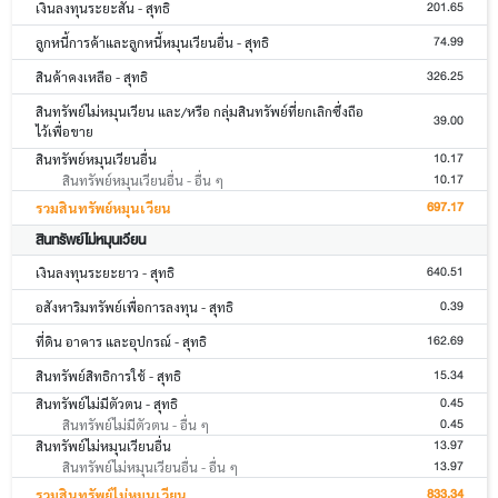
201.65
เงินลงทุนระยะสั้น - สุทธิ
74.99
ลูกหนี้การค้าและลูกหนี้หมุนเวียนอื่น - สุทธิ
326.25
สินค้าคงเหลือ - สุทธิ
สินทรัพย์ไม่หมุนเวียน และ/หรือ กลุ่มสินทรัพย์ที่ยกเลิกซึ่งถือ
39.00
ไว้เพื่อขาย
10.17
สินทรัพย์หมุนเวียนอื่น
10.17
สินทรัพย์หมุนเวียนอื่น - อื่น ๆ
697.17
รวมสินทรัพย์หมุนเวียน
สินทรัพย์ไม่หมุนเวียน
640.51
เงินลงทุนระยะยาว - สุทธิ
0.39
อสังหาริมทรัพย์เพื่อการลงทุน - สุทธิ
162.69
ที่ดิน อาคาร และอุปกรณ์ - สุทธิ
15.34
สินทรัพย์สิทธิการใช้ - สุทธิ
0.45
สินทรัพย์ไม่มีตัวตน - สุทธิ
0.45
สินทรัพย์ไม่มีตัวตน - อื่น ๆ
13.97
สินทรัพย์ไม่หมุนเวียนอื่น
13.97
สินทรัพย์ไม่หมุนเวียนอื่น - อื่น ๆ
833.34
รวมสินทรัพย์ไม่หมุนเวียน