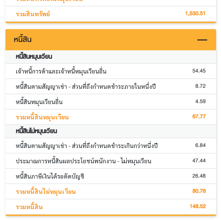
1,530.51
รวมสินทรัพย์
หนี้สิน
หนี้สินหมุนเวียน
54.45
เจ้าหนี้การค้าและเจ้าหนี้หมุนเวียนอื่น
8.72
หนี้สินตามสัญญาเช่า - ส่วนที่ถึงกำหนดชำระภายในหนึ่งปี
4.59
หนี้สินหมุนเวียนอื่น
67.77
รวมหนี้สินหมุนเวียน
หนี้สินไม่หมุนเวียน
6.84
หนี้สินตามสัญญาเช่า - ส่วนที่ถึงกำหนดชำระเกินกว่าหนึ่งปี
47.44
ประมาณการหนี้สินผลประโยชน์พนักงาน - ไม่หมุนเวียน
26.48
หนี้สินภาษีเงินได้รอตัดบัญชี
80.76
รวมหนี้สินไม่หมุนเวียน
148.52
รวมหนี้สิน