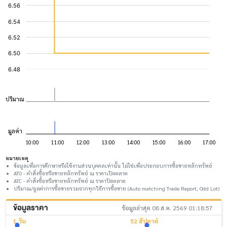
หมายเหตุ
ข้อมูลเพื่อการศึกษาหรือใช้งานส่วนบุคคลเท่านั้น ไม่ใช่เพื่อประกอบการซื้อขายหลักทรัพย์
ATO - คำสั่งซื้อหรือขายหลักทรัพย์ ณ ราคาเปิดตลาด
ATC - คำสั่งซื้อหรือขายหลักทรัพย์ ณ ราคาปิดตลาด
ปริมาณ/มูลค่าการซื้อขายรวมจากทุกวิธีการซื้อขาย (Auto matching Trade Report, Odd Lot)
ข้อมูลราคา
ข้อมูลล่าสุด 08 ส.ค. 2569 01:18:57
1 วัน
52 สัปดาห์