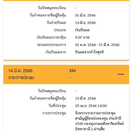
วันปิดสมุดทะเบียน
-
วันกำหนดรายชื่อผู้ถือหุ้น
01 มิ.ย. 2566
วันจ่ายปันผล
16 มิ.ย. 2566
ประเภท
เงินปันผล
เงินปันผล(บาท/หุ้น)
0.07 บาท
รอบผลประกอบการ
01 ม.ค. 2566 - 31 มี.ค. 2566
เงินปันผลจาก
ปันผลจากกำไรสุทธิ
14 มี.ค. 2566
XM
วาระการประชุม
-
วันปิดสมุดทะเบียน
-
วันกำหนดรายชื่อผู้ถือหุ้น
15 มี.ค. 2566
วันที่ประชุม
25 เม.ย. 2566 14:00
วาระการประชุม
รับทราบรายงานการประชุม
สามัญผู้ถือหน่วยลงทุน ประจำปี
2565 กองทุนรวมอสังหาริมทรัพย์
นิชดาธานี 2 ผ่านสื่อ