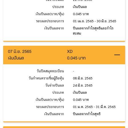
ประเภท
เงินปันผล
เงินปันผล(บาท/หุ้น)
0.045 บาท
รอบผลประกอบการ
01 เม.ย. 2565 - 30 มิ.ย. 2565
เงินปันผลจาก
ปันผลจากกำไรสุทธิและกำไร
สะสม
07 มิ.ย. 2565
XD
เงินปันผล
0.045 บาท
วันปิดสมุดทะเบียน
-
วันกำหนดรายชื่อผู้ถือหุ้น
08 มิ.ย. 2565
วันจ่ายปันผล
24 มิ.ย. 2565
ประเภท
เงินปันผล
เงินปันผล(บาท/หุ้น)
0.045 บาท
รอบผลประกอบการ
01 ม.ค. 2565 - 31 มี.ค. 2565
เงินปันผลจาก
ปันผลจากกำไรสุทธิ