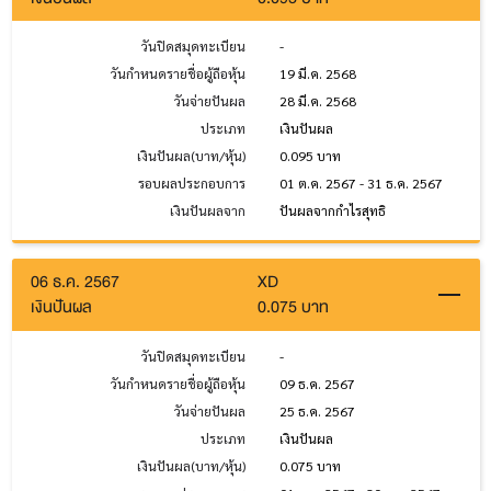
วันปิดสมุดทะเบียน
-
วันกำหนดรายชื่อผู้ถือหุ้น
19 มี.ค. 2568
วันจ่ายปันผล
28 มี.ค. 2568
ประเภท
เงินปันผล
เงินปันผล(บาท/หุ้น)
0.095 บาท
รอบผลประกอบการ
01 ต.ค. 2567 - 31 ธ.ค. 2567
เงินปันผลจาก
ปันผลจากกำไรสุทธิ
06 ธ.ค. 2567
XD
เงินปันผล
0.075 บาท
วันปิดสมุดทะเบียน
-
วันกำหนดรายชื่อผู้ถือหุ้น
09 ธ.ค. 2567
วันจ่ายปันผล
25 ธ.ค. 2567
ประเภท
เงินปันผล
เงินปันผล(บาท/หุ้น)
0.075 บาท