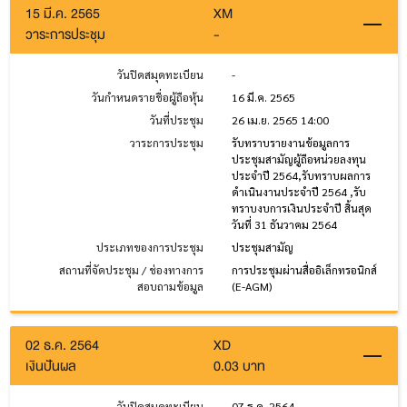
15 มี.ค. 2565
XM
วาระการประชุม
-
วันปิดสมุดทะเบียน
-
วันกำหนดรายชื่อผู้ถือหุ้น
16 มี.ค. 2565
วันที่ประชุม
26 เม.ย. 2565 14:00
วาระการประชุม
รับทราบรายงานข้อมูลการ
ประชุมสามัญผู้ถือหน่วยลงทุน
ประจำปี 2564,รับทราบผลการ
ดำเนินงานประจำปี 2564 ,รับ
ทราบงบการเงินประจำปี สิ้นสุด
วันที่ 31 ธันวาคม 2564
ประเภทของการประชุม
ประชุมสามัญ
สถานที่จัดประชุม / ช่องทางการ
การประชุมผ่านสื่ออิเล็กทรอนิกส์
สอบถามข้อมูล
(E-AGM)
02 ธ.ค. 2564
XD
เงินปันผล
0.03 บาท
วันปิดสมุดทะเบียน
07 ธ.ค. 2564