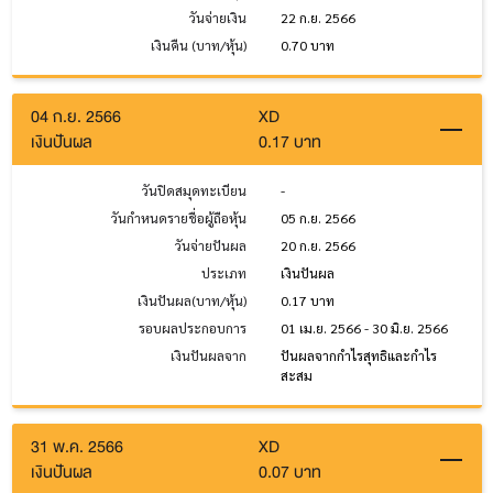
วันจ่ายเงิน
22 ก.ย. 2566
เงินคืน (บาท/หุ้น)
0.70 บาท
04 ก.ย. 2566
XD
เงินปันผล
0.17 บาท
วันปิดสมุดทะเบียน
-
วันกำหนดรายชื่อผู้ถือหุ้น
05 ก.ย. 2566
วันจ่ายปันผล
20 ก.ย. 2566
ประเภท
เงินปันผล
เงินปันผล(บาท/หุ้น)
0.17 บาท
รอบผลประกอบการ
01 เม.ย. 2566 - 30 มิ.ย. 2566
เงินปันผลจาก
ปันผลจากกำไรสุทธิและกำไร
สะสม
31 พ.ค. 2566
XD
เงินปันผล
0.07 บาท