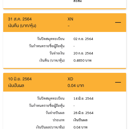
สะสม
31 ส.ค. 2564
XN
เงินคืน (บาท/หุ้น)
-
วันปิดสมุดทะเบียน
02 ก.ย. 2564
วันกำหนดรายชื่อผู้ถือหุ้น
-
วันจ่ายเงิน
20 ก.ย. 2564
เงินคืน (บาท/หุ้น)
0.4850 บาท
10 มิ.ย. 2564
XD
เงินปันผล
0.04 บาท
วันปิดสมุดทะเบียน
14 มิ.ย. 2564
วันกำหนดรายชื่อผู้ถือหุ้น
-
วันจ่ายปันผล
28 มิ.ย. 2564
ประเภท
เงินปันผล
เงินปันผล(บาท/หุ้น)
0.04 บาท