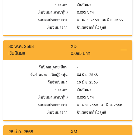
ประเภท
เงินปันผล
เงินปันผล(บาท/หุ้น)
0.095 บาท
รอบผลประกอบการ
01 เม.ย. 2568 - 30 มิ.ย. 2568
เงินปันผลจาก
ปันผลจากกำไรสุทธิ
30 พ.ค. 2568
XD
เงินปันผล
0.095 บาท
วันปิดสมุดทะเบียน
-
วันกำหนดรายชื่อผู้ถือหุ้น
04 มิ.ย. 2568
วันจ่ายปันผล
19 มิ.ย. 2568
ประเภท
เงินปันผล
เงินปันผล(บาท/หุ้น)
0.095 บาท
รอบผลประกอบการ
01 ม.ค. 2568 - 31 มี.ค. 2568
เงินปันผลจาก
ปันผลจากกำไรสุทธิ
26 มี.ค. 2568
XM