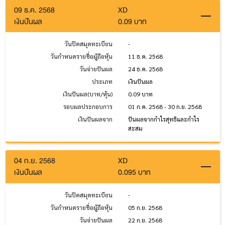
09 ธ.ค. 2568
XD
เงินปันผล
0.09 บาท
วันปิดสมุดทะเบียน
-
วันกำหนดรายชื่อผู้ถือหุ้น
11 ธ.ค. 2568
วันจ่ายปันผล
24 ธ.ค. 2568
ประเภท
เงินปันผล
เงินปันผล(บาท/หุ้น)
0.09 บาท
รอบผลประกอบการ
01 ก.ค. 2568 - 30 ก.ย. 2568
เงินปันผลจาก
ปันผลจากกำไรสุทธิและกำไร
สะสม
04 ก.ย. 2568
XD
เงินปันผล
0.095 บาท
วันปิดสมุดทะเบียน
-
วันกำหนดรายชื่อผู้ถือหุ้น
05 ก.ย. 2568
วันจ่ายปันผล
22 ก.ย. 2568