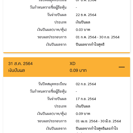
วันกำหนดรายชื่อผู้ถือหุ้น
-
วันจ่ายปันผล
22 ธ.ค. 2564
ประเภท
เงินปันผล
เงินปันผล(บาท/หุ้น)
0.03 บาท
รอบผลประกอบการ
01 ก.ค. 2564 - 30 ก.ย. 2564
เงินปันผลจาก
ปันผลจากกำไรสุทธิ
31 ส.ค. 2564
XD
เงินปันผล
0.09 บาท
วันปิดสมุดทะเบียน
02 ก.ย. 2564
วันกำหนดรายชื่อผู้ถือหุ้น
-
วันจ่ายปันผล
17 ก.ย. 2564
ประเภท
เงินปันผล
เงินปันผล(บาท/หุ้น)
0.09 บาท
รอบผลประกอบการ
01 เม.ย. 2564 - 30 มิ.ย. 2564
เงินปันผลจาก
ปันผลจากกำไรสุทธิและกำไร