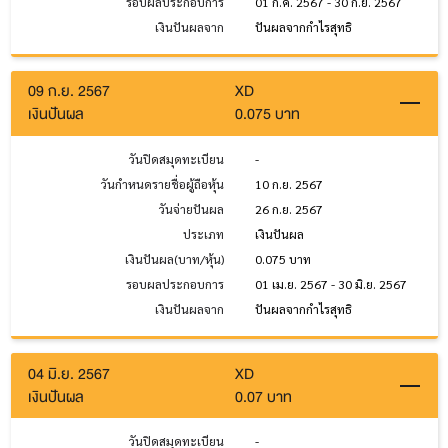
รอบผลประกอบการ
01 ก.ค. 2567 - 30 ก.ย. 2567
เงินปันผลจาก
ปันผลจากกำไรสุทธิ
09 ก.ย. 2567
XD
เงินปันผล
0.075 บาท
วันปิดสมุดทะเบียน
-
วันกำหนดรายชื่อผู้ถือหุ้น
10 ก.ย. 2567
วันจ่ายปันผล
26 ก.ย. 2567
ประเภท
เงินปันผล
เงินปันผล(บาท/หุ้น)
0.075 บาท
รอบผลประกอบการ
01 เม.ย. 2567 - 30 มิ.ย. 2567
เงินปันผลจาก
ปันผลจากกำไรสุทธิ
04 มิ.ย. 2567
XD
เงินปันผล
0.07 บาท
วันปิดสมุดทะเบียน
-