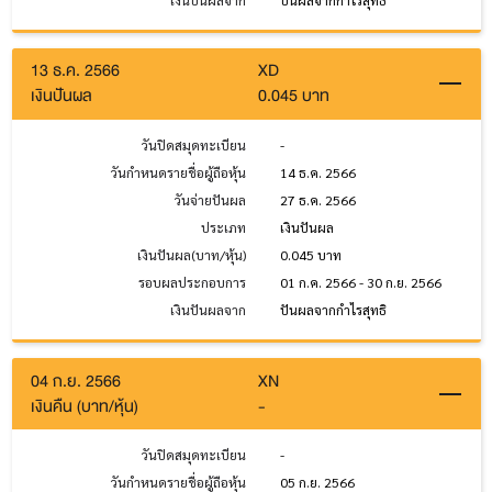
13 ธ.ค. 2566
XD
เงินปันผล
0.045 บาท
วันปิดสมุดทะเบียน
-
วันกำหนดรายชื่อผู้ถือหุ้น
14 ธ.ค. 2566
วันจ่ายปันผล
27 ธ.ค. 2566
ประเภท
เงินปันผล
เงินปันผล(บาท/หุ้น)
0.045 บาท
รอบผลประกอบการ
01 ก.ค. 2566 - 30 ก.ย. 2566
เงินปันผลจาก
ปันผลจากกำไรสุทธิ
04 ก.ย. 2566
XN
เงินคืน (บาท/หุ้น)
-
วันปิดสมุดทะเบียน
-
วันกำหนดรายชื่อผู้ถือหุ้น
05 ก.ย. 2566