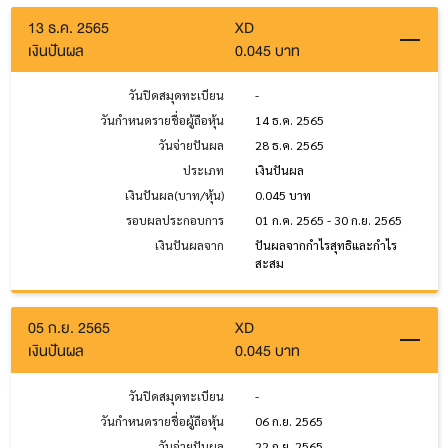
13 ธ.ค. 2565
XD
เงินปันผล
0.045 บาท
วันปิดสมุดทะเบียน
-
วันกำหนดรายชื่อผู้ถือหุ้น
14 ธ.ค. 2565
วันจ่ายปันผล
28 ธ.ค. 2565
ประเภท
เงินปันผล
เงินปันผล(บาท/หุ้น)
0.045 บาท
รอบผลประกอบการ
01 ก.ค. 2565 - 30 ก.ย. 2565
เงินปันผลจาก
ปันผลจากกำไรสุทธิและกำไร
สะสม
05 ก.ย. 2565
XD
เงินปันผล
0.045 บาท
วันปิดสมุดทะเบียน
-
วันกำหนดรายชื่อผู้ถือหุ้น
06 ก.ย. 2565
วันจ่ายปันผล
22 ก.ย. 2565