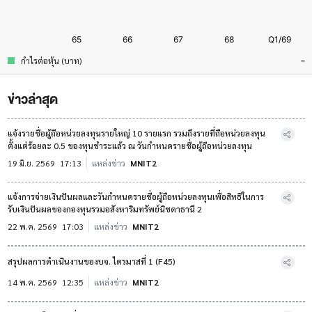
-
กำไรต่อหุ้น (บาท)
ข่าวล่าสุด
แจ้งรายชื่อผู้ถือหน่วยลงทุนรายใหญ่ 10 รายแรก รวมถึงรายที่ถือหน่วยลงทุน
ตั้งแต่ร้อยละ 0.5 ของทุนชำระแล้ว ณ วันกำหนดรายชื่อผู้ถือหน่วยลงทุน
19 มิ.ย. 2569
17:13
แหล่งข่าว
MNIT2
แจ้งการจ่ายเงินปันผลและวันกำหนดรายชื่อผู้ถือหน่วยลงทุนเพื่อสิทธิในการ
รับเงินปันผลของกองทุนรวมอสังหาริมทรัพย์นิชดาธานี 2
22 พ.ค. 2569
17:03
แหล่งข่าว
MNIT2
สรุปผลการดำเนินงานของบจ. ไตรมาสที่ 1 (F45)
14 พ.ค. 2569
12:35
แหล่งข่าว
MNIT2