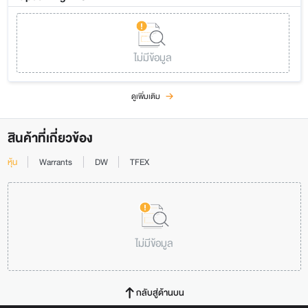
ไม่มีข้อมูล
ดูเพิ่มเติม
สินค้าที่เกี่ยวข้อง
หุ้น
Warrants
DW
TFEX
ไม่มีข้อมูล
กลับสู่ด้านบน