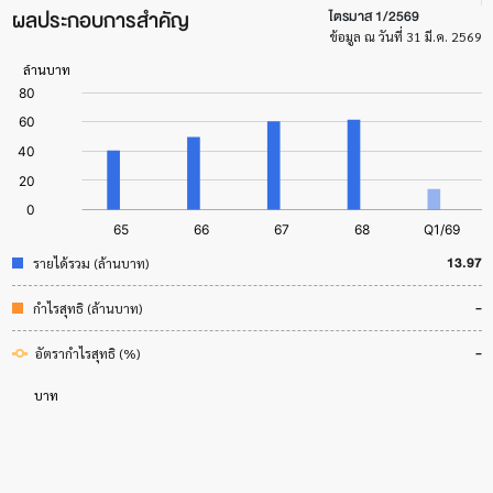
ผลประกอบการสำคัญ
ไตรมาส 1/2569
ข้อมูล ณ วันที่ 31 มี.ค. 2569
13.97
รายได้รวม (ล้านบาท)
-
กำไรสุทธิ (ล้านบาท)
-
อัตรากำไรสุทธิ (%)