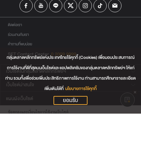
ติดต่อเรา
ร่วมงานกับเรา
คำถามที่พบบ่อย
SET Contact Center
0 2009 9999
กลุ่มตลาดหลักทรัพย์แห่งประเทศไทยใช้คุกกี้ (Cookies) เพื่อมอบประสบการณ์
การใช้งานที่ดีที่สุดบนเว็บไซต์และแอปพลิเคชันของกลุ่มตลาดหลักทรัพย์ฯ ให้แก่
เว็บไซต์ในกลุ่มตลาดหลักทรัพย์ฯ
ท่าน รวมทั้งเพื่อช่วยเพิ่มประสิทธิภาพการใช้งาน ท่านสามารถศึกษารายละเอียด
เว็บไซต์น่าสนใจ
เพิ่มเติมได้ที่
นโยบายการใช้คุกกี้
แผนผังเว็บไซต์
ยอมรับ
ข้อตกลงและเงื่อนไขการใช้งานเว็บไซต์
การคุ้มครองข้อมูลส่วนบุคคล
นโยบายการใช้คุกกี้
เงื่อนไขการใช้ข้อมูลของผู้ให้บริการรายอื่น