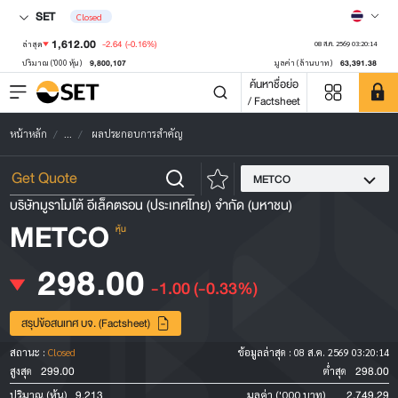
SET
Closed
1,612.00
-2.64
(-0.16%)
ล่าสุด
08 ส.ค. 2569 03:20:14
9,800,107
63,391.38
ปริมาณ ('000 หุ้น)
มูลค่า (ล้านบาท)
ค้นหาชื่อย่อ
/ Factsheet
หน้าหลัก
...
ผลประกอบการสำคัญ
METCO
บริษัทมูราโมโต้ อีเล็คตรอน (ประเทศไทย) จำกัด (มหาชน)
METCO
หุ้น
298.00
-1.00
(-0.33%)
สรุปข้อสนเทศ บจ. (Factsheet)
สถานะ :
Closed
ข้อมูลล่าสุด :
08 ส.ค. 2569 03:20:14
299.00
298.00
สูงสุด
ต่ำสุด
9,213
2,749.29
ปริมาณ (หุ้น)
มูลค่า ('000 บาท)