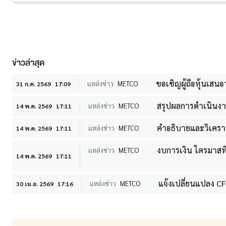
ข่าวล่าสุด
ขอเชิญผู้ถือหุ้นเส
แหล่งข่าว
METCO
31 ก.ค. 2569
17:09
สรุปผลการดำเนินงา
แหล่งข่าว
METCO
14 พ.ค. 2569
17:11
คำอธิบายและวิเคราะห
แหล่งข่าว
METCO
14 พ.ค. 2569
17:11
งบการเงิน ไตรมาสท
แหล่งข่าว
METCO
14 พ.ค. 2569
17:11
แจ้งเปลี่ยนแปลง C
แหล่งข่าว
METCO
30 เม.ย. 2569
17:16