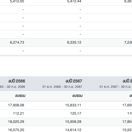
5,412.05
5,472.44
6,36
-
-
-
-
-
-
-
-
6,274.73
6,335.12
7,23
-
-
งบปี 2566
งบปี 2567
งบปี 
565
-
30 ก.ย. 2566
01 ต.ค. 2566
-
30 ก.ย. 2567
01 ต.ค. 2567
-
30 ก.ย.
งบรวม
งบรวม
ง
17,908.08
15,833.11
17,69
112.21
125.17
11
18,020.29
15,958.28
17,80
16,575.20
14,614.12
15,55