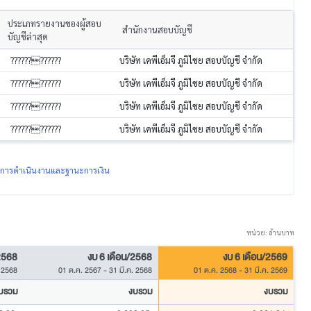
ประเภทรายงานของผู้สอบ
สำนักงานสอบบัญชี
บัญชีล่าสุด
????????????
บริษัท เคพีเอ็มจี ภูมิไชย สอบบัญชี จำกัด
????????????
บริษัท เคพีเอ็มจี ภูมิไชย สอบบัญชี จำกัด
????????????
บริษัท เคพีเอ็มจี ภูมิไชย สอบบัญชี จำกัด
????????????
บริษัท เคพีเอ็มจี ภูมิไชย สอบบัญชี จำกัด
ผลการดำเนินงานและฐานะการเงิน
หน่วย: ล้านบาท
2568
งบ 6 เดือน/2568
งบ 6 เดือน/2569
 2568
01 ต.ค. 2567
-
31 มี.ค. 2568
01 ต.ค. 2568
-
31 มี.ค. 2569
บรวม
งบรวม
งบรวม