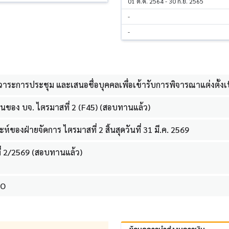
01 ต.ค. 2564 - 30 ก.ย. 2565
-
-
นอวาระการประชุม และเสนอชื่อบุคคลเพื่อเข้ารับการพิจารณาแต่งตั้
นของ บจ. ไตรมาสที่ 2 (F45) (สอบทานแล้ว)
์ของฝ่ายจัดการ ไตรมาสที่ 2 สิ้นสุดวันที่ 31 มี.ค. 2569
ี่ 2/2569 (สอบทานแล้ว)
FO