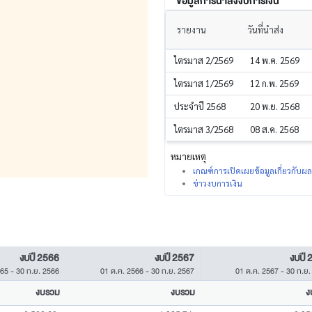
ข้อมูลการนำส่งงบการเงิน
รายงาน
วันที่นำส่ง
ไตรมาส 2/2569
14 พ.ค. 2569
ไตรมาส 1/2569
12 ก.พ. 2569
ประจำปี 2568
20 พ.ย. 2568
ไตรมาส 3/2568
08 ส.ค. 2568
หมายเหตุ
เกณฑ์การเปิดเผยข้อมูลเกี่ยวกับ
ข่าวงบการเงิน
งบปี 2566
งบปี 2567
งบปี 
565
-
30 ก.ย. 2566
01 ต.ค. 2566
-
30 ก.ย. 2567
01 ต.ค. 2567
-
30 ก.ย.
งบรวม
งบรวม
ง