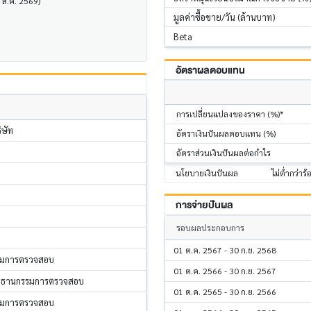
6 ส.ค. 2569)
มูลค่าซื้อขาย/วัน (ล้านบาท)
Beta
อัตราผลตอบแทน
การเปลี่ยนแปลงของราคา (%)*
ษัท
อัตราเงินปันผลตอบแทน (%)
อัตราส่วนเงินปันผลต่อกำไร
นโยบายเงินปันผล
ไม่ต่ำกว่าร
การจ่ายปันผล
รอบผลประกอบการ
01 ต.ค. 2567 - 30 ก.ย. 2568
รรมการตรวจสอบ
01 ต.ค. 2566 - 30 ก.ย. 2567
ระธานกรรมการตรวจสอบ
01 ต.ค. 2565 - 30 ก.ย. 2566
รรมการตรวจสอบ