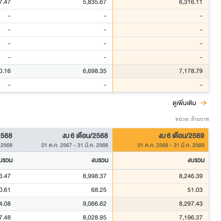
7.47
5,835.67
6,316.11
-
-
-
-
-
-
-
-
-
-
-
-
0.16
6,698.35
7,178.79
-
-
-
ดูเพิ่มเติม
หน่วย: ล้านบาท
2568
งบ 6 เดือน/2568
งบ 6 เดือน/2569
 2568
01 ต.ค. 2567
-
31 มี.ค. 2568
01 ต.ค. 2568
-
31 มี.ค. 2569
บรวม
งบรวม
งบรวม
3.47
8,998.37
8,246.39
0.61
68.25
51.03
4.08
9,066.62
8,297.43
7.48
8,028.95
7,196.37