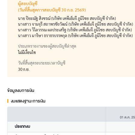
ผู้สอบบัญชี
(วันที่สิ้นสุดการสอบบัญชี 30 ก.ย. 2569)
นาย ปิยะณัฐ สิงขรณ์ (บริษัท เคพีเอ็มจี ภูมิไชย สอบบัญชี จำกัด)
นางสาว จามจุรี สถาพรชัยวัฒน์ (บริษัท เคพีเอ็มจี ภูมิไชย สอบบัญชี จำกัด)
นางสาว วิไลวรรณ ผลประเสริฐ (บริษัท เคพีเอ็มจี ภูมิไชย สอบบัญชี จำกัด)
นางสาว มาริษา ธราธรบรรพกุล (บริษัท เคพีเอ็มจี ภูมิไชย สอบบัญชี จำกัด)
ประเภทรายงานของผู้สอบบัญชีล่าสุด
ไม่มีเงื่อนไข
วันที่สิ้นสุดรอบระยะเวลาบัญชี
30 ก.ย.
ข้อมูลงบการเงิน
งบแสดงฐานะการเงิน
01 ต.ค. 2
ประเภทงบ