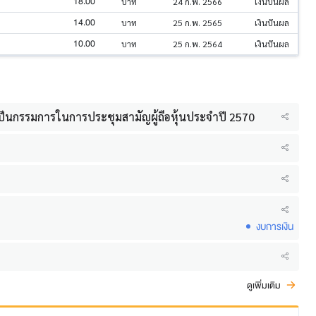
18.00
บาท
24 ก.พ. 2566
เงินปันผล
14.00
บาท
25 ก.พ. 2565
เงินปันผล
10.00
บาท
25 ก.พ. 2564
เงินปันผล
งเป็นกรรมการในการประชุมสามัญผู้ถือหุ้นประจำปี 2570
งบการเงิน
ดูเพิ่มเติม