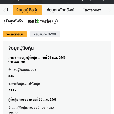
โยชน์
ข้อมูลผู้ถือหุ้น
ข้อมูลหลักทรัพย์
Factsheet
ดูข้อมูลเชิงลึก
ข้อมูลผู้ถือหุ้น
ข้อมูลผู้ถือ NVDR
ข้อมูลผู้ถือหุ้น
ภาพรวมข้อมูลผู้ถือหุ้น ณ วันที่ 06 พ.ค. 2569
ประเภท : XD
จำนวนผู้ถือหุ้นทั้งหมด
548
%การถือหุ้นแบบไร้ใบหุ้น
74.62
ผู้ถือหุ้นรายย่อย ณ วันที่ 16 มี.ค. 2569
จำนวนผู้ถือหุ้นรายย่อย (Free Float)
396.00