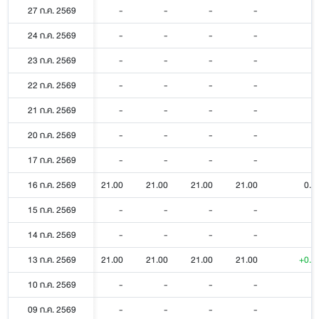
27 ก.ค. 2569
-
-
-
-
24 ก.ค. 2569
-
-
-
-
23 ก.ค. 2569
-
-
-
-
22 ก.ค. 2569
-
-
-
-
21 ก.ค. 2569
-
-
-
-
20 ก.ค. 2569
-
-
-
-
17 ก.ค. 2569
-
-
-
-
16 ก.ค. 2569
21.00
21.00
21.00
21.00
0.0
15 ก.ค. 2569
-
-
-
-
14 ก.ค. 2569
-
-
-
-
13 ก.ค. 2569
21.00
21.00
21.00
21.00
+0.1
10 ก.ค. 2569
-
-
-
-
09 ก.ค. 2569
-
-
-
-