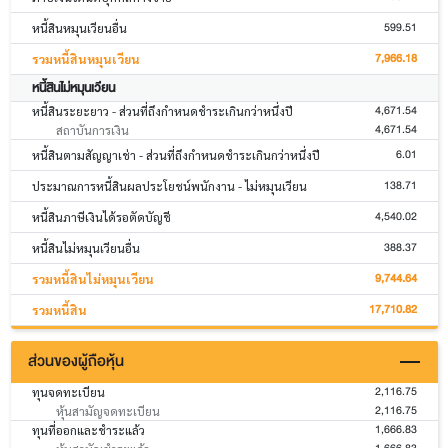
599.51
หนี้สินหมุนเวียนอื่น
7,966.18
รวมหนี้สินหมุนเวียน
หนี้สินไม่หมุนเวียน
4,671.54
หนี้สินระยะยาว - ส่วนที่ถึงกำหนดชำระเกินกว่าหนึ่งปี
4,671.54
สถาบันการเงิน
6.01
หนี้สินตามสัญญาเช่า - ส่วนที่ถึงกำหนดชำระเกินกว่าหนึ่งปี
138.71
ประมาณการหนี้สินผลประโยชน์พนักงาน - ไม่หมุนเวียน
4,540.02
หนี้สินภาษีเงินได้รอตัดบัญชี
388.37
หนี้สินไม่หมุนเวียนอื่น
9,744.64
รวมหนี้สินไม่หมุนเวียน
17,710.82
รวมหนี้สิน
ส่วนของผู้ถือหุ้น
2,116.75
ทุนจดทะเบียน
2,116.75
หุ้นสามัญจดทะเบียน
1,666.83
ทุนที่ออกและชำระแล้ว