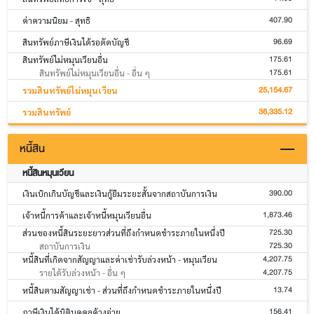
407.90
ค่าความนิยม - สุทธิ
96.69
สินทรัพย์ภาษีเงินได้รอตัดบัญชี
175.61
สินทรัพย์ไม่หมุนเวียนอื่น
175.61
สินทรัพย์ไม่หมุนเวียนอื่น - อื่น ๆ
25,154.67
รวมสินทรัพย์ไม่หมุนเวียน
36,335.12
รวมสินทรัพย์
หนี้สิน
หนี้สินหมุนเวียน
390.00
เงินเบิกเกินบัญชีและเงินกู้ยืมระยะสั้นจากสถาบันการเงิน
1,873.46
เจ้าหนี้การค้าและเจ้าหนี้หมุนเวียนอื่น
725.30
ส่วนของหนี้สินระยะยาวส่วนที่ถึงกำหนดชำระภายในหนึ่งปี
725.30
สถาบันการเงิน
4,207.75
หนี้สินที่เกิดจากสัญญาและค่าเช่ารับล่วงหน้า - หมุนเวียน
4,207.75
รายได้รับล่วงหน้า - อื่น ๆ
13.74
หนี้สินตามสัญญาเช่า - ส่วนที่ถึงกำหนดชำระภายในหนึ่งปี
156.41
ภาษีเงินได้นิติบุคคลค้างจ่าย