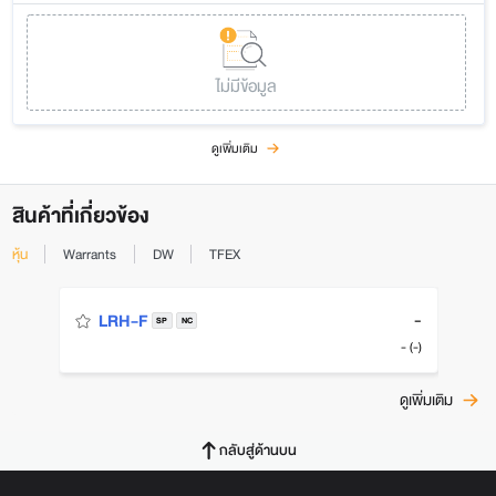
ไม่มีข้อมูล
ดูเพิ่มเติม
สินค้าที่เกี่ยวข้อง
หุ้น
Warrants
DW
TFEX
-
LRH-F
SP
NC
- (-)
ดูเพิ่มเติม
กลับสู่ด้านบน