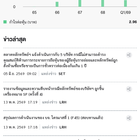
2.96
กำไรต่อหุ้น (บาท)
ข่าวล่าสุด
ตลาดหลักทรัพย์ฯ แจ้งดำเนินการกับ 5 บริษัท กรณีไม่สามารถดำรง
คุณสมบัติด้านการกระจายการถือหุ้นของผู้ถือหุ้นรายย่อยและหลักทรัพย์ถูก
สั่งห้ามซื้อหรือขายเป็นการชั่วคราวต่อเนื่องกันเกิน 1 ปี
05 มิ.ย. 2569
09:02
แหล่งข่าว
SET
รายงานข้อมูลและความคืบหน้ากรณีหลักทรัพย์ของบริษัทฯ ถูกขึ้น
เครื่องหมาย SP (ครั้งที่ 4)
13 พ.ค. 2569
17:19
แหล่งข่าว
LRH
สรุปผลการดำเนินงานของ บจ. ไตรมาสที่ 1 (F45) (สอบทานแล้ว)
13 พ.ค. 2569
17:18
แหล่งข่าว
LRH