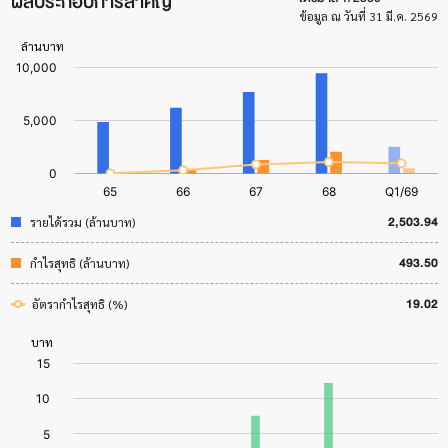
ผลประกอบการสำคัญ
ข้อมูล ณ วันที่ 31 มี.ค. 2569
2,503.94
รายได้รวม (ล้านบาท)
493.50
กำไรสุทธิ (ล้านบาท)
19.02
อัตรากำไรสุทธิ (%)