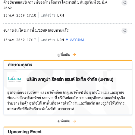
คำอธิบายและวิเคราะห์ของฝ่ายจัดการ ไตรมาสที่ 1 สิ้นสุดวันที่ 31 มี.ค.
2569
13 พ.ค. 2569
17:18
แหล่งข่าว
LRH
งบการเงิน ไตรมาสที่ 1/2569 (สอบทานแล้ว)
งบการเงิน
13 พ.ค. 2569
17:17
แหล่งข่าว
LRH
ดูเพิ่มเติม
ลักษณะธุรกิจ
บริษัท ลากูน่า รีสอร์ท แอนด์ โฮเท็ล จำกัด (มหาชน)
ธุรกิจหลักของบริษัทฯ และบริษัทย่อย (กลุ่มบริษัทฯ) คือ ธุรกิจโรงแรม และธุรกิจ
พัฒนาอสังหาริมทรัพย์ นอกจากนี้ บริษัทย่อยยังประกอบธุรกิจสนามกอล์ฟ ธุรกิจ
ร้านขายสินค้า ธุรกิจให้เช่าพื้นที่อาคารสำนักงานและรีสอร์ท และธุรกิจให้บริการ
แก่สมาชิกที่ซื้อสิทธิการพักในที่พักตากอากาศ
ดูเพิ่มเติม
Upcoming Event