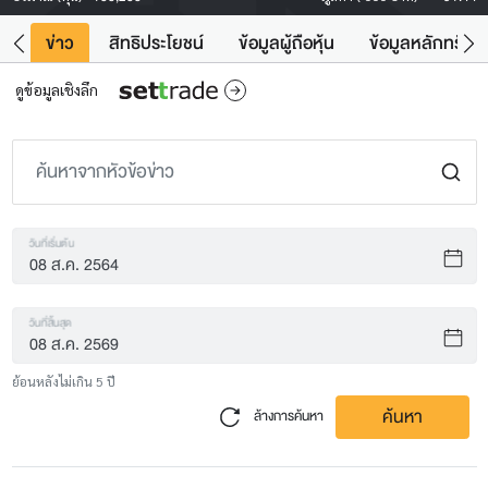
ิน
ข่าว
สิทธิประโยชน์
ข้อมูลผู้ถือหุ้น
ข้อมูลหลักทรัพย์
ดูข้อมูลเชิงลึก
วันที่เริ่มต้น
วันที่สิ้นสุด
ย้อนหลังไม่เกิน 5 ปี
ค้นหา
ล้างการค้นหา