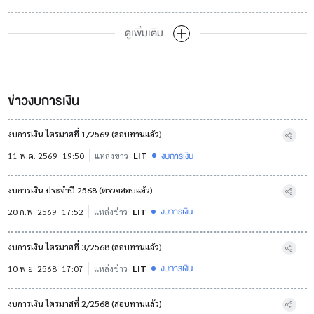
ดูเพิ่มเติม
ข่าวงบการเงิน
งบการเงิน ไตรมาสที่ 1/2569 (สอบทานแล้ว)
งบการเงิน
11 พ.ค. 2569
19:50
แหล่งข่าว
LIT
งบการเงิน ประจำปี 2568 (ตรวจสอบแล้ว)
งบการเงิน
20 ก.พ. 2569
17:52
แหล่งข่าว
LIT
งบการเงิน ไตรมาสที่ 3/2568 (สอบทานแล้ว)
งบการเงิน
10 พ.ย. 2568
17:07
แหล่งข่าว
LIT
งบการเงิน ไตรมาสที่ 2/2568 (สอบทานแล้ว)