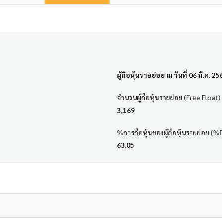
ผู้ถือหุ้นรายย่อย ณ วันที่ 06 มี.ค. 25
จำนวนผู้ถือหุ้นรายย่อย (Free Float)
3,169
%การถือหุ้นของผู้ถือหุ้นรายย่อย (%
63.05