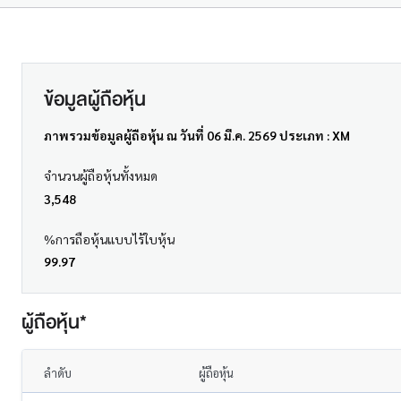
ข้อมูลผู้ถือหุ้น
ภาพรวมข้อมูลผู้ถือหุ้น ณ วันที่ 06 มี.ค. 2569 ประเภท : XM
จำนวนผู้ถือหุ้นทั้งหมด
3,548
%การถือหุ้นแบบไร้ใบหุ้น
99.97
ผู้ถือหุ้น*
ลำดับ
ผู้ถือหุ้น