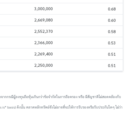
3,000,000
0.68
2,669,080
0.60
2,552,370
0.58
2,366,000
0.53
2,269,400
0.51
2,250,000
0.51
จากกรณีผู้ลงทุนถือหุ้นเกินกว่าข้อจำกัดในการถือครอง หรือ มีสัญชาติไม่สอดคล้องกับ
is” basis) ดังนั้น ตลาดหลักทรัพย์จึงไม่อาจที่จะให้การรับรองหรือรับประกันใดๆ ไม่ว่า