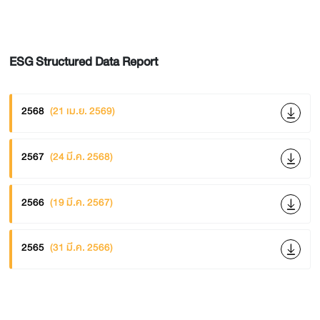
ESG Structured Data Report
2568
(21 เม.ย. 2569)
2567
(24 มี.ค. 2568)
2566
(19 มี.ค. 2567)
2565
(31 มี.ค. 2566)