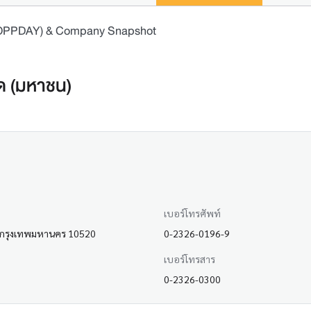
 (OPPDAY) & Company Snapshot
กัด (มหาชน)
เบอร์โทรศัพท์
ง กรุงเทพมหานคร 10520
0-2326-0196-9
เบอร์โทรสาร
0-2326-0300