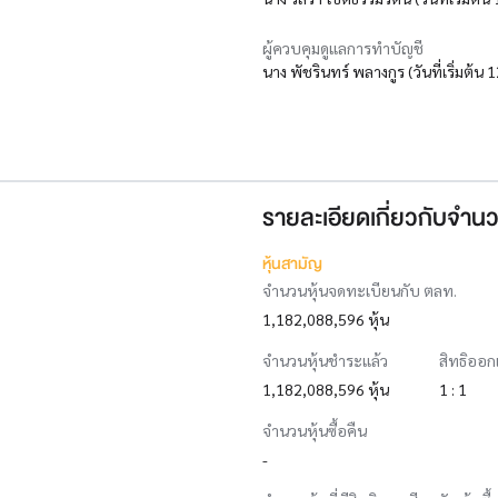
ผู้ควบคุมดูแลการทำบัญชี
นาง พัชรินทร์ พลางกูร (วันที่เริ่มต้น 
รายละเอียดเกี่ยวกับจำนว
หุ้นสามัญ
จำนวนหุ้นจดทะเบียนกับ ตลท.
1,182,088,596 หุ้น
จำนวนหุ้นชำระแล้ว
สิทธิออก
1,182,088,596 หุ้น
1 : 1
จำนวนหุ้นซื้อคืน
-