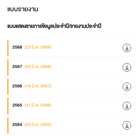
แบบรายงาน
แบบแสดงรายการข้อมูลประจำปี/รายงานประจำปี
2568
(23 มี.ค. 2569)
2567
(24 มี.ค. 2568)
2566
(19 มี.ค. 2567)
2565
(31 มี.ค. 2566)
2564
(22 มี.ค. 2565)