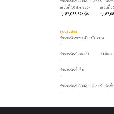
จำนวนหุ้นที่มีสิทธิออกเสียง หัก หุ้นซื้
ณ วันที่ 10 ส.ค. 2569
ณ วันที่ 
1,182,088,596 หุ้น
1,182,08
หุ้นบุริมสิทธิ
จำนวนหุ้นจดทะเบียนกับ ตลท.
-
จำนวนหุ้นชำระแล้ว
สิทธิออก
-
-
จำนวนหุ้นซื้อคืน
-
จำนวนหุ้นที่มีสิทธิออกเสียง หัก หุ้นซื้
-