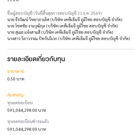
ชื่อผู้สอบบัญชี (วันที่สิ้นสุดการสอบบัญชี 31 ธ.ค. 2569)
นาย ธีรวัฒน์ วิทยาภาเลิศ (บริษัท เคพีเอ็มจี ภูมิไชย สอบบัญชี จำกัด)
นาย โชคชัย งามวุฒิกุล (บริษัท เคพีเอ็มจี ภูมิไชย สอบบัญชี จำกัด)
นาย สุเมธ แจ้งสามสี (บริษัท เคพีเอ็มจี ภูมิไชย สอบบัญชี จำกัด)
นางสาว วิภาวรรณ ปัทวันวิเวก (บริษัท เคพีเอ็มจี ภูมิไชย สอบบัญชี จำกัด)
รายละเอียดเกี่ยวกับทุน
ราคาพาร์
0.50 บาท
หุ้นสามัญ
ทุนจดทะเบียน
591,044,298.00 บาท
ทุนจดทะเบียนชำระแล้ว
591,044,298.00 บาท