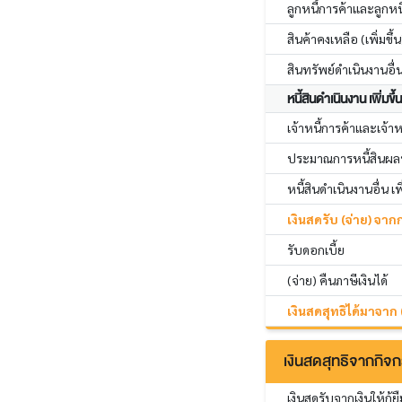
ลูกหนี้การค้าและลูกหนี้
สินค้าคงเหลือ (เพิ่มขึ้
สินทรัพย์ดำเนินงานอื่น 
หนี้สินดำเนินงาน เพิ่มขึ
เจ้าหนี้การค้าและเจ้าหนี
ประมาณการหนี้สินผลปร
หนี้สินดำเนินงานอื่น เพ
เงินสดรับ (จ่าย) จา
รับดอกเบี้ย
(จ่าย) คืนภาษีเงินได้
เงินสดสุทธิได้มาจาก
เงินสดสุทธิจากกิจ
เงินสดรับจากเงินให้กู้ยื