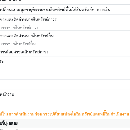
ลี่ยนแปลงมูลค่ายุติธรรมของสินทรัพย์ที่ไม่ใช่สินทรัพย์ทางการเงิน
ขายและตัดจำหน่ายสินทรัพย์ถาวร
กการขายสินทรัพย์ถาวร
ขายและตัดจำหน่ายสินทรัพย์อื่น
กการขายสินทรัพย์อื่น
การด้อยค่าของสินทรัพย์ถาวร
รับ
์พนักงาน
้ไปใน) การดำเนินงานก่อนการเปลี่ยนแปลงในสินทรัพย์และหนี้สินดำเนินงาน
่มขึ้น) ลดลง