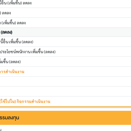
อื่น (เพิ่มขึ้น) ลดลง
น) ลดลง
(เพิ่มขึ้น) ลดลง
้น (ลดลง)
้อื่น เพิ่มขึ้น (ลดลง)
ะโยชน์พนักงาน เพิ่มขึ้น (ลดลง)
ิ่มขึ้น (ลดลง)
กการดำเนินงาน
 (ใช้ไปใน) กิจกรรมดำเนินงาน
กรรมลงทุน
ม