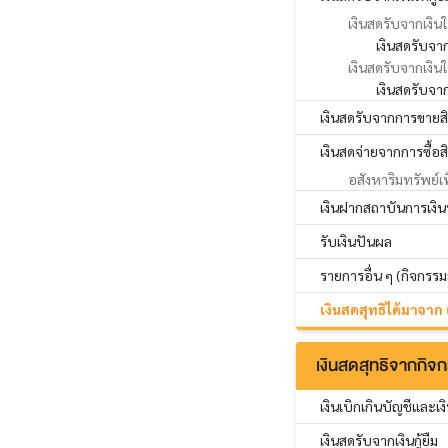
เงินสดรับจากเงินให
เงินสดรับจาก
เงินสดรับจากเงินใ
เงินสดรับจาก
เงินสดรับจากการขายส
เงินสดจ่ายจากการซื้อส
อสังหาริมทรัพย์เ
เงินฝากสถาบันการเงินที
รับเงินปันผล
รายการอื่น ๆ (กิจกรร
เงินสดสุทธิได้มาจาก
เงินสดสุทธิจากกิจก
เงินเบิกเกินบัญชีและเงิ
เงินสดรับจากเงินกู้ยืม