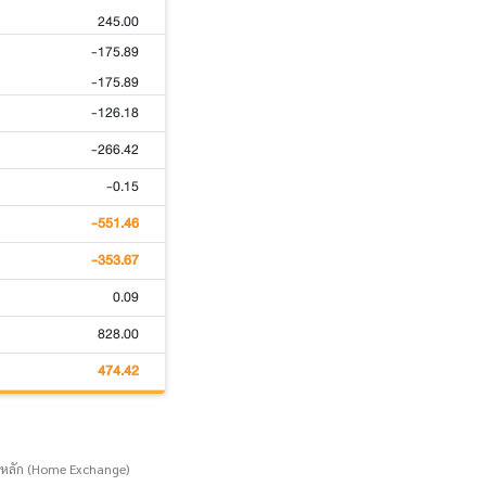
245.00
-175.89
-175.89
-126.18
-266.42
-0.15
-551.46
-353.67
0.09
828.00
474.42
์หลัก (Home Exchange)