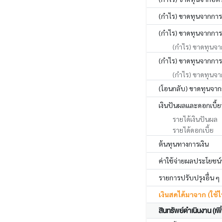
(กำไร) ขาดทุนจากการเป
(กำไร) ขาดทุนจากการ
(กำไร) ขาดทุนจา
(กำไร) ขาดทุนจากการ
(กำไร) ขาดทุนจา
(โอนกลับ) ขาดทุนจาก
เงินปันผลและดอกเบี้ย
รายได้เงินปันผล
รายได้ดอกเบี้ย
ต้นทุนทางการเงิน
ค่าใช้จ่ายผลประโยชน
รายการปรับปรุงอื่น ๆ
เงินสดได้มาจาก (ใช
สินทรัพย์ดำเนินงาน (เพิ