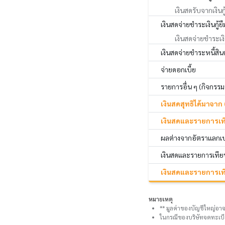
เงินสดรับจากเงิน
เงินสดจ่ายชำระเงินกู้ยื
เงินสดจ่ายชำระเง
เงินสดจ่ายชำระหนี้สิ
จ่ายดอกเบี้ย
รายการอื่น ๆ (กิจกรรม
เงินสดสุทธิได้มาจาก 
เงินสดและรายการเทียบ
ผลต่างจากอัตราแลกเป
เงินสดและรายการเทียบ
เงินสดและรายการเทีย
หมายเหตุ
** มูลค่าของบัญชีใหญ่อาจ
ในกรณีของบริษัทจดทะเบี