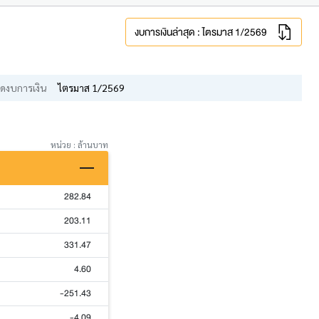
งบการเงินล่าสุด : ไตรมาส 1/2569
ดงบการเงิน
ไตรมาส 1/2569
หน่วย : ล้านบาท
282.84
203.11
331.47
4.60
-251.43
-4.09