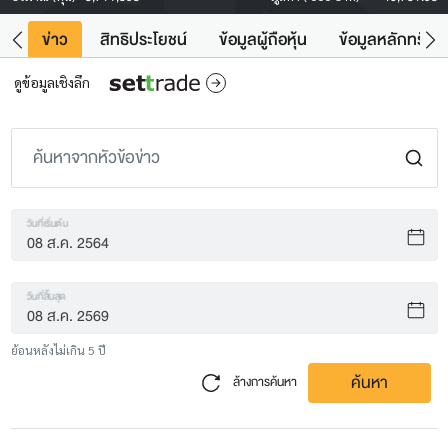
ิน
ข่าว
สิทธิประโยชน์
ข้อมูลผู้ถือหุ้น
ข้อมูลหลักทรัพย์
ดูข้อมูลเชิงลึก
วันที่เริ่มต้น
วันที่สิ้นสุด
ย้อนหลังไม่เกิน 5 ปี
ค้นหา
ล้างการค้นหา