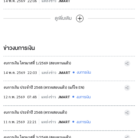
14 พ.ค. 2569
22:06
แหล่งข่าว
JMART
ดูเพิ่มเติม
ข่าวงบการเงิน
งบการเงิน ไตรมาสที่ 1/2569 (สอบทานแล้ว)
งบการเงิน
14 พ.ค. 2569
22:03
แหล่งข่าว
JMART
งบการเงิน ประจำปี 2568 (ตรวจสอบแล้ว) (แก้ไข EN)
งบการเงิน
12 ก.พ. 2569
07:48
แหล่งข่าว
JMART
งบการเงิน ประจำปี 2568 (ตรวจสอบแล้ว)
งบการเงิน
11 ก.พ. 2569
22:21
แหล่งข่าว
JMART
งบการเงิน ไตรมาสที่ 3/2568 (สอบทานแล้ว)