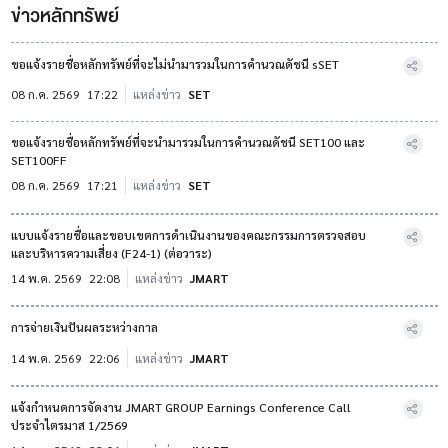
ข่าวหลักทรัพย์
ขอแจ้งรายชื่อหลักทรัพย์ที่จะไม่นำมารวมในการคำนวณดัชนี sSET
08 ก.ค. 2569
17:22
แหล่งข่าว
SET
ขอแจ้งรายชื่อหลักทรัพย์ที่จะนำมารวมในการคำนวณดัชนี SET100 และ
SET100FF
08 ก.ค. 2569
17:21
แหล่งข่าว
SET
แบบแจ้งรายชื่อและขอบเขตการดำเนินงานของคณะกรรมการตรวจสอบ
และบริหารความเสี่ยง (F24-1) (ต่อวาระ)
14 พ.ค. 2569
22:08
แหล่งข่าว
JMART
การจ่ายเงินปันผลระหว่างกาล
14 พ.ค. 2569
22:06
แหล่งข่าว
JMART
แจ้งกำหนดการจัดงาน JMART GROUP Earnings Conference Call
ประจำไตรมาส 1/2569