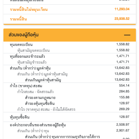
11,293.04
รวมหนี้สินไม่หมุนเวียน
23,938.52
รวมหนี้สิน
ส่วนของผู้ถือหุ้น
1,558.82
ทุนจดทะเบียน
1,558.82
หุ้นสามัญจดทะเบียน
1,471.71
ทุนที่ออกและชำระแล้ว
1,471.71
หุ้นสามัญชำระแล้ว
13,642.83
ส่วนเกิน (ต่ำกว่า) มูลค่าหุ้น
13,642.83
ส่วนเกิน (ต่ำกว่า) มูลค่าหุ้นสามัญ
13,642.83
ส่วนเกินมูลค่าหุ้นสามัญ
554.14
กำไร (ขาดทุน) สะสม
284.85
กำไรสะสม - จัดสรรแล้ว
155.88
สำรองตามกฎหมาย
128.97
สำรองหุ้นทุนซื้อคืน
269.29
กำไร (ขาดทุน) สะสม - ยังไม่ได้จัดสรร
128.97
หุ้นทุนซื้อคืน
2,508.97
องค์ประกอบอื่นของส่วนของผู้ถือหุ้น
2,901.67
ส่วนเกิน (ต่ำกว่า) ทุน
ส่วนเกิน (ต่ำกว่า) ทุนจากการรวมธุรกิจภายใต้การ