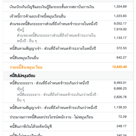
1,354.69
เงินเบิกเกินบัญชีและเงินกู้ยืมระยะสั้นจากสถาบันการเงิน
1,223.83
เจ้าหนี้การค้าและเจ้าหนี้หมุนเวียนอื่น
9,052.17
ส่วนของหนี้สินระยะยาวส่วนที่ถึงกำหนดชำระภายในหนึ่งปี
7,919.00
หุ้นกู้
ส่วนของหนี้สินระยะยาวส่วนที่ถึงกำหนดชำระภายใน
1,133.17
หนึ่งปี - อื่น ๆ
372.53
หนี้สินตามสัญญาเช่า - ส่วนที่ถึงกำหนดชำระภายในหนึ่งปี
642.27
หนี้สินหมุนเวียนอื่น
12,645.49
รวมหนี้สินหมุนเวียน
หนี้สินไม่หมุนเวียน
9,493.01
หนี้สินระยะยาว - ส่วนที่ถึงกำหนดชำระเกินกว่าหนึ่งปี
6,666.23
หุ้นกู้
หนี้สินระยะยาว - ส่วนที่ถึงกำหนดชำระเกินกว่าหนึ่งปี -
2,826.78
อื่น ๆ
1,139.33
หนี้สินตามสัญญาเช่า - ส่วนที่ถึงกำหนดชำระเกินกว่าหนึ่งปี
72.29
ประมาณการหนี้สินผลประโยชน์พนักงาน - ไม่หมุนเวียน
248.17
หนี้สินภาษีเงินได้รอตัดบัญชี
340.24
หนี้สินไม่หมุนเวียนอื่น