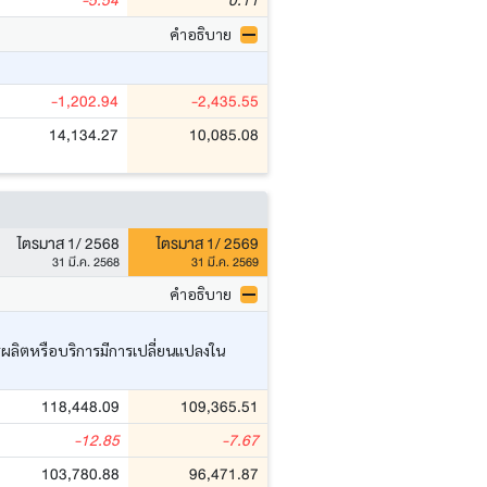
-5.54
0.11
คำอธิบาย
-1,202.94
-2,435.55
14,134.27
10,085.08
ไตรมาส 1/ 2568
ไตรมาส 1/ 2569
31 มี.ค. 2568
31 มี.ค. 2569
คำอธิบาย
ารผลิตหรือบริการมีการเปลี่ยนแปลงใน
118,448.09
109,365.51
-12.85
-7.67
103,780.88
96,471.87