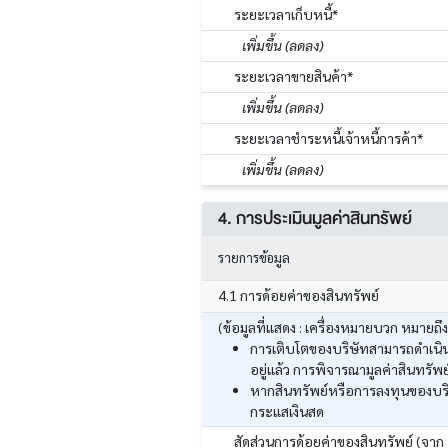
ระยะเวลาเก็บหนี้*
เพิ่มขึ้น (ลดลง)
ระยะเวลาขายสินค้า*
เพิ่มขึ้น (ลดลง)
ระยะเวลาชำระหนี้เจ้าหนี้การค้า*
เพิ่มขึ้น (ลดลง)
4. การประเมินมูลค่าสินทรัพย์
รายการข้อมูล
4.1 การด้อยค่าของสินทรัพย์
(ข้อมูลที่แสดง : เครื่องหมายบวก หมายถึ
การเติบโตของบริษัทสามารถดำเนินก
อยู่แล้ว การพิจารณามูลค่าสินทร
หากสินทรัพย์หรือการลงทุนของบริ
กระแสเงินสด
สัดส่วนการด้อยค่าของสินทรัพย์ (จาก