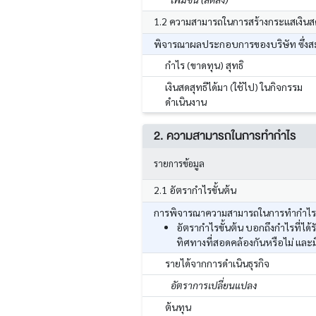
1.2 ความสามารถในการสร้างกระแสเงินส
พิจารณาผลประกอบการของบริษัท ซึ่งสะท
กำไร (ขาดทุน) สุทธิ
เงินสดสุทธิได้มา (ใช้ไป) ในกิจกรรม
ดำเนินงาน
2. ความสามารถในการทำกำไร
รายการข้อมูล
2.1 อัตรากำไรขั้นต้น
การพิจารณาความสามารถในการทำกำไร โด
อัตรากำไรขั้นต้น บอกถึงกำไรที่ไ
ทิศทางที่สอดคล้องกันหรือไม่ และ
รายได้จากการดำเนินธุรกิจ
อัตราการเปลี่ยนแปลง
ต้นทุน