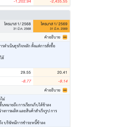
-1,202.94
-2,435.55
ไตรมาส 1/ 2568
ไตรมาส 1/ 2569
31 มี.ค. 2568
31 มี.ค. 2569
คำอธิบาย
นินธุรกิจหลัก ตั้งแต่การสั่งซื้อ
ได้
29.55
20.41
-8.77
-9.14
คำอธิบาย
ไม่
้นหมายถึง การเรียกเก็บได้ช้าลง
่างการผลิต และสินค้าสำเร็จรูป การ
ึง บริษัทมีการชำระหนี้ช้าลง