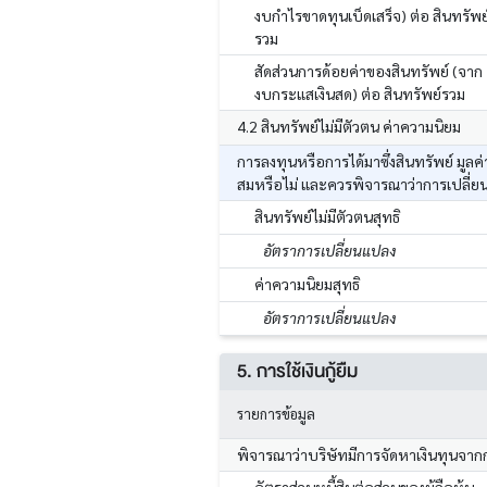
งบกำไรขาดทุนเบ็ดเสร็จ) ต่อ สินทรัพย
รวม
สัดส่วนการด้อยค่าของสินทรัพย์ (จาก
งบกระแสเงินสด) ต่อ สินทรัพย์รวม
4.2 สินทรัพย์ไม่มีตัวตน ค่าความนิยม
การลงทุนหรือการได้มาซึ่งสินทรัพย์ มูล
สมหรือไม่ และควรพิจารณาว่าการเปลี่ย
สินทรัพย์ไม่มีตัวตนสุทธิ
อัตราการเปลี่ยนแปลง
ค่าความนิยมสุทธิ
อัตราการเปลี่ยนแปลง
5. การใช้เงินกู้ยืม
รายการข้อมูล
พิจารณาว่าบริษัทมีการจัดหาเงินทุนจาก