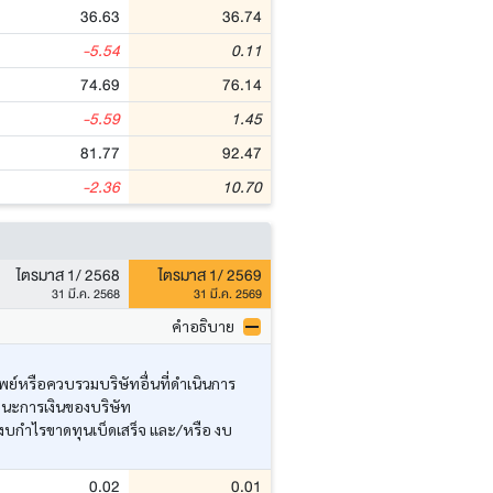
36.63
36.74
-5.54
0.11
74.69
76.14
-5.59
1.45
81.77
92.47
-2.36
10.70
ไตรมาส 1/ 2568
ไตรมาส 1/ 2569
31 มี.ค. 2568
31 มี.ค. 2569
คำอธิบาย
ย์หรือควบรวมบริษัทอื่นที่ดำเนินการ
านะการเงินของบริษัท
งบกำไรขาดทุนเบ็ดเสร็จ และ/หรือ งบ
0.02
0.01