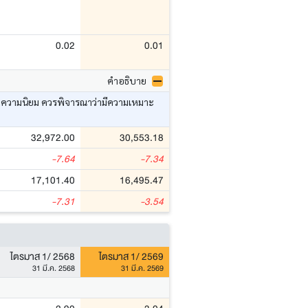
0.02
0.01
คำอธิบาย
อ ค่าความนิยม ควรพิจารณาว่ามีความเหมาะ
32,972.00
30,553.18
-7.64
-7.34
17,101.40
16,495.47
-7.31
-3.54
ไตรมาส 1/ 2568
ไตรมาส 1/ 2569
31 มี.ค. 2568
31 มี.ค. 2569