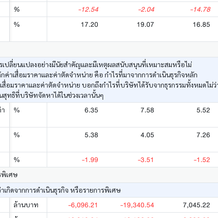
-12.54
-2.04
-14.78
%
17.20
19.07
16.85
%
เปลี่ยนแปลงอย่างมีนัยสำคัญและมีเหตุผลสนับสนุนที่เหมาะสมหรือไม่
ค่าเสื่อมราคาและค่าตัดจำหน่าย คือ กำไรที่มาจากการดำเนินธุรกิจหลัก
าเสื่อมราคาและค่าตัดจำหน่าย บอกถึงกำไรที่บริษัทได้รับจากธุรกรรมทั้งหมดไม่
ทธิที่บริษัทจัดหาได้ในช่วงเวลานั้นๆ
6.35
7.58
5.52
่า
%
5.38
4.05
7.26
%
-1.99
-3.51
-1.52
%
รพิเศษ
่าเกิดจากการดำเนินธุรกิจ หรือรายการพิเศษ
-6,096.21
-19,340.54
7,045.22
ล้านบาท