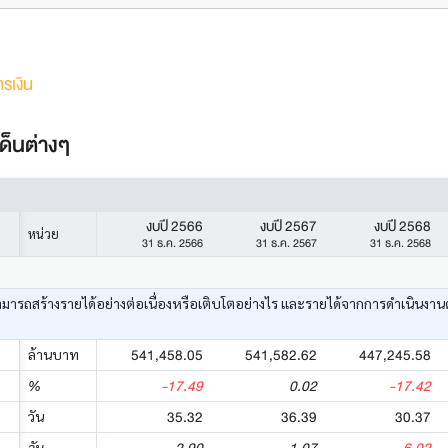
รเงิน
ด็นต่างๆ
งบปี 2566
งบปี 2567
งบปี 2568
หน่วย
31 ธ.ค. 2566
31 ธ.ค. 2567
31 ธ.ค. 2568
ามารถสร้างรายได้อย่างต่อเนื่องหรือเติบโตอย่างไร และรายได้จากการดำเนินงาน
541,458.05
541,582.62
447,245.58
ล้านบาท
-17.49
0.02
-17.42
%
35.32
36.39
30.37
วัน
วัน