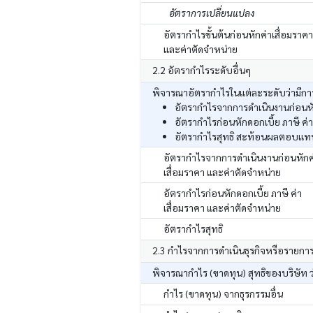
อัตราการเปลี่ยนแปลง
อัตรากำไรขั้นต้นก่อนหักค่าเสื่อมราคา
และค่าตัดจำหน่าย
2.2 อัตรากำไรระดับอื่นๆ
พิจารณาอัตรากำไรในแต่ละระดับว่ามีการ
อัตรากำไรจากการดำเนินงานก่อนหัก
อัตรากำไรก่อนหักดอกเบี้ย ภาษี ค่
อัตรากำไรสุทธิ สะท้อนผลตอบแทนสุ
อัตรากำไรจากการดำเนินงานก่อนหักค
เสื่อมราคา และค่าตัดจำหน่าย
อัตรากำไรก่อนหักดอกเบี้ย ภาษี ค่า
เสื่อมราคา และค่าตัดจำหน่าย
อัตรากำไรสุทธิ
2.3 กำไรจากการดำเนินธุรกิจหรือรายกา
พิจารณากำไร (ขาดทุน) สุทธิของบริษัท ว
กำไร (ขาดทุน) จากธุรกรรมอื่น