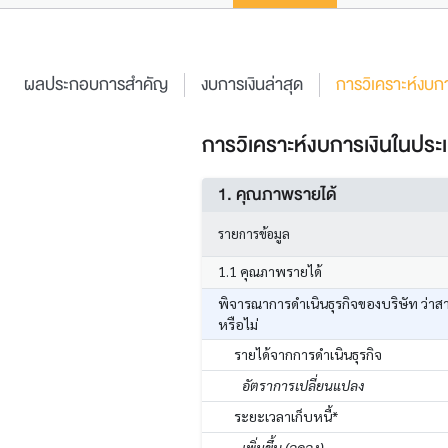
ผลประกอบการสำคัญ
งบการเงินล่าสุด
การวิเคราะห์งบกา
การวิเคราะห์งบการเงินในประเ
1. คุณภาพรายได้
รายการข้อมูล
1.1 คุณภาพรายได้
พิจารณาการดำเนินธุรกิจของบริษัท ว่าส
หรือไม่
รายได้จากการดำเนินธุรกิจ
อัตราการเปลี่ยนแปลง
ระยะเวลาเก็บหนี้*
เพิ่มขึ้น (ลดลง)