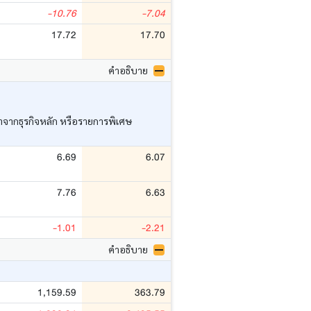
-10.76
-7.04
17.72
17.70
คำอธิบาย
ว่าจากธุรกิจหลัก หรือรายการพิเศษ
6.69
6.07
7.76
6.63
-1.01
-2.21
คำอธิบาย
1,159.59
363.79