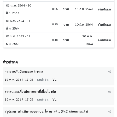
01 เม.ย. 2564 - 30
0.25
บาท
15 ก.ย. 2564
เงินปันผล
มิ.ย. 2564
01 ม.ค. 2564 - 31
0.25
บาท
10 มิ.ย. 2564
เงินปันผล
มี.ค. 2564
01 ม.ค. 2563 - 31
20 พ.ค.
0.18
บาท
เงินปันผล
ธ.ค. 2563
2564
ข่าวล่าสุด
การจ่ายเงินปันผลระหว่างกาล
15 พ.ค. 2569
17:05
แหล่งข่าว
IVL
สารสนเทศเกี่ยวกับรายการที่เกี่ยวโยงกัน
15 พ.ค. 2569
17:05
แหล่งข่าว
IVL
สรุปผลการดำเนินงานของ บจ. ไตรมาสที่ 1 (F45) (สอบทานแล้ว)