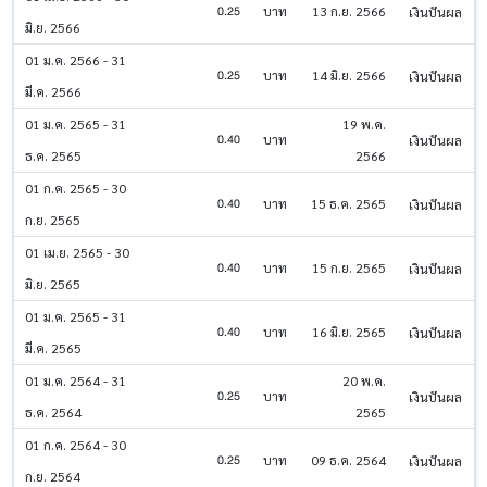
0.25
บาท
13 ก.ย. 2566
เงินปันผล
มิ.ย. 2566
01 ม.ค. 2566 - 31
0.25
บาท
14 มิ.ย. 2566
เงินปันผล
มี.ค. 2566
01 ม.ค. 2565 - 31
19 พ.ค.
0.40
บาท
เงินปันผล
ธ.ค. 2565
2566
01 ก.ค. 2565 - 30
0.40
บาท
15 ธ.ค. 2565
เงินปันผล
ก.ย. 2565
01 เม.ย. 2565 - 30
0.40
บาท
15 ก.ย. 2565
เงินปันผล
มิ.ย. 2565
01 ม.ค. 2565 - 31
0.40
บาท
16 มิ.ย. 2565
เงินปันผล
มี.ค. 2565
01 ม.ค. 2564 - 31
20 พ.ค.
0.25
บาท
เงินปันผล
ธ.ค. 2564
2565
01 ก.ค. 2564 - 30
0.25
บาท
09 ธ.ค. 2564
เงินปันผล
ก.ย. 2564