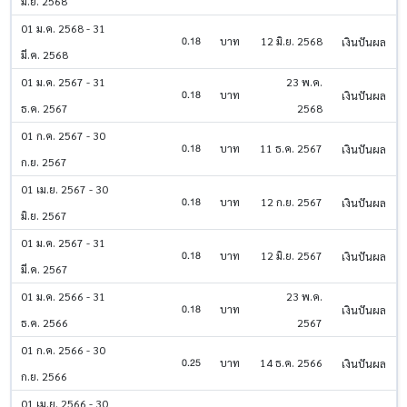
มิ.ย. 2568
01 ม.ค. 2568 - 31
0.18
บาท
12 มิ.ย. 2568
เงินปันผล
มี.ค. 2568
01 ม.ค. 2567 - 31
23 พ.ค.
0.18
บาท
เงินปันผล
ธ.ค. 2567
2568
01 ก.ค. 2567 - 30
0.18
บาท
11 ธ.ค. 2567
เงินปันผล
ก.ย. 2567
01 เม.ย. 2567 - 30
0.18
บาท
12 ก.ย. 2567
เงินปันผล
มิ.ย. 2567
01 ม.ค. 2567 - 31
0.18
บาท
12 มิ.ย. 2567
เงินปันผล
มี.ค. 2567
01 ม.ค. 2566 - 31
23 พ.ค.
0.18
บาท
เงินปันผล
ธ.ค. 2566
2567
01 ก.ค. 2566 - 30
0.25
บาท
14 ธ.ค. 2566
เงินปันผล
ก.ย. 2566
01 เม.ย. 2566 - 30