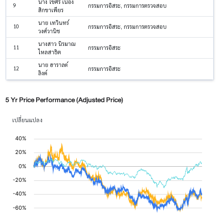
นาง ไขศรี เนื่อง
9
กรรมการอิสระ, กรรมการตรวจสอบ
สิกขาเพียร
นาย เทวินทร์
10
กรรมการอิสระ, กรรมการตรวจสอบ
วงศ์วานิช
นางสาว นิรมาณ
11
กรรมการอิสระ
ไหลสาธิต
นาย ฮาราลด์
12
กรรมการอิสระ
ลิงค์
5 Yr Price Performance (Adjusted Price)
เปลี่ยนแปลง