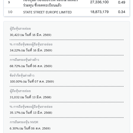
27,336,100
0.49
9
ร่วมทุน ซึ่งจดทะเบียนแล้ว
18,873,179
0.34
10
STATE STREET EUROPE LIMITED
ผู้ถือหุ้นรายย่อย
30,423 (ณ วันที่ 16 มี.ค. 2569)
% การถือหุ้นของผู้ถือหุ้นรายย่อย
34.22% (ณ วันที่ 16 มี.ค. 2569)
การถือครองหุ้นต่างด้าว
68.72% (ณ วันที่ 06 ส.ค. 2569)
ข้อจำกัดหุ้นต่างด้าว
100.00% (ณ วันที่ 07 ส.ค. 2569)
ผู้ถือหุ้นรายย่อย
31,032 (ณ วันที่ 13 มี.ค. 2568)
% การถือหุ้นของผู้ถือหุ้นรายย่อย
35.17% (ณ วันที่ 13 มี.ค. 2568)
การถือครองหุ้น NVDR
6.30% (ณ วันที่ 06 ส.ค. 2569)