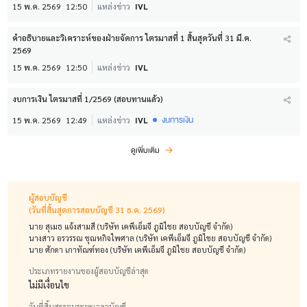
15 พ.ค. 2569
12:50
แหล่งข่าว
IVL
คำอธิบายและวิเคราะห์ของฝ่ายจัดการ ไตรมาสที่ 1 สิ้นสุดวันที่ 31 มี.ค.
2569
15 พ.ค. 2569
12:50
แหล่งข่าว
IVL
งบการเงิน ไตรมาสที่ 1/2569 (สอบทานแล้ว)
งบการเงิน
15 พ.ค. 2569
12:49
แหล่งข่าว
IVL
ดูเพิ่มเติม
ผู้สอบบัญชี
(วันที่สิ้นสุดการสอบบัญชี 31 ธ.ค. 2569)
นาย สุเมธ แจ้งสามสี (บริษัท เคพีเอ็มจี ภูมิไชย สอบบัญชี จำกัด)
นางสาว อรวรรณ ชุณหกิจไพศาล (บริษัท เคพีเอ็มจี ภูมิไชย สอบบัญชี จำกัด)
นาย ศักดา เกาทัณฑ์ทอง (บริษัท เคพีเอ็มจี ภูมิไชย สอบบัญชี จำกัด)
ประเภทรายงานของผู้สอบบัญชีล่าสุด
ไม่มีเงื่อนไข
วันที่สิ้นสุดรอบระยะเวลาบัญชี