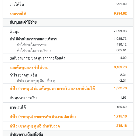
291.09
รายได้อื่น
9,994.82
รวมรายได้
ต้นทุนและค่าใช้จ่าย
7,099.98
ต้นทุน
1,035.73
ค่าใช้จ่ายในการขายและบริหาร
430.12
ค่าใช้จ่ายในการขาย
605.61
ค่าใช้จ่ายในการบริหาร
4.02
(กลับรายการ) ขาดทุนจากการด้อยค่า
8,139.73
รวมต้นทุนและค่าใช้จ่าย
-2.31
กำไร (ขาดทุน) อื่น
-2.31
กำไร (ขาดทุน) อื่น - อื่น ๆ
1,852.78
กำไร (ขาดทุน) ก่อนต้นทุนทางการเงิน และภาษีเงินได้
1.93
ต้นทุนทางการเงิน
135.69
ภาษีเงินได้
1,715.16
กำไร (ขาดทุน) จากการดำเนินงานต่อเนื่อง
1,715.16
กำไร (ขาดทุน) สุทธิ สำหรับงวด
กำไรขาดทุนเบ็ดเสร็จอื่น