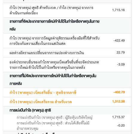
กำไร (ขาดทุน) สุทธิ สำหรับงวด / กำไร (ขาดทุน) จากการ
1,715.16
ดำเนินงานต่อเนื่อง
รายการที่จัดประเภทรายการใหม่เข้าไปไว้ในกำไรหรือขาดทุนในภาย
หลัง
กำไร (ขาดทุน) จากการวัดมูลค่ายุติธรรมเครื่องมือที่ใช้สำหรับ
-422.49
การป้องกันความเสี่ยงในกระแสเงินสด
22.79
ผลต่างอัตราแลกเปลี่ยนจากการแปลงค่างบการเงิน
องค์ประกอบอื่นของกำไรขาดทุนเบ็ดเสร็จอื่นที่จะจัดประเภท
-3.09
รายการใหม่เข้าไปไว้ในกำไรหรือขาดทุนในภายหลัง
รายการที่ไม่จัดประเภทรายการใหม่เข้าไปไว้ในกำไรหรือขาดทุนใน
ภายหลัง
-402.79
กำไร (ขาดทุน) เบ็ดเสร็จอื่น - สุทธิจากภาษี
1,312.38
กำไร (ขาดทุน) เบ็ดเสร็จรวม สำหรับงวด
การแบ่งปันกำไร (ขาดทุน) สุทธิ
1,715.37
การแบ่งปันกำไร (ขาดทุน) สุทธิ : ผู้ถือหุ้นบริษัทใหญ่
การแบ่งปันกำไร (ขาดทุน) สุทธิ : ส่วนได้เสียที่ไม่มี
-0.20
อำนาจควบคุม