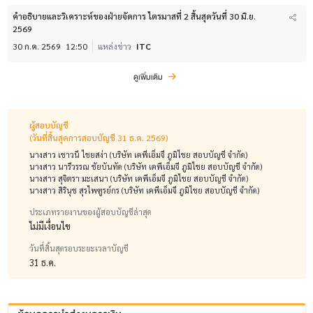
คำอธิบายและวิเคราะห์ของฝ่ายจัดการ ไตรมาสที่ 2 สิ้นสุดวันที่ 30 มิ.ย.
2569
30 ก.ค. 2569
12:50
แหล่งข่าว
ITC
ดูเพิ่มเติม
ผู้สอบบัญชี
(วันที่สิ้นสุดการสอบบัญชี 31 ธ.ค. 2569)
นางสาว เชาวนี ไชยสง่า (บริษัท เคพีเอ็มจี ภูมิไชย สอบบัญชี จำกัด)
นางสาว นารีวรรณ ชัยบันทัด (บริษัท เคพีเอ็มจี ภูมิไชย สอบบัญชี จำกัด)
นางสาว สุจิตรา มะเสนา (บริษัท เคพีเอ็มจี ภูมิไชย สอบบัญชี จำกัด)
นางสาว สิรินุช สุรไพฑูรย์กร (บริษัท เคพีเอ็มจี ภูมิไชย สอบบัญชี จำกัด)
ประเภทรายงานของผู้สอบบัญชีล่าสุด
ไม่มีเงื่อนไข
วันที่สิ้นสุดรอบระยะเวลาบัญชี
31 ธ.ค.