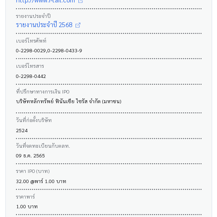
รายงานประจำปี
รายงานประจำปี 2568
เบอร์โทรศัพท์
0-2298-0029,0-2298-0433-9
เบอร์โทรสาร
0-2298-0442
ที่ปรึกษาทางการเงิน IPO
บริษัทหลักทรัพย์ ฟินันเซีย ไซรัส จำกัด (มหาชน)
วันที่ก่อตั้งบริษัท
2524
วันที่จดทะเบียนกับตลท.
09 ธ.ค. 2565
ราคา IPO (บาท)
32.00 @พาร์ 1.00 บาท
ราคาพาร์
1.00 บาท