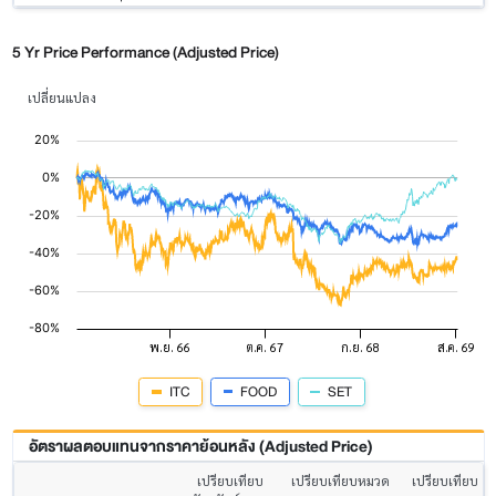
5 Yr Price Performance (Adjusted Price)
เปลี่ยนแปลง
ITC
FOOD
SET
อัตราผลตอบแทนจากราคาย้อนหลัง (Adjusted Price)
เปรียบเทียบ
เปรียบเทียบหมวด
เปรียบเทียบ