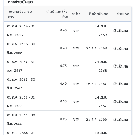
การจ่ายปันผล
รอบผลประกอบ
เงินปันผล (ต่อ
หน่วย
วันจ่ายปันผล
ประเภท
การ
หุ้น)
01 ก.ค. 2568 - 31
24 เม.ย.
0.45
บาท
เงินปันผล
ธ.ค. 2568
2569
01 ม.ค. 2568 - 30
0.40
บาท
27 ส.ค. 2568
เงินปันผล
มิ.ย. 2568
01 ม.ค. 2567 - 31
25 เม.ย.
0.75
บาท
เงินปันผล
ธ.ค. 2567
2568
01 ม.ค. 2567 - 30
0.40
บาท
03 ก.ย. 2567
เงินปันผล
มิ.ย. 2567
01 ก.ค. 2566 - 31
24 เม.ย.
0.35
บาท
เงินปันผล
ธ.ค. 2566
2567
01 ม.ค. 2566 - 30
0.25
บาท
25 ส.ค. 2566
เงินปันผล
มิ.ย. 2566
01 ต.ค. 2565 - 31
18 เม.ย.