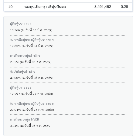
8,491,462
0.28
10
กองทุนเปิด กรุงศรีหุ้นปันผล
ผู้ถือหุ้นรายย่อย
13,366 (ณ วันที่ 04 มี.ค. 2569)
% การถือหุ้นของผู้ถือหุ้นรายย่อย
19.65% (ณ วันที่ 04 มี.ค. 2569)
การถือครองหุ้นต่างด้าว
2.03% (ณ วันที่ 06 ส.ค. 2569)
ข้อจำกัดหุ้นต่างด้าว
49.00% (ณ วันที่ 06 ส.ค. 2569)
ผู้ถือหุ้นรายย่อย
12,297 (ณ วันที่ 27 ก.พ. 2568)
% การถือหุ้นของผู้ถือหุ้นรายย่อย
20.01% (ณ วันที่ 27 ก.พ. 2568)
การถือครองหุ้น NVDR
3.04% (ณ วันที่ 06 ส.ค. 2569)