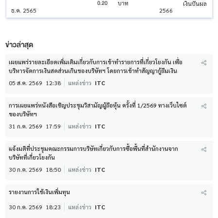
0.20
บาท
เงินปันผล
ธ.ค. 2565
2566
ข่าวล่าสุด
เผยแพร่รายละเอียดเพิ่มเติมเกี่ยวกับการเข้าทำรายการที่เกี่ยวโยงกัน เพื่อ
บริหารจัดการเงินสดส่วนเกินของบริษัทฯ โดยการเข้าทำสัญญากู้ยืมเงิน
05 ส.ค. 2569
12:38
แหล่งข่าว
ITC
การเผยแพร่หนังสือเชิญประชุมวิสามัญผู้ถือหุ้น ครั้งที่ 1/2569 ทางเว็บไซต์
ของบริษัทฯ
31 ก.ค. 2569
17:59
แหล่งข่าว
ITC
แจ้งมติที่ประชุมคณะกรรมการบริษัทเกี่ยวกับการซื้อพื้นที่สำนักงานจาก
บริษัทที่เกี่ยวโยงกัน
30 ก.ค. 2569
18:50
แหล่งข่าว
ITC
รายงานการใช้เงินเพิ่มทุน
30 ก.ค. 2569
18:23
แหล่งข่าว
ITC