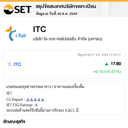
สรุปข้อสนเทศบริษัทจดทะเบียน
ข้อมูล ณ วันที่ 06 ส.ค. 2569
ITC
บริษัท ไอ-เทล คอร์ปอเรชั่น จำกัด (มหาชน)
ข้อมูลล่าสุด 07 ส.ค. 2569 15:09:57
ITC
17.60
+0.10 (+0.57%)
เกษตรและอุตสาหกรรมอาหาร / อาหารและเครื่องดื่ม
SET
CG Report :
SET ESG Ratings :
A
ระบบต่อต้านคอร์รับชันที่ผ่านการรับรอง (CAC):
มี
ลักษณะธุรกิจ