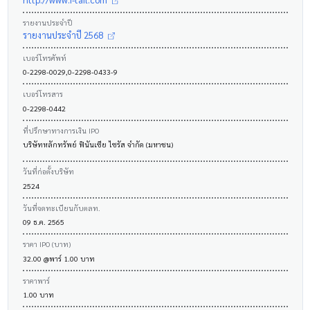
รายงานประจำปี
รายงานประจำปี 2568
เบอร์โทรศัพท์
0-2298-0029,0-2298-0433-9
เบอร์โทรสาร
0-2298-0442
ที่ปรึกษาทางการเงิน IPO
บริษัทหลักทรัพย์ ฟินันเซีย ไซรัส จำกัด (มหาชน)
วันที่ก่อตั้งบริษัท
2524
วันที่จดทะเบียนกับตลท.
09 ธ.ค. 2565
ราคา IPO (บาท)
32.00 @พาร์ 1.00 บาท
ราคาพาร์
1.00 บาท