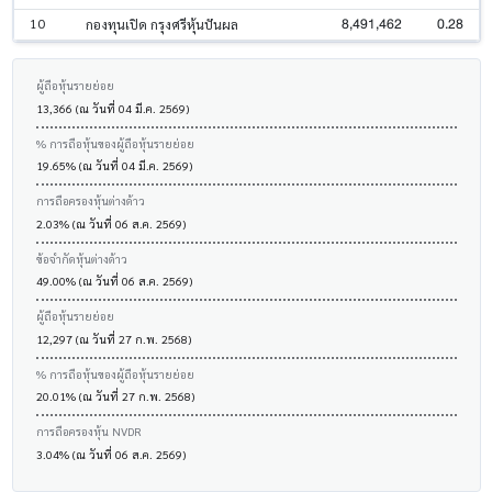
8,491,462
0.28
10
กองทุนเปิด กรุงศรีหุ้นปันผล
ผู้ถือหุ้นรายย่อย
13,366 (ณ วันที่ 04 มี.ค. 2569)
% การถือหุ้นของผู้ถือหุ้นรายย่อย
19.65% (ณ วันที่ 04 มี.ค. 2569)
การถือครองหุ้นต่างด้าว
2.03% (ณ วันที่ 06 ส.ค. 2569)
ข้อจำกัดหุ้นต่างด้าว
49.00% (ณ วันที่ 06 ส.ค. 2569)
ผู้ถือหุ้นรายย่อย
12,297 (ณ วันที่ 27 ก.พ. 2568)
% การถือหุ้นของผู้ถือหุ้นรายย่อย
20.01% (ณ วันที่ 27 ก.พ. 2568)
การถือครองหุ้น NVDR
3.04% (ณ วันที่ 06 ส.ค. 2569)