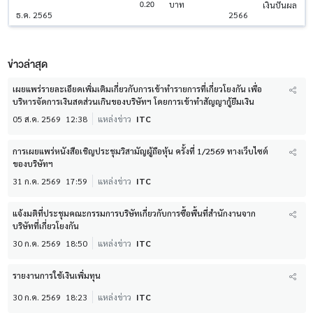
0.20
บาท
เงินปันผล
ธ.ค. 2565
2566
ข่าวล่าสุด
เผยแพร่รายละเอียดเพิ่มเติมเกี่ยวกับการเข้าทำรายการที่เกี่ยวโยงกัน เพื่อ
บริหารจัดการเงินสดส่วนเกินของบริษัทฯ โดยการเข้าทำสัญญากู้ยืมเงิน
05 ส.ค. 2569
12:38
แหล่งข่าว
ITC
การเผยแพร่หนังสือเชิญประชุมวิสามัญผู้ถือหุ้น ครั้งที่ 1/2569 ทางเว็บไซต์
ของบริษัทฯ
31 ก.ค. 2569
17:59
แหล่งข่าว
ITC
แจ้งมติที่ประชุมคณะกรรมการบริษัทเกี่ยวกับการซื้อพื้นที่สำนักงานจาก
บริษัทที่เกี่ยวโยงกัน
30 ก.ค. 2569
18:50
แหล่งข่าว
ITC
รายงานการใช้เงินเพิ่มทุน
30 ก.ค. 2569
18:23
แหล่งข่าว
ITC