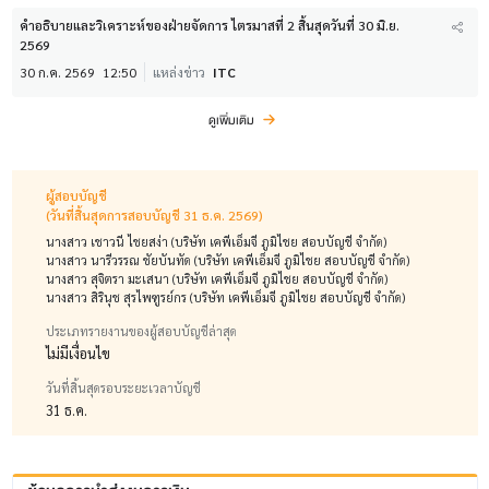
คำอธิบายและวิเคราะห์ของฝ่ายจัดการ ไตรมาสที่ 2 สิ้นสุดวันที่ 30 มิ.ย.
2569
30 ก.ค. 2569
12:50
แหล่งข่าว
ITC
ดูเพิ่มเติม
ผู้สอบบัญชี
(วันที่สิ้นสุดการสอบบัญชี 31 ธ.ค. 2569)
นางสาว เชาวนี ไชยสง่า (บริษัท เคพีเอ็มจี ภูมิไชย สอบบัญชี จำกัด)
นางสาว นารีวรรณ ชัยบันทัด (บริษัท เคพีเอ็มจี ภูมิไชย สอบบัญชี จำกัด)
นางสาว สุจิตรา มะเสนา (บริษัท เคพีเอ็มจี ภูมิไชย สอบบัญชี จำกัด)
นางสาว สิรินุช สุรไพฑูรย์กร (บริษัท เคพีเอ็มจี ภูมิไชย สอบบัญชี จำกัด)
ประเภทรายงานของผู้สอบบัญชีล่าสุด
ไม่มีเงื่อนไข
วันที่สิ้นสุดรอบระยะเวลาบัญชี
31 ธ.ค.