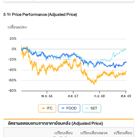
5 Yr Price Performance (Adjusted Price)
เปลี่ยนแปลง
ITC
FOOD
SET
อัตราผลตอบแทนจากราคาย้อนหลัง (Adjusted Price)
เปรียบเทียบ
เปรียบเทียบหมวด
เปรียบเทียบ