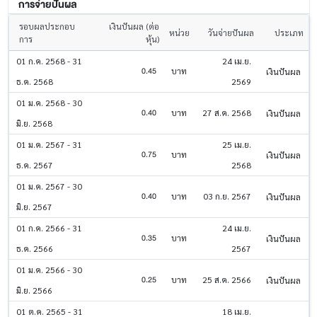
การจ่ายปันผล
รอบผลประกอบ
เงินปันผล (ต่อ
หน่วย
วันจ่ายปันผล
ประเภท
การ
หุ้น)
01 ก.ค. 2568 - 31
24 เม.ย.
0.45
บาท
เงินปันผล
ธ.ค. 2568
2569
01 ม.ค. 2568 - 30
0.40
บาท
27 ส.ค. 2568
เงินปันผล
มิ.ย. 2568
01 ม.ค. 2567 - 31
25 เม.ย.
0.75
บาท
เงินปันผล
ธ.ค. 2567
2568
01 ม.ค. 2567 - 30
0.40
บาท
03 ก.ย. 2567
เงินปันผล
มิ.ย. 2567
01 ก.ค. 2566 - 31
24 เม.ย.
0.35
บาท
เงินปันผล
ธ.ค. 2566
2567
01 ม.ค. 2566 - 30
0.25
บาท
25 ส.ค. 2566
เงินปันผล
มิ.ย. 2566
01 ต.ค. 2565 - 31
18 เม.ย.