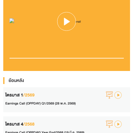
ย้อนหลัง
ไตรมาส 1
/2569
Earnings Call (OPPDAY) Q1/2569 (28 พ.ค. 2569)
ไตรมาส 4
/2568
Earnings Call (OPPDAY) Year End/2568 (19 มี.ค. 2569)