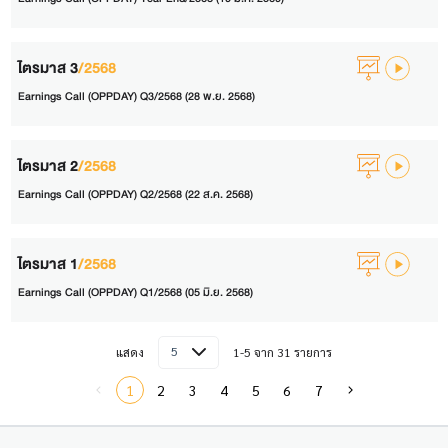
ไตรมาส 3
/2568
Earnings Call (OPPDAY) Q3/2568 (28 พ.ย. 2568)
ไตรมาส 2
/2568
Earnings Call (OPPDAY) Q2/2568 (22 ส.ค. 2568)
ไตรมาส 1
/2568
Earnings Call (OPPDAY) Q1/2568 (05 มิ.ย. 2568)
5
แสดง
1-5 จาก 31 รายการ
1
2
3
4
5
6
7