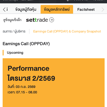
โยชน์
ข้อมูลผู้ถือหุ้น
ข้อมูลหลักทรัพย์
Factsheet
ดูข้อมูลเชิงลึก
รรมการ / ผู้บริหาร
Earnings Call (OPPDAY) & Company Snapshot
Earnings Call (OPPDAY)
Upcoming
Performance
ไตรมาส 2/2569
วันที่: 03 ก.ย. 2569
เวลา: 07.15 - 08.00