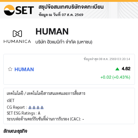
สรุปข้อสนเทศบริษัทจดทะเบียน
ข้อมูล ณ วันที่ 07 ส.ค. 2569
HUMAN
บริษัท ฮิวแมนิก้า จำกัด (มหาชน)
ข้อมูลล่าสุด 08 ส.ค. 2569 03:20:14
HUMAN
4.62
+0.02 (+0.43%)
เทคโนโลยี / เทคโนโลยีสารสนเทศและการสื่อสาร
sSET
CG Report :
SET ESG Ratings :
A
ระบบต่อต้านคอร์รับชันที่ผ่านการรับรอง (CAC):
-
ลักษณะธุรกิจ