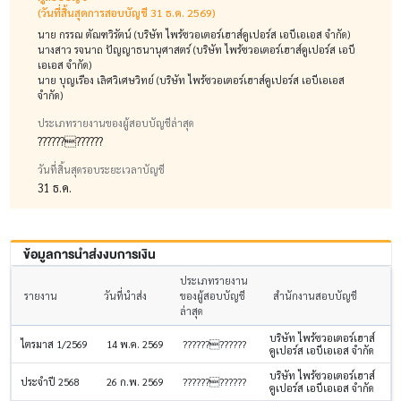
(วันที่สิ้นสุดการสอบบัญชี 31 ธ.ค. 2569)
นาย กรรณ ตัณฑวิรัตน์ (บริษัท ไพร้ซวอเตอร์เฮาส์คูเปอร์ส เอบีเอเอส จำกัด)
นางสาว รจนาถ ปัญญาธนานุศาสตร์ (บริษัท ไพร้ซวอเตอร์เฮาส์คูเปอร์ส เอบี
เอเอส จำกัด)
นาย บุญเรือง เลิศวิเศษวิทย์ (บริษัท ไพร้ซวอเตอร์เฮาส์คูเปอร์ส เอบีเอเอส
จำกัด)
ประเภทรายงานของผู้สอบบัญชีล่าสุด
????????????
วันที่สิ้นสุดรอบระยะเวลาบัญชี
31 ธ.ค.
ข้อมูลการนำส่งงบการเงิน
ประเภทรายงาน
รายงาน
วันที่นำส่ง
ของผู้สอบบัญชี
สำนักงานสอบบัญชี
ล่าสุด
บริษัท ไพร้ซวอเตอร์เฮาส์
ไตรมาส 1/2569
14 พ.ค. 2569
????????????
คูเปอร์ส เอบีเอเอส จำกัด
บริษัท ไพร้ซวอเตอร์เฮาส์
ประจำปี 2568
26 ก.พ. 2569
????????????
คูเปอร์ส เอบีเอเอส จำกัด