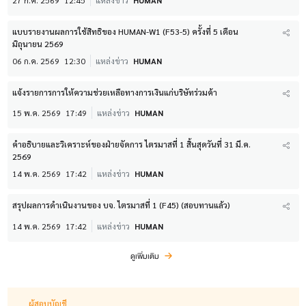
แบบรายงานผลการใช้สิทธิของ HUMAN-W1 (F53-5) ครั้งที่ 5 เดือน
มิถุนายน 2569
06 ก.ค. 2569
12:30
แหล่งข่าว
HUMAN
แจ้งรายการการให้ความช่วยเหลือทางการเงินแก่บริษัทร่วมค้า
15 พ.ค. 2569
17:49
แหล่งข่าว
HUMAN
คำอธิบายและวิเคราะห์ของฝ่ายจัดการ ไตรมาสที่ 1 สิ้นสุดวันที่ 31 มี.ค.
2569
14 พ.ค. 2569
17:42
แหล่งข่าว
HUMAN
สรุปผลการดำเนินงานของ บจ. ไตรมาสที่ 1 (F45) (สอบทานแล้ว)
14 พ.ค. 2569
17:42
แหล่งข่าว
HUMAN
ดูเพิ่มเติม
ผู้สอบบัญชี