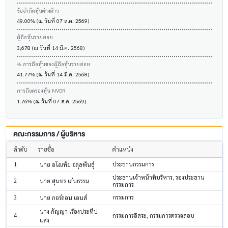
ข้อจำกัดหุ้นต่างด้าว
49.00% (ณ วันที่ 07 ส.ค. 2569)
ผู้ถือหุ้นรายย่อย
3,678 (ณ วันที่ 14 มี.ค. 2568)
% การถือหุ้นของผู้ถือหุ้นรายย่อย
41.77% (ณ วันที่ 14 มี.ค. 2568)
การถือครองหุ้น NVDR
1.76% (ณ วันที่ 07 ส.ค. 2569)
คณะกรรมการ / ผู้บริหาร
ลำดับ
รายชื่อ
ตำแหน่ง
1
ประธานกรรมการ
นาย อโณทัย อดุลพันธุ์
ประธานเจ้าหน้าที่บริหาร, รองประธาน
2
นาย สุนทร เด่นธรรม
กรรมการ
3
กรรมการ
นาย กอร์ดอน เอนส์
นาง กัญญา เรืองประทีป
4
กรรมการอิสระ, กรรมการตรวจสอบ
แสง