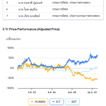
5
กรรมการอิสระ, กรรมการตรวจสอบ
นาย ธนชาติ นุ่มนนท์
6
กรรมการอิสระ
นาย ไผท ผดุงถิ่น
7
กรรมการอิสระ, ประธานกรรมการตรวจสอบ
นาย ภัทร ยงวณิชย์
5 Yr Price Performance (Adjusted Price)
เปลี่ยนแปลง
HUMAN
ICT
SET