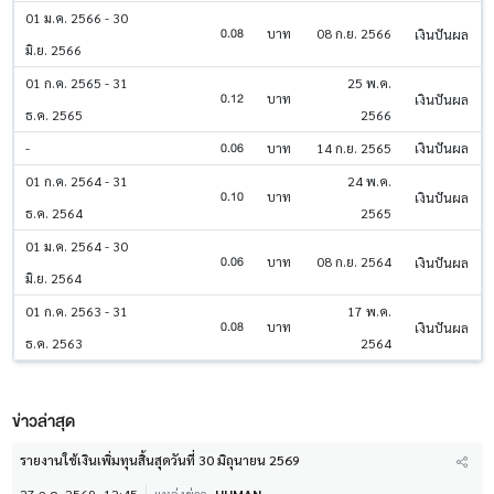
01 ม.ค. 2566 - 30
0.08
บาท
08 ก.ย. 2566
เงินปันผล
มิ.ย. 2566
01 ก.ค. 2565 - 31
25 พ.ค.
0.12
บาท
เงินปันผล
ธ.ค. 2565
2566
0.06
-
บาท
14 ก.ย. 2565
เงินปันผล
01 ก.ค. 2564 - 31
24 พ.ค.
0.10
บาท
เงินปันผล
ธ.ค. 2564
2565
01 ม.ค. 2564 - 30
0.06
บาท
08 ก.ย. 2564
เงินปันผล
มิ.ย. 2564
01 ก.ค. 2563 - 31
17 พ.ค.
0.08
บาท
เงินปันผล
ธ.ค. 2563
2564
ข่าวล่าสุด
รายงานใช้เงินเพิ่มทุนสิ้นสุดวันที่ 30 มิถุนายน 2569
27 ก.ค. 2569
12:45
แหล่งข่าว
HUMAN