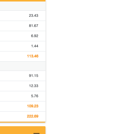
23.43
81.67
6.92
1.44
113.46
91.15
12.33
5.76
109.23
222.69