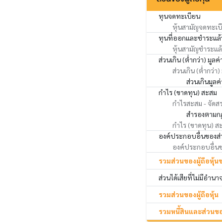
ทุนจดทะเบียน
หุ้นสามัญจดทะเบ
ทุนที่ออกและชำระแล้
หุ้นสามัญชำระแล
ส่วนเกิน (ต่ำกว่า) มูลค่
ส่วนเกิน (ต่ำกว่า)
ส่วนเกินมูลค
กำไร (ขาดทุน) สะสม
กำไรสะสม - จัดส
สำรองตามก
กำไร (ขาดทุน) สะส
องค์ประกอบอื่นของส่ว
องค์ประกอบอื่นของ
รวมส่วนของผู้ถือหุ้น
ส่วนได้เสียที่ไม่มีอำน
รวมส่วนของผู้ถือหุ้น
รวมหนี้สินและส่วนของ