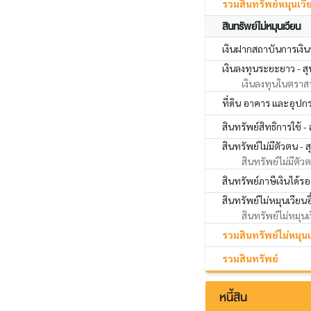
รวมสินทรัพย์หมุนเวี
สินทรัพย์ไม่หมุนเวียน
เงินฝากสถาบันการเงินที
เงินลงทุนระยะยาว - สุ
เงินลงทุนในตราสาร
ที่ดิน อาคาร และอุปกรณ
สินทรัพย์สิทธิการใช้ - 
สินทรัพย์ไม่มีตัวตน - ส
สินทรัพย์ไม่มีตัวต
สินทรัพย์ภาษีเงินได้รอ
สินทรัพย์ไม่หมุนเวียนอ
สินทรัพย์ไม่หมุนเว
รวมสินทรัพย์ไม่หมุน
รวมสินทรัพย์
หนี้สิน