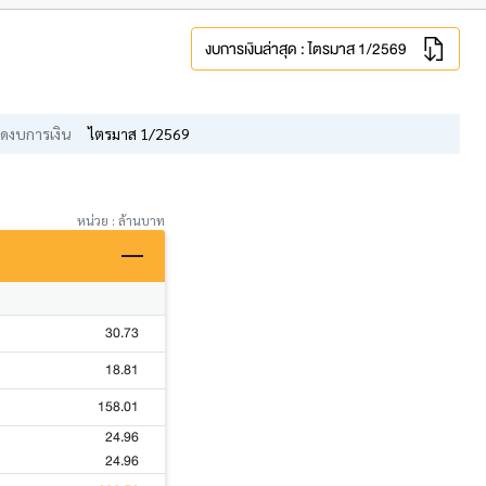
งบการเงินล่าสุด : ไตรมาส 1/2569
ดงบการเงิน
ไตรมาส 1/2569
หน่วย : ล้านบาท
30.73
18.81
158.01
24.96
24.96