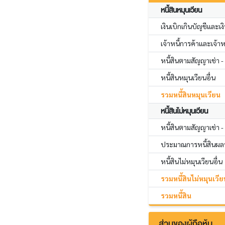
หนี้สินหมุนเวียน
เงินเบิกเกินบัญชีและเง
เจ้าหนี้การค้าและเจ้าหน
หนี้สินตามสัญญาเช่า -
หนี้สินหมุนเวียนอื่น
รวมหนี้สินหมุนเวียน
หนี้สินไม่หมุนเวียน
หนี้สินตามสัญญาเช่า -
ประมาณการหนี้สินผลป
หนี้สินไม่หมุนเวียนอื่น
รวมหนี้สินไม่หมุนเวีย
รวมหนี้สิน
ส่วนของผู้ถือหุ้น