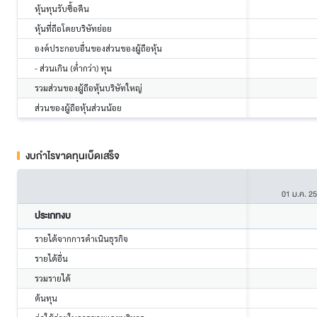
หุ้นทุนรับซื้อคืน
หุ้นที่ถือโดยบริษัทย่อย
องค์ประกอบอื่นของส่วนของผู้ถือหุ้น
- ส่วนเกิน (ต่ำกว่า) ทุน
รวมส่วนของผู้ถือหุ้นบริษัทใหญ่
ส่วนของผู้ถือหุ้นส่วนน้อย
งบกำไรขาดทุนเบ็ดเสร็จ
01 ม.ค. 2
ประเภทงบ
รายได้จากการดำเนินธุรกิจ
รายได้อื่น
รวมรายได้
ต้นทุน