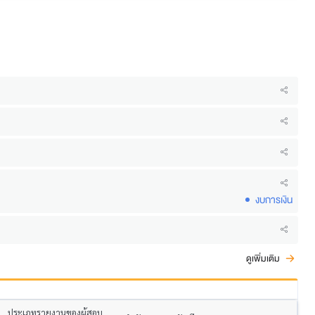
งบการเงิน
ดูเพิ่มเติม
ประเภทรายงานของผู้สอบ