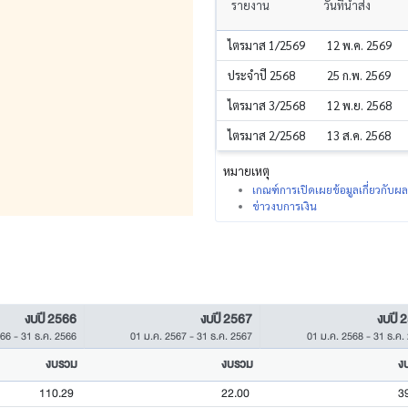
รายงาน
วันที่นำส่ง
ไตรมาส 1/2569
12 พ.ค. 2569
ประจำปี 2568
25 ก.พ. 2569
ไตรมาส 3/2568
12 พ.ย. 2568
ไตรมาส 2/2568
13 ส.ค. 2568
หมายเหตุ
เกณฑ์การเปิดเผยข้อมูลเกี่ยวกับ
ข่าวงบการเงิน
งบปี 2566
งบปี 2567
งบปี 
566
-
31 ธ.ค. 2566
01 ม.ค. 2567
-
31 ธ.ค. 2567
01 ม.ค. 2568
-
31 ธ.ค.
งบรวม
งบรวม
ง
110.29
22.00
3