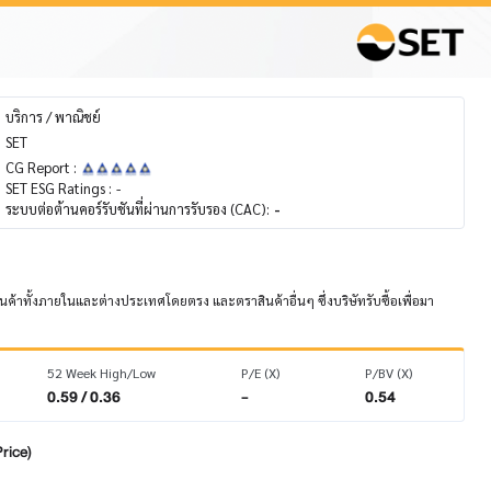
บริการ / พาณิชย์
SET
CG Report :
SET ESG Ratings :
-
ระบบต่อต้านคอร์รับชันที่ผ่านการรับรอง (CAC):
-
สินค้าทั้งภายในและต่างประเทศโดยตรง และตราสินค้าอื่นๆ ซึ่งบริษัทรับซื้อเพื่อมา
52 Week High/Low
P/E (X)
P/BV (X)
0.59 / 0.36
-
0.54
rice)