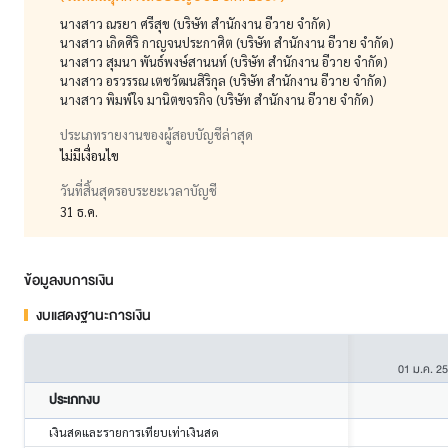
นางสาว ณรยา ศรีสุข (บริษัท สำนักงาน อีวาย จำกัด)
นางสาว เกิดศิริ กาญจนประกาศิต (บริษัท สำนักงาน อีวาย จำกัด)
นางสาว สุมนา พันธ์พงษ์สานนท์ (บริษัท สำนักงาน อีวาย จำกัด)
นางสาว อรวรรณ เตชวัฒนสิริกุล (บริษัท สำนักงาน อีวาย จำกัด)
นางสาว พิมพ์ใจ มานิตขจรกิจ (บริษัท สำนักงาน อีวาย จำกัด)
ประเภทรายงานของผู้สอบบัญชีล่าสุด
ไม่มีเงื่อนไข
วันที่สิ้นสุดรอบระยะเวลาบัญชี
31 ธ.ค.
ข้อมูลงบการเงิน
งบแสดงฐานะการเงิน
01 ม.ค. 2
ประเภทงบ
เงินสดและรายการเทียบเท่าเงินสด