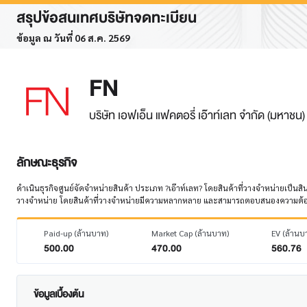
สรุปข้อสนเทศบริษัทจดทะเบียน
ข้อมูล ณ วันที่ 06 ส.ค. 2569
FN
บริษัท เอฟเอ็น แฟคตอรี่ เอ๊าท์เลท จำกัด (มหาชน)
ลักษณะธุรกิจ
ดำเนินธุรกิจศูนย์จัดจำหน่ายสินค้า ประเภท ?เอ๊าท์เลท? โดยสินค้าที่วางจำหน่ายเป็นสิน
วางจำหน่าย โดยสินค้าที่วางจำหน่ายมีความหลากหลาย และสามารถตอบสนองความต้องกา
Paid-up (ล้านบาท)
Market Cap (ล้านบาท)
EV (ล้านบ
500.00
470.00
560.76
ข้อมูลเบื้องต้น