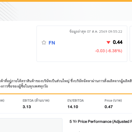
ข้อมูลล่าสุด 07 ส.ค. 2569 09:55:22
0.44
FN
-0.03 (-6.38%)
ค้าที่อยู่ภายใต้ตราสินค้าของบริษัทเป็นส่วนใหญ่ ซึ่งบริษัทจัดหาผ่านการสั่งผลิตจากผู้ผลิต
รซื้อของผู้ซื้อในทุกเพศทุกวัย
าท)
EBITDA (ล้านบาท)
EV/EBITDA
Price (บาท)
3.13
14.10
0.47
5 Yr Price Performance (Adjusted P