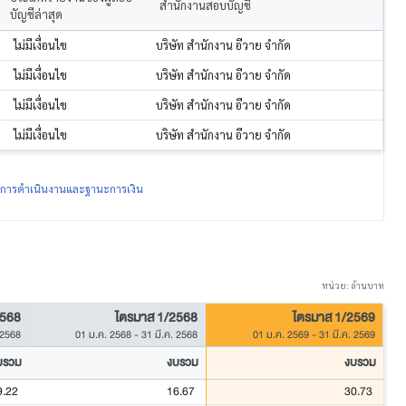
สำนักงานสอบบัญชี
บัญชีล่าสุด
ไม่มีเงื่อนไข
บริษัท สำนักงาน อีวาย จำกัด
ไม่มีเงื่อนไข
บริษัท สำนักงาน อีวาย จำกัด
ไม่มีเงื่อนไข
บริษัท สำนักงาน อีวาย จำกัด
ไม่มีเงื่อนไข
บริษัท สำนักงาน อีวาย จำกัด
ผลการดำเนินงานและฐานะการเงิน
หน่วย: ล้านบาท
2568
ไตรมาส 1/2568
ไตรมาส 1/2569
 2568
01 ม.ค. 2568
-
31 มี.ค. 2568
01 ม.ค. 2569
-
31 มี.ค. 2569
บรวม
งบรวม
งบรวม
9.22
16.67
30.73