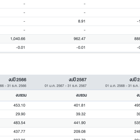
-
-
-
-
-
8.91
-
-
-
1,040.66
962.47
88
-0.01
-0.01
-
งบปี 2566
งบปี 2567
งบปี 
566
-
31 ธ.ค. 2566
01 ม.ค. 2567
-
31 ธ.ค. 2567
01 ม.ค. 2568
-
31 ธ.ค.
งบรวม
งบรวม
ง
453.10
401.81
49
29.90
39.32
3
483.54
441.90
53
437.77
209.08
24