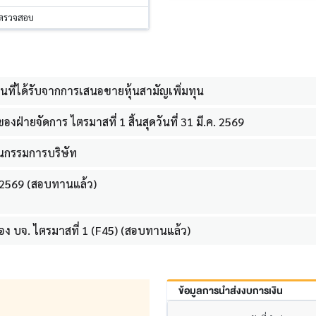
รตรวจสอบ
ุนที่ได้รับจากการเสนอขายหุ้นสามัญเพิ่มทุน
ฝ่ายจัดการ ไตรมาสที่ 1 สิ้นสุดวันที่ 31 มี.ค. 2569
านกรรมการบริษัท
/2569 (สอบทานแล้ว)
ง บจ. ไตรมาสที่ 1 (F45) (สอบทานแล้ว)
ข้อมูลการนำส่งงบการเงิน