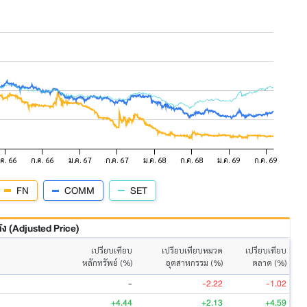
FN
COMM
SET
 (Adjusted Price)
เปรียบเทียบ
เปรียบเทียบหมวด
เปรียบเทียบ
หลักทรัพย์ (%)
อุตสาหกรรม (%)
ตลาด (%)
-
-2.22
-1.02
+4.44
+2.13
+4.59