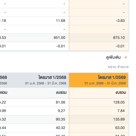
-
-
-
-
-
-
1.18
11.68
-3.83
-
-
-
8.53
951.00
875.10
0.01
-0.01
-0.01
ดูเพิ่มเติม
หน่วย: ล้านบาท
2568
ไตรมาส 1/2568
ไตรมาส 1/2569
 2568
01 ม.ค. 2568
-
31 มี.ค. 2568
01 ม.ค. 2569
-
31 มี.ค. 2569
บรวม
งบรวม
งบรวม
5.22
81.06
128.05
9.99
9.27
7.84
5.32
90.35
135.89
8.44
40.32
63.00