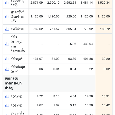
ส่วนของผู้
2,871.09
2,900.10
2,992.64
3,481.14
3,520.34
ถือหุ้น
มูลค่าหุ้นที่
1,120.00
1,120.00
1,120.00
1,120.00
1,120.00
เรียกชำระ
แล้ว
782.62
751.57
805.34
779.92
188.72
รายได้รวม
กำไร
(ขาดทุน)
-
-
-5.36
432.04
-
จาก
กิจกรรมอื่น
131.07
31.00
93.39
491.88
39.20
กำไรสุทธิ
กำไรต่อหุ้น
0.06
0.01
0.04
0.22
0.02
(บาท)
อัตราส่วน
ทางการเงินที่
สำคัญ
4.72
3.16
4.04
14.28
13.91
ROA (%)
4.67
1.07
3.17
15.20
15.42
ROE (%)
อัตรากำไร