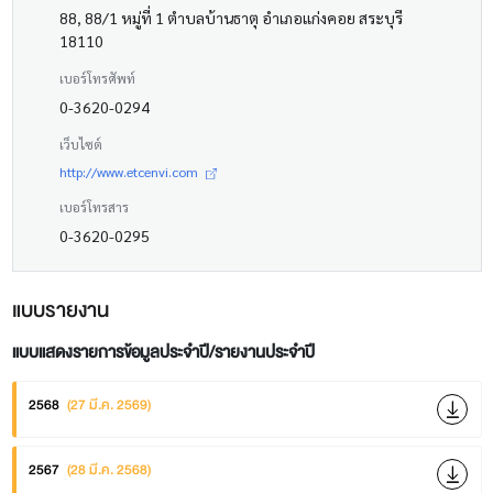
88, 88/1 หมู่ที่ 1 ตำบลบ้านธาตุ อำเภอแก่งคอย สระบุรี
18110
เบอร์โทรศัพท์
0-3620-0294
เว็บไซต์
http://www.etcenvi.com
เบอร์โทรสาร
0-3620-0295
แบบรายงาน
แบบแสดงรายการข้อมูลประจำปี/รายงานประจำปี
2568
(27 มี.ค. 2569)
2567
(28 มี.ค. 2568)