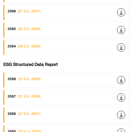
2566
(27 มี.ค. 2567)
2565
(22 มี.ค. 2566)
2564
(28 มี.ค. 2565)
ESG Structured Data Report
2568
(27 มี.ค. 2569)
2567
(31 มี.ค. 2568)
2566
(27 มี.ค. 2567)
2565
(25 เม.ย. 2566)