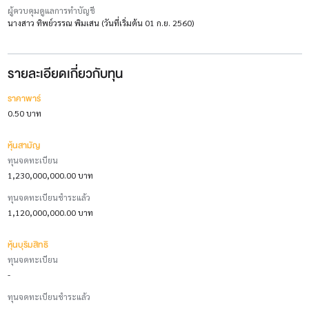
ผู้ควบคุมดูแลการทำบัญชี
นางสาว ทิพย์วรรณ พิมเสน (วันที่เริ่มต้น 01 ก.ย. 2560)
รายละเอียดเกี่ยวกับทุน
ราคาพาร์
0.50 บาท
หุ้นสามัญ
ทุนจดทะเบียน
1,230,000,000.00 บาท
ทุนจดทะเบียนชำระแล้ว
1,120,000,000.00 บาท
หุ้นบุริมสิทธิ
ทุนจดทะเบียน
-
ทุนจดทะเบียนชำระแล้ว