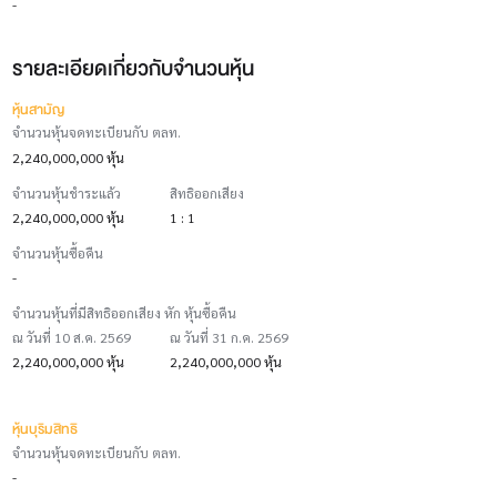
-
รายละเอียดเกี่ยวกับจำนวนหุ้น
หุ้นสามัญ
จำนวนหุ้นจดทะเบียนกับ ตลท.
2,240,000,000 หุ้น
จำนวนหุ้นชำระแล้ว
สิทธิออกเสียง
2,240,000,000 หุ้น
1 : 1
จำนวนหุ้นซื้อคืน
-
จำนวนหุ้นที่มีสิทธิออกเสียง หัก หุ้นซื้อคืน
ณ วันที่ 10 ส.ค. 2569
ณ วันที่ 31 ก.ค. 2569
2,240,000,000 หุ้น
2,240,000,000 หุ้น
หุ้นบุริมสิทธิ
จำนวนหุ้นจดทะเบียนกับ ตลท.
-