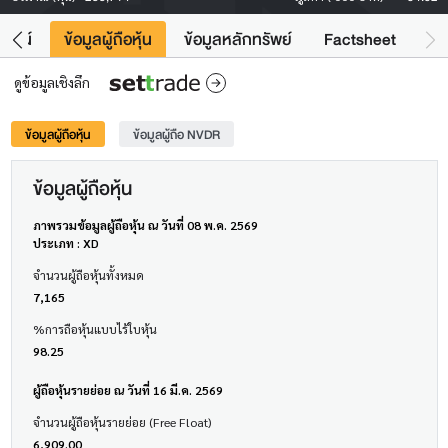
โยชน์
ข้อมูลผู้ถือหุ้น
ข้อมูลหลักทรัพย์
Factsheet
ดูข้อมูลเชิงลึก
ข้อมูลผู้ถือหุ้น
ข้อมูลผู้ถือ NVDR
ข้อมูลผู้ถือหุ้น
ภาพรวมข้อมูลผู้ถือหุ้น ณ วันที่ 08 พ.ค. 2569
ประเภท : XD
จำนวนผู้ถือหุ้นทั้งหมด
7,165
%การถือหุ้นแบบไร้ใบหุ้น
98.25
ผู้ถือหุ้นรายย่อย ณ วันที่ 16 มี.ค. 2569
จำนวนผู้ถือหุ้นรายย่อย (Free Float)
6,909.00