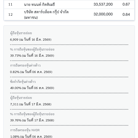
33,537,200
0.67
11
นาย ทนนท์ กิตติเมธี
บริษัท สตาร์บล็อค กรุ๊ป จำกัด
32,000,000
0.64
12
(มหาชน)
ผู้ถือหุ้นรายย่อย
6,909 (ณ วันที่ 16 มี.ค. 2569)
% การถือหุ้นของผู้ถือหุ้นรายย่อย
39.73% (ณ วันที่ 16 มี.ค. 2569)
การถือครองหุ้นต่างด้าว
0.82% (ณ วันที่ 06 ส.ค. 2569)
ข้อจำกัดหุ้นต่างด้าว
49.00% (ณ วันที่ 06 ส.ค. 2569)
ผู้ถือหุ้นรายย่อย
7,311 (ณ วันที่ 17 มี.ค. 2568)
% การถือหุ้นของผู้ถือหุ้นรายย่อย
39.76% (ณ วันที่ 17 มี.ค. 2568)
การถือครองหุ้น NVDR
1.08% (ณ วันที่ 06 ส.ค. 2569)