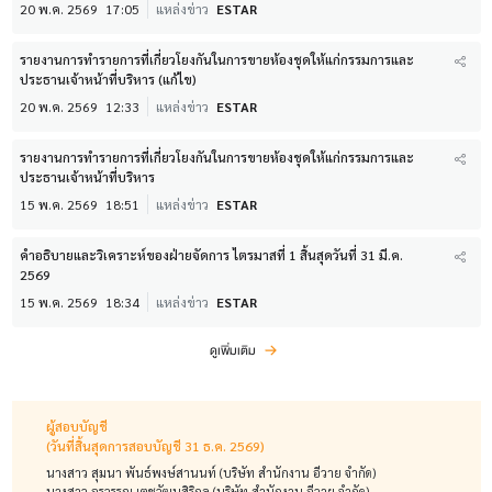
20 พ.ค. 2569
17:05
แหล่งข่าว
ESTAR
รายงานการทำรายการที่เกี่ยวโยงกันในการขายห้องชุดให้แก่กรรมการและ
ประธานเจ้าหน้าที่บริหาร (แก้ไข)
20 พ.ค. 2569
12:33
แหล่งข่าว
ESTAR
รายงานการทำรายการที่เกี่ยวโยงกันในการขายห้องชุดให้แก่กรรมการและ
ประธานเจ้าหน้าที่บริหาร
15 พ.ค. 2569
18:51
แหล่งข่าว
ESTAR
คำอธิบายและวิเคราะห์ของฝ่ายจัดการ ไตรมาสที่ 1 สิ้นสุดวันที่ 31 มี.ค.
2569
15 พ.ค. 2569
18:34
แหล่งข่าว
ESTAR
ดูเพิ่มเติม
ผู้สอบบัญชี
(วันที่สิ้นสุดการสอบบัญชี 31 ธ.ค. 2569)
นางสาว สุมนา พันธ์พงษ์สานนท์ (บริษัท สำนักงาน อีวาย จำกัด)
นางสาว อรวรรณ เตชวัฒนสิริกุล (บริษัท สำนักงาน อีวาย จำกัด)