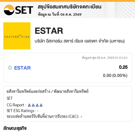
สรุปข้อสนเทศบริษัทจดทะเบียน
ข้อมูล ณ วันที่ 06 ส.ค. 2569
ESTAR
บริษัท อีสเทอร์น สตาร์ เรียล เอสเตท จำกัด (มหาชน)
ข้อมูลล่าสุด 08 ส.ค. 2569 01:02:42
ESTAR
0.25
0.00 (0.00%)
อสังหาริมทรัพย์และก่อสร้าง / พัฒนาอสังหาริมทรัพย์
SET
CG Report :
SET ESG Ratings :
-
ระบบต่อต้านคอร์รับชันที่ผ่านการรับรอง (CAC):
-
ลักษณะธุรกิจ