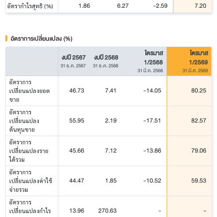
1.86
6.27
-2.59
7.20
อัตรากำไรสุทธิ (%)
อัตราการเปลี่ยนแปลง (%)
ไตรมาส
ไตรมาส
งบปี 2567
งบปี 2568
1/2568
1/2569
31 ธ.ค. 2567
31 ธ.ค. 2568
31 มี.ค. 2568
31 มี.ค. 2569
อัตราการ
46.73
7.41
-14.05
80.25
เปลี่ยนแปลงยอด
ขาย
อัตราการ
55.95
2.19
-17.51
82.57
เปลี่ยนแปลง
ต้นทุนขาย
อัตราการ
45.66
7.12
-13.86
79.06
เปลี่ยนแปลงราย
ได้รวม
อัตราการ
44.47
1.85
-10.52
59.53
เปลี่ยนแปลงค่าใช้
จ่ายรวม
อัตราการ
13.96
270.63
-
-
เปลี่ยนแปลงกำไร