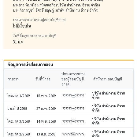
นางสาว พิมพ์ใจ มานิตขจรกิจ (บริษัท สำนักงาน อีวาย จำกัด)
นาง กิ่งกาญจน์ อัศวรังสฤษฎ์ (บริษัท สำนักงาน อีวาย จำกัด)
ประเภทรายงานของผู้สอบบัญชีล่าสุด
ไม่มีเงื่อนไข
วันที่สิ้นสุดรอบระยะเวลาบัญชี
31 ธ.ค.
ข้อมูลการนำส่งงบการเงิน
ประเภทรายงาน
รายงาน
วันที่นำส่ง
ของผู้สอบบัญชี
สำนักงานสอบบัญชี
ล่าสุด
บริษัท สำนักงาน อีวาย
ไตรมาส 1/2569
15 พ.ค. 2569
????????????
จำกัด
บริษัท สำนักงาน อีวาย
ประจำปี 2568
27 ก.พ. 2569
????????????
จำกัด
บริษัท สำนักงาน อีวาย
ไตรมาส 3/2568
14 พ.ย. 2568
????????????
จำกัด
บริษัท สำนักงาน อีวาย
ไตรมาส 2/2568
13 ส.ค. 2568
????????????
จำกัด